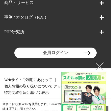
商品・サービス
事例 / カタログ（PDF）
PHP研究所
会員ログイン
Webサイトご利用にあたって
個人情報の取り扱いについて
クッキーポリシー
特定商取引法に基づく表示
当サイトではCookieを使用します。Cookieの使用に関する詳
閉じる
細は以下をご覧ください。