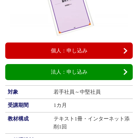
個人：申し込み
法人：申し込み
対象
若手社員～中堅社員
受講期間
1カ月
教材構成
テキスト1冊・インターネット添
削1回