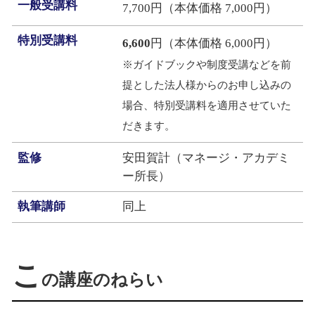
一般受講料
7,700円（本体価格 7,000円）
特別受講料
6,600
円（本体価格 6,000円）
※ガイドブックや制度受講などを前
提とした法人様からのお申し込みの
場合、特別受講料を適用させていた
だきます。
監修
安田賀計（マネージ・アカデミ
ー所長）
執筆講師
同上
こ
の講座のねらい