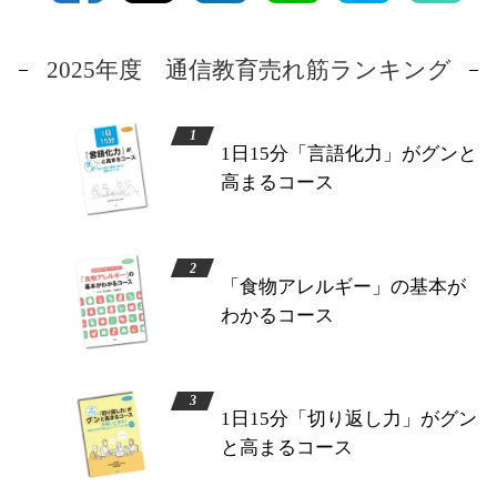
2025年度 通信教育売れ筋ランキング
1日15分「言語化力」がグンと
高まるコース
「食物アレルギー」の基本が
わかるコース
1日15分「切り返し力」がグン
と高まるコース