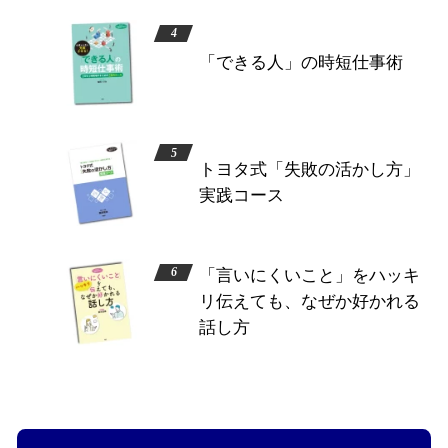
「できる人」の時短仕事術
トヨタ式「失敗の活かし方」
実践コース
「言いにくいこと」をハッキ
リ伝えても、なぜか好かれる
話し方