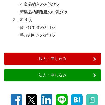
・不良品納入のお詫び状
・新製品納期遅延のお詫び状
２．断り状
・値下げ要請の断り状
・手形割引きの断り状
個人：申し込み
法人：申し込み