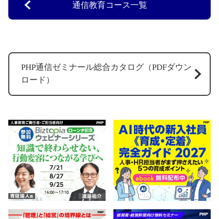
通信教育コース一覧
PHP通信ゼミナール総合カタログ（PDFダウン
ロード）