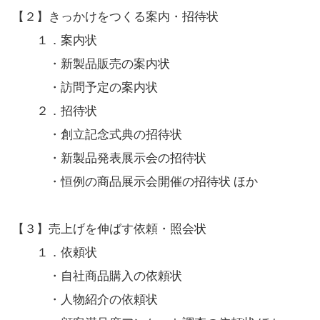
【２】きっかけをつくる案内・招待状
１．案内状
・新製品販売の案内状
・訪問予定の案内状
２．招待状
・創立記念式典の招待状
・新製品発表展示会の招待状
・恒例の商品展示会開催の招待状 ほか
【３】売上げを伸ばす依頼・照会状
１．依頼状
・自社商品購入の依頼状
・人物紹介の依頼状