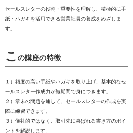
セールスレターの役割・重要性を理解し、積極的に手
紙・ハガキを活用できる営業社員の養成をめざしま
す。
こ
の講座の特徴
１）頻度の高い手紙やハガキを取り上げ、基本的なセ
ールスレター作成力が短期間で身につきます。
２）章末の問題を通して、セールスレターの作成を実
際に練習できます。
３）儀礼的ではなく、取引先に喜ばれる書き方のポイ
ントを解説します。