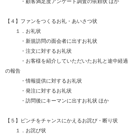
・顧客満足度アンケート調査の依頼状 ほか
【４】ファンをつくるお礼・あいさつ状
１．お礼状
・新規訪問の面会者に出すお礼状
・注文に対するお礼状
・お客様を紹介していただいたお礼と途中経過
の報告
・情報提供に対するお礼状
・発注に対するお礼状
・訪問後にキーマンに出すお礼状 ほか
【５】ピンチをチャンスにかえるお詫び・断り状
１．お詫び状