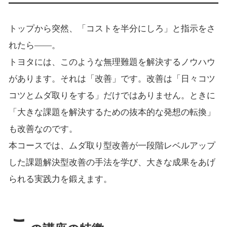
トップから突然、「コストを半分にしろ」と指示をさ
れたら――。
トヨタには、このような無理難題を解決するノウハウ
があります。それは「改善」です。改善は「日々コツ
コツとムダ取りをする」だけではありません。ときに
「大きな課題を解決するための抜本的な発想の転換」
も改善なのです。
本コースでは、ムダ取り型改善が一段階レベルアップ
した課題解決型改善の手法を学び、大きな成果をあげ
られる実践力を鍛えます。
こ