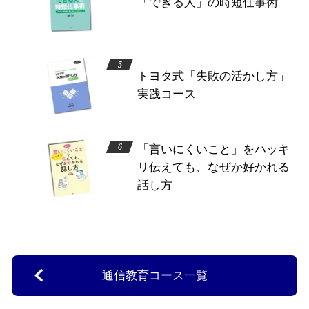
「できる人」の時短仕事術
トヨタ式「失敗の活かし方」
実践コース
「言いにくいこと」をハッキ
リ伝えても、なぜか好かれる
話し方
通信教育コース一覧