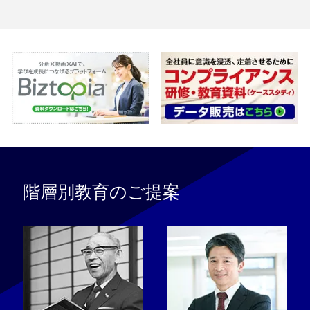
階層別教育のご提案