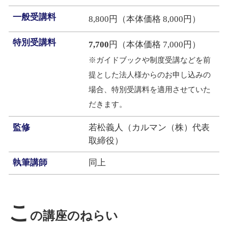
一般受講料
8,800円（本体価格 8,000円）
特別受講料
7,700
円（本体価格 7,000円）
※ガイドブックや制度受講などを前
提とした法人様からのお申し込みの
場合、特別受講料を適用させていた
だきます。
監修
若松義人（カルマン（株）代表
取締役）
執筆講師
同上
こ
の講座のねらい