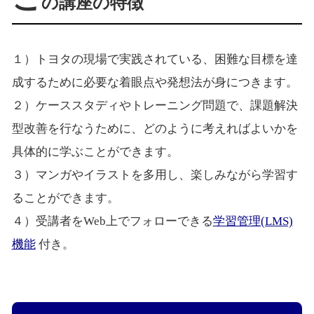
の講座の特徴
１）トヨタの現場で実践されている、困難な目標を達
成するために必要な着眼点や発想法が身につきます。
２）ケーススタディやトレーニング問題で、課題解決
型改善を行なうために、どのように考えればよいかを
具体的に学ぶことができます。
３）マンガやイラストを多用し、楽しみながら学習す
ることができます。
４）受講者をWeb上でフォローできる
学習管理(LMS)
機能
付き。