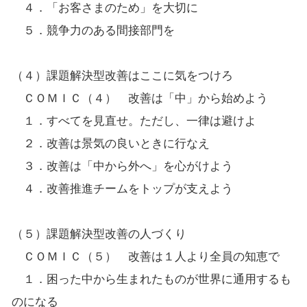
４．「お客さまのため」を大切に
５．競争力のある間接部門を
（４）課題解決型改善はここに気をつけろ
ＣＯＭＩＣ（４） 改善は「中」から始めよう
１．すべてを見直せ。ただし、一律は避けよ
２．改善は景気の良いときに行なえ
３．改善は「中から外へ」を心がけよう
４．改善推進チームをトップが支えよう
（５）課題解決型改善の人づくり
ＣＯＭＩＣ（５） 改善は１人より全員の知恵で
１．困った中から生まれたものが世界に通用するも
のになる