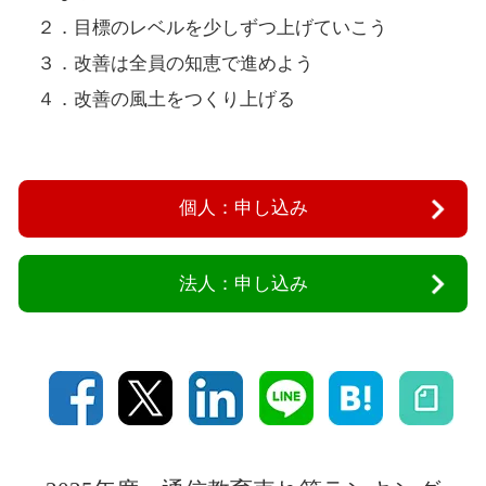
２．目標のレベルを少しずつ上げていこう
３．改善は全員の知恵で進めよう
４．改善の風土をつくり上げる
個人：申し込み
法人：申し込み