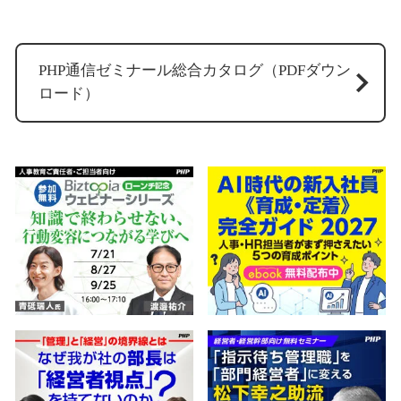
PHP通信ゼミナール総合カタログ（PDFダウン
ロード）