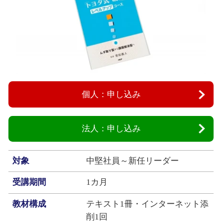
個人：申し込み
法人：申し込み
対象
中堅社員～新任リーダー
受講期間
1カ月
教材構成
テキスト1冊・インターネット添
削1回