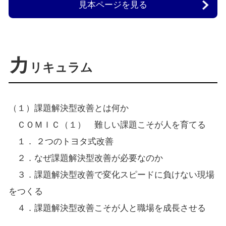
見本ページを見る
カ
リキュラム
（１）課題解決型改善とは何か
ＣＯＭＩＣ（１） 難しい課題こそが人を育てる
１． ２つのトヨタ式改善
２．なぜ課題解決型改善が必要なのか
３．課題解決型改善で変化スピードに負けない現場
をつくる
４．課題解決型改善こそが人と職場を成長させる