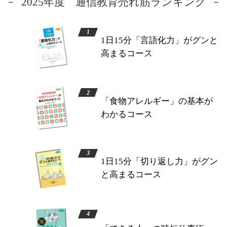
2025年度 通信教育売れ筋ランキング
1日15分「言語化力」がグンと
高まるコース
「食物アレルギー」の基本が
わかるコース
1日15分「切り返し力」がグン
と高まるコース