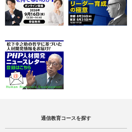
通信教育コースを探す