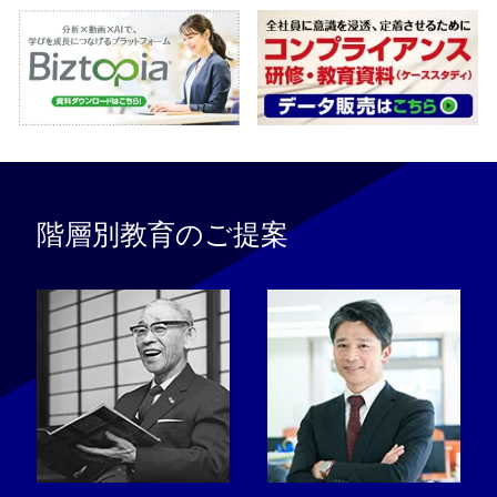
階層別教育のご提案