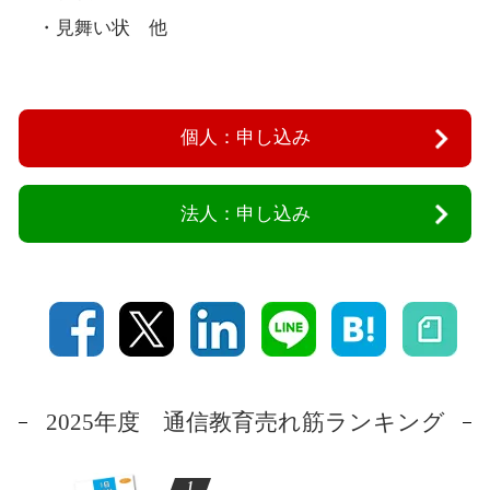
・見舞い状 他
個人：申し込み
法人：申し込み
2025年度 通信教育売れ筋ランキング