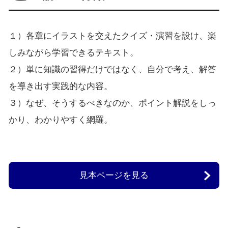
１）各章にイラストを交えたクイズ・演習を設け、楽
しみながら学習できるテキスト。
２）単に知識の習得だけではなく、自分で考え、解答
を導き出す実践的な内容。
３）なぜ、そうするべきなのか、ポイント解説をしっ
かり、わかりやすく網羅。
見本ページを見る