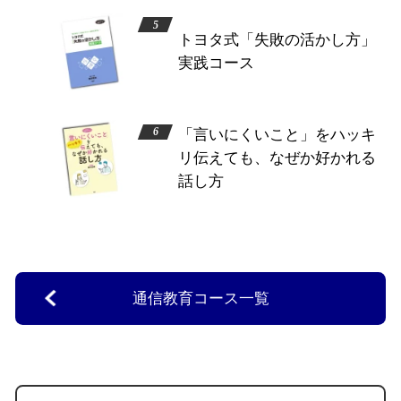
トヨタ式「失敗の活かし方」
実践コース
「言いにくいこと」をハッキ
リ伝えても、なぜか好かれる
話し方
通信教育コース一覧