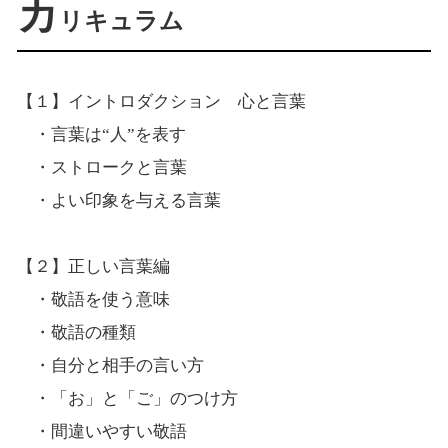
カ
リキュラム
【１】イントロダクション 心と言葉
・言葉は“人”を表す
・ストロークと言葉
・よい印象を与える言葉
【２】正しい言葉編
・敬語を使う意味
・敬語の種類
・自分と相手の言い方
・「お」と「ご」のつけ方
・間違いやすい敬語