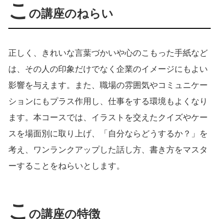
こ
の講座のねらい
正しく、きれいな言葉づかいや心のこもった手紙など
は、その人の印象だけでなく企業のイメージにもよい
影響を与えます。また、職場の雰囲気やコミュニケー
ションにもプラス作用し、仕事をする環境もよくなり
ます。本コースでは、イラストを交えたクイズやケー
スを場面別に取り上げ、「自分ならどうするか？」を
考え、ワンランクアップした話し方、書き方をマスタ
ーすることをねらいとします。
こ
の講座の特徴