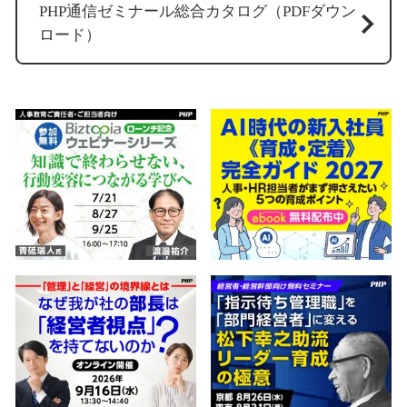
PHP通信ゼミナール総合カタログ（PDFダウン
ロード）