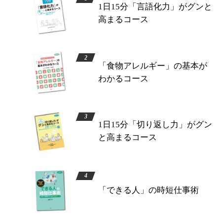
1日15分「言語化力」がグンと
高まるコース
「食物アレルギー」の基本が
わかるコース
1日15分「切り返し力」がグン
と高まるコース
「できる人」の時短仕事術