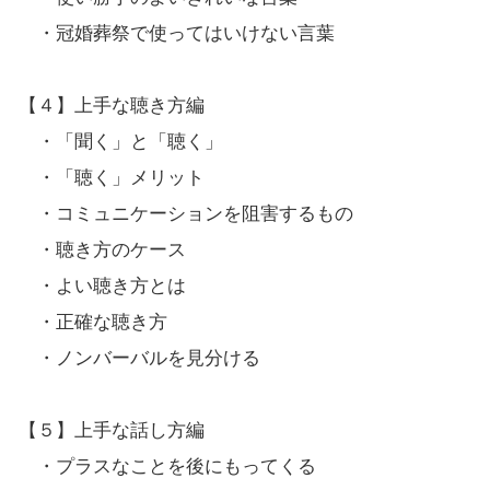
・冠婚葬祭で使ってはいけない言葉
【４】上手な聴き方編
・「聞く」と「聴く」
・「聴く」メリット
・コミュニケーションを阻害するもの
・聴き方のケース
・よい聴き方とは
・正確な聴き方
・ノンバーバルを見分ける
【５】上手な話し方編
・プラスなことを後にもってくる