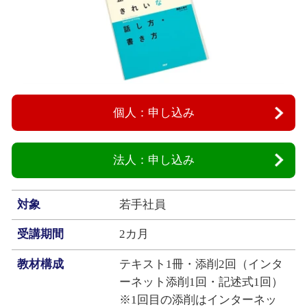
個人：申し込み
法人：申し込み
対象
若手社員
受講期間
2カ月
教材構成
テキスト1冊・添削2回（インタ
ーネット添削1回・記述式1回）
※1回目の添削はインターネッ