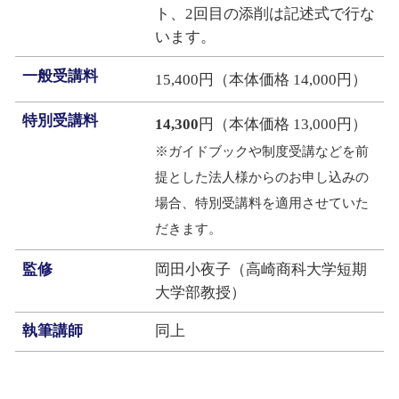
ト、2回目の添削は記述式で行な
います。
一般受講料
15,400円（本体価格 14,000円）
特別受講料
14,300
円（本体価格 13,000円）
※ガイドブックや制度受講などを前
提とした法人様からのお申し込みの
場合、特別受講料を適用させていた
だきます。
監修
岡田小夜子（高崎商科大学短期
大学部教授）
執筆講師
同上