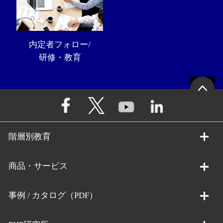
内定者フォロー/
研修・教育
階層別教育
商品・サービス
事例 / カタログ（PDF）