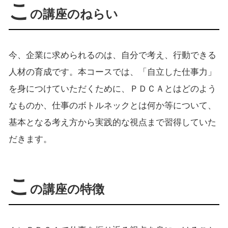
こ
の講座のねらい
今、企業に求められるのは、自分で考え、行動できる
人材の育成です。本コースでは、「自立した仕事力」
を身につけていただくために、ＰＤＣＡとはどのよう
なものか、仕事のボトルネックとは何か等について、
基本となる考え方から実践的な視点まで習得していた
だきます。
こ
の講座の特徴