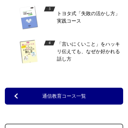
トヨタ式「失敗の活かし方」
実践コース
「言いにくいこと」をハッキ
リ伝えても、なぜか好かれる
話し方
通信教育コース一覧