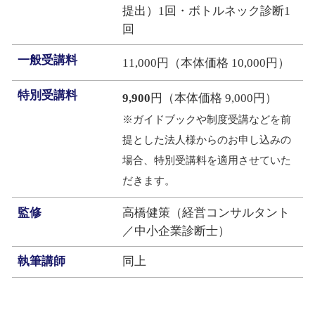
提出）1回・ボトルネック診断1
回
一般受講料
11,000円（本体価格 10,000円）
特別受講料
9,900
円（本体価格 9,000円）
※ガイドブックや制度受講などを前
提とした法人様からのお申し込みの
場合、特別受講料を適用させていた
だきます。
監修
高橋健策（経営コンサルタント
／中小企業診断士）
執筆講師
同上