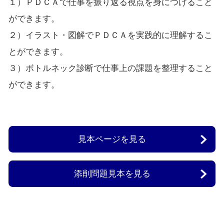
１）ＰＤＣＡで仕事を振り返る視点を身につけること
ができます。
２）イラスト・図解でＰＤＣＡを実践的に理解するこ
とができます。
３）ボトルネック診断で仕事上の課題を整理すること
ができます。
見本ページを見る
添削問題見本を見る