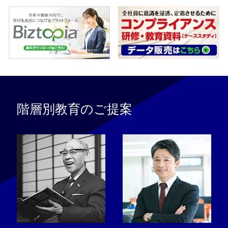
階層別教育のご提案