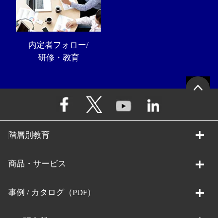
内定者フォロー/
研修・教育
階層別教育
商品・サービス
事例 / カタログ（PDF）