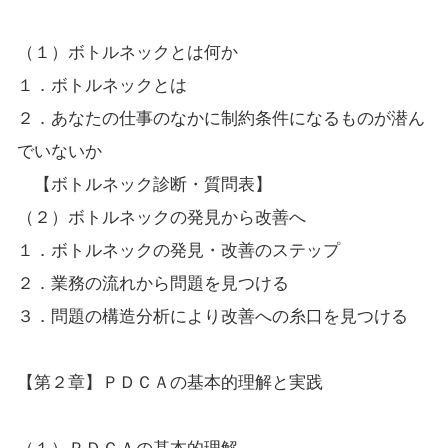
（１）ボトルネックとは何か
１．ボトルネックとは
２．あなたの仕事のなかに制約条件になるものが潜ん
でいないか
【ボトルネック診断・質問表】
（２）ボトルネックの発見から改善へ
１．ボトルネックの発見・改善のステップ
２．業務の流れから問題を見つける
３．問題の構造分析により改善への糸口を見つける
【第２章】ＰＤＣＡの基本的理解と実践