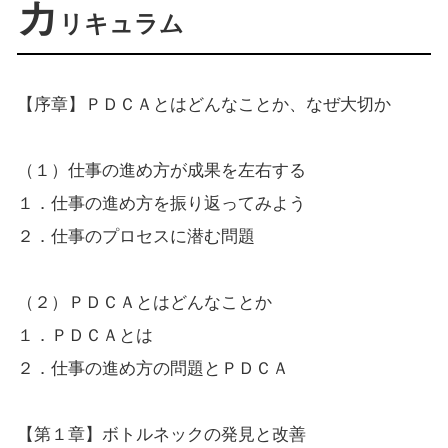
カ
リキュラム
【序章】ＰＤＣＡとはどんなことか、なぜ大切か
（１）仕事の進め方が成果を左右する
１．仕事の進め方を振り返ってみよう
２．仕事のプロセスに潜む問題
（２）ＰＤＣＡとはどんなことか
１．ＰＤＣＡとは
２．仕事の進め方の問題とＰＤＣＡ
【第１章】ボトルネックの発見と改善