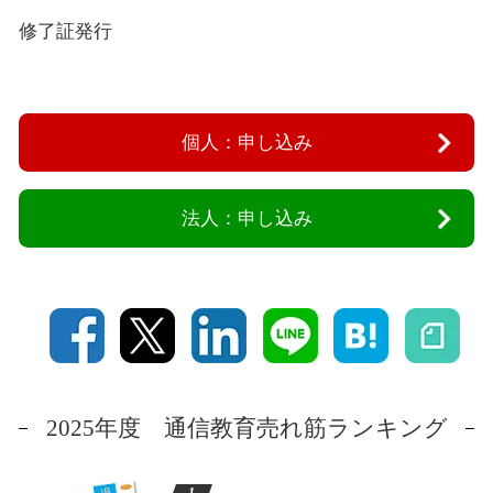
修了証発行
個人：申し込み
法人：申し込み
2025年度 通信教育売れ筋ランキング