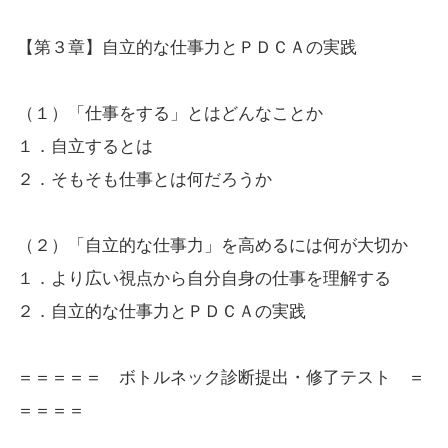
【第３章】自立的な仕事力とＰＤＣＡの実践
（１）「仕事をする」とはどんなことか
１．自立するとは
２．そもそも仕事とは何だろうか
（２）「自立的な仕事力」を高めるには何が大切か
１．より広い視点から自分自身の仕事を理解する
２．自立的な仕事力とＰＤＣＡの実践
＝＝＝＝＝ ボトルネック診断提出・修了テスト ＝
＝＝＝＝