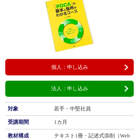
個人：申し込み
法人：申し込み
対象
若手・中堅社員
受講期間
1カ月
教材構成
テキスト1冊・記述式添削（Web