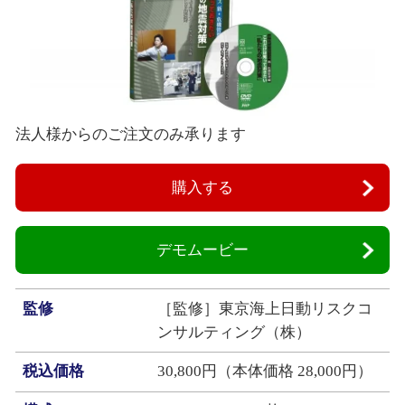
法人様からのご注文のみ承ります
購入する
デモムービー
監修
［監修］東京海上日動リスクコ
ンサルティング（株）
税込価格
30,800円（本体価格 28,000円）