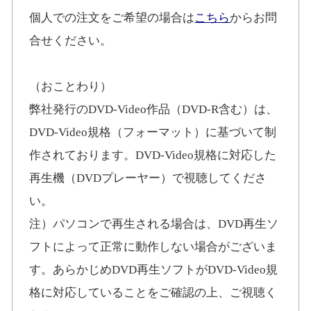
個人での注文をご希望の場合は
こちら
からお問
合せください。
（おことわり）
弊社発行のDVD-Video作品（DVD-R含む）は、
DVD-Video規格（フォーマット）に基づいて制
作されております。DVD-Video規格に対応した
再生機（DVDプレーヤー）で視聴してくださ
い。
注）パソコンで再生される場合は、DVD再生ソ
フトによって正常に動作しない場合がございま
す。あらかじめDVD再生ソフトがDVD-Video規
格に対応していることをご確認の上、ご視聴く