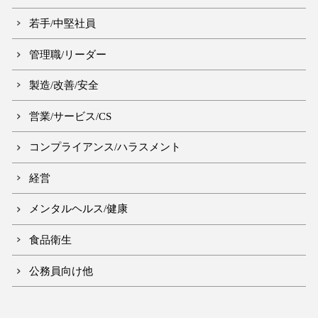
若手/中堅社員
管理職/リーダー
製造/改善/安全
営業/サービス/CS
コンプライアンス/ハラスメント
経営
メンタルヘルス/健康
食品衛生
公務員向け他