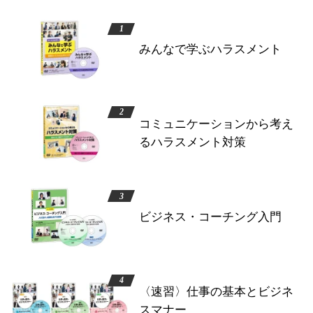
みんなで学ぶハラスメント
コミュニケーションから考え
るハラスメント対策
ビジネス・コーチング入門
〈速習〉仕事の基本とビジネ
スマナー