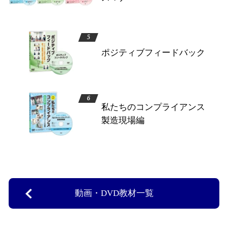
ポジティブフィードバック
私たちのコンプライアンス
製造現場編
動画・DVD教材一覧