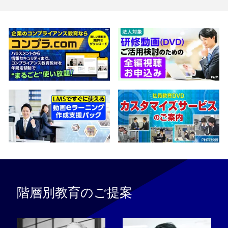
階層別教育のご提案