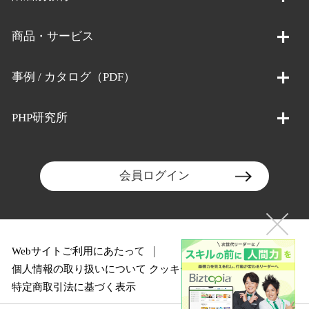
商品・サービス
事例 / カタログ（PDF）
PHP研究所
会員ログイン
Webサイトご利用にあたって
個人情報の取り扱いについて
クッキーポリシー
特定商取引法に基づく表示