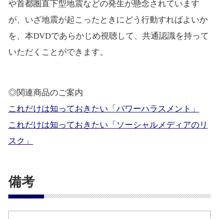
や首都圏直下型地震などの発生が懸念されています
が、いざ地震が起こったときにどう行動すればよいか
を、本DVDであらかじめ視聴して、共通認識を持って
いただくことができます。
◎関連商品のご案内
これだけは知っておきたい「パワーハラスメント」
これだけは知っておきたい「ソーシャルメディアのリ
スク」
備考