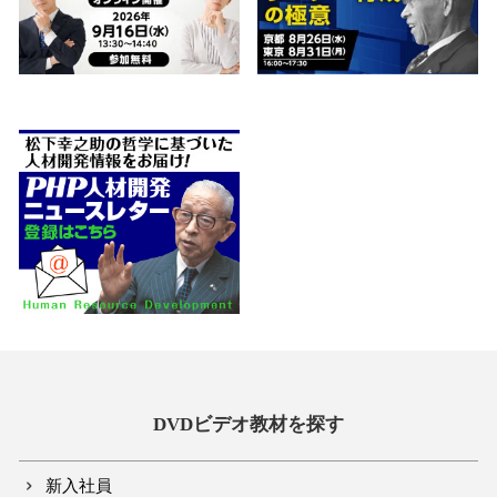
DVDビデオ教材を探す
新入社員