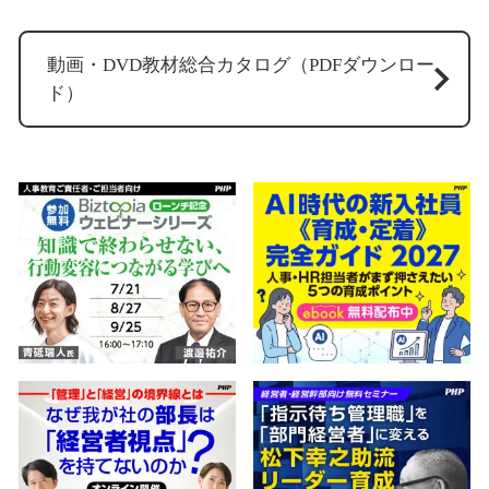
動画・DVD教材総合カタログ（PDFダウンロー
ド）