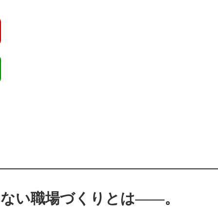
せない職場づくりとは――。