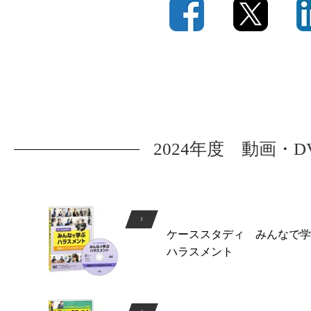
2024年度 動画・
ケーススタディ みんなで学
ハラスメント