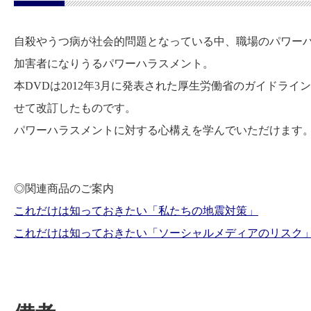
自殺やうつ病が社会的問題となっている中、職場のパワー
加害者になりうるパワーハラスメント。
本DVDは2012年3月に発表された厚生労働省のガイドライ
せて改訂したものです。
パワーハラスメントに対する心構えを学んでいただけます
◎関連商品のご案内
これだけは知っておきたい「私たちの地震対策」
これだけは知っておきたい「ソーシャルメディアのリスク