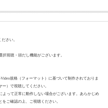
ください。
の選択視聴・頭だし機能がございます。
VD-Video規格（フォーマット）に基づいて制作されておりま
レーヤー）で視聴してください。
トによって正常に動作しない場合がございます。あらかじめ
ることをご確認の上、ご視聴ください。