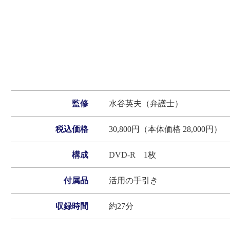
監修
水谷英夫（弁護士）
税込価格
30,800円（本体価格 28,000円）
構成
DVD‐R 1枚
付属品
活用の手引き
収録時間
約27分