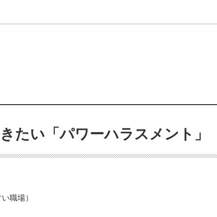
おきたい「パワーハラスメント」
い職場）