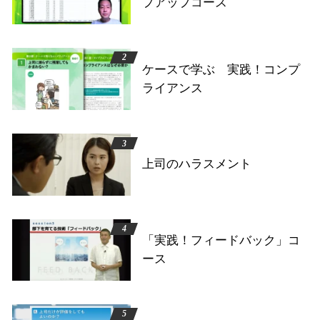
プアップコース
ケースで学ぶ 実践！コンプ
ライアンス
上司のハラスメント
「実践！フィードバック」コ
ース