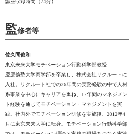
講座収録時間（74分）
監
修者等
佐久間俊和
東京未来大学モチベーション行動科学部教授
慶應義塾大学商学部を卒業し、株式会社リクルートに
入社。リクルート社での26年間の実務経験の中で人材
系事業を中心にキャリアを重ね、17年間のマネジメン
ト経験を通じてモチベーション・マネジメントを実
践。社内外でモチベーション研修を実施後、2012年4
月に東京未来大学に転身。モチベーション行動科学部
では、モチベーション理論と実務の現場をつなぐ実践