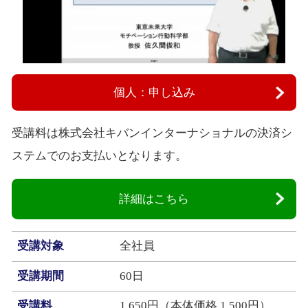
個人：申し込み
受講料は株式会社キバンインターナショナルの決済シ
ステムでのお支払いとなります。
詳細はこちら
受講対象
全社員
受講期間
60日
受講料
1,650円（本体価格 1,500円）