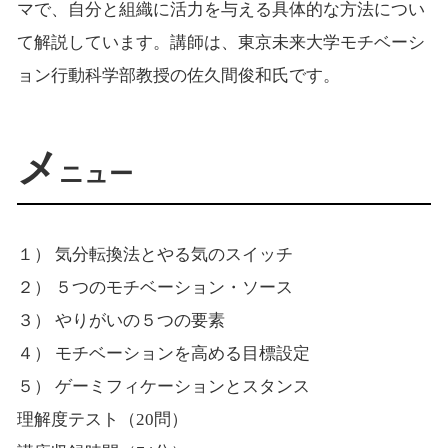
マで、自分と組織に活力を与える具体的な方法につい
て解説しています。講師は、東京未来大学モチベーシ
ョン行動科学部教授の佐久間俊和氏です。
メ
ニュー
１） 気分転換法とやる気のスイッチ
２） ５つのモチベーション・ソース
３） やりがいの５つの要素
４） モチベーションを高める目標設定
５） ゲーミフィケーションとスタンス
理解度テスト（20問）