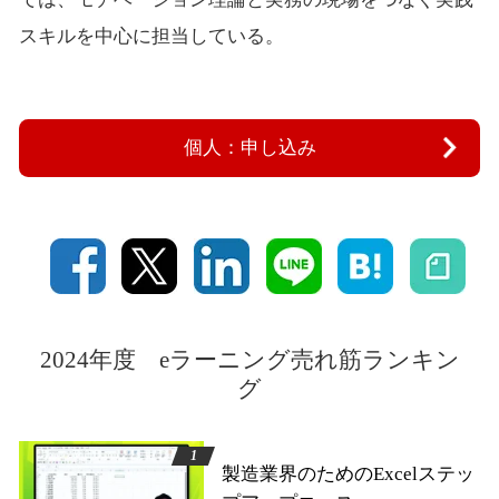
スキルを中心に担当している。
個人：申し込み
2024年度 eラーニング売れ筋ランキン
グ
製造業界のためのExcelステッ