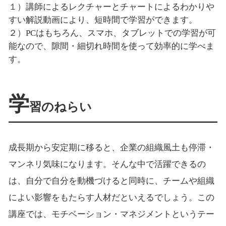
１）講師によるレクチャーとチャートによるわかりや
すい解説動画により、短時間で学習ができます。
２）PCはもちろん、スマホ、タブレットでの学習が可
能なので、隙間・細切れ時間を使って効率的に学べま
す。
学
習のねらい
成長期から安定期に移ると、企業の組織風土も停滞・
マンネリ気味になります。そんな中で活躍できるの
は、自分で自分を動機づけると同時に、チームや組織
によい影響をもたらす人材だといえるでしょう。この
講座では、モチベーション・マネジメントというテー