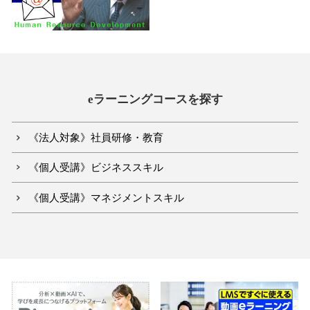
eラーニングコースを探す
《法人対象》社員研修・教育
《個人受講》ビジネススキル
《個人受講》マネジメントスキル