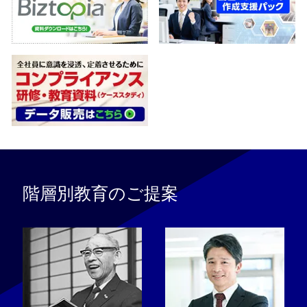
階層別教育のご提案