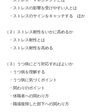
・ストレスの影響を受けやすい人とは
・ストレスのサインをキャッチする ほか
（２）ストレス耐性をいかに高めるか
・ストレス耐性とは
・ストレス耐性を高める
（３）うつ病にどう対応すればよいか
・うつ病を理解する
・うつ病に気づくポイント
・関わりのポイント
・休職者への関わり方
・職場復帰した部下への関わり方