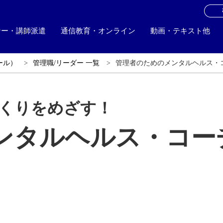
お
ナー・講師派遣
通信教育・オンライン
動画・テキスト他
ール）
管理職/リーダー 一覧
管理者のためのメンタルヘルス・
くりをめざす！
ンタルヘルス・コー