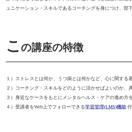
ュニケーション・スキルであるコーチングを身につけ、部
こ
の講座の特徴
１）ストレスとは何か、うつ病とは何かなど、心に関する
２）コーチング・スキルをどのように活かせばよいのか、
３）身近なケースをもとにメンタルヘルス・ケアの進め方
４）受講者をWeb上でフォローできる
学習管理(LMS)機能
付