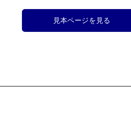
見本ページを見る