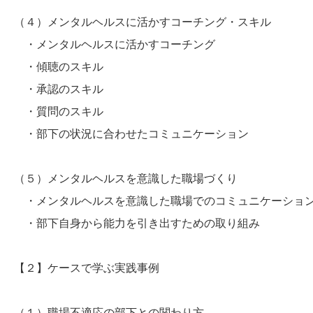
（４）メンタルヘルスに活かすコーチング・スキル
・メンタルヘルスに活かすコーチング
・傾聴のスキル
・承認のスキル
・質問のスキル
・部下の状況に合わせたコミュニケーション
（５）メンタルヘルスを意識した職場づくり
・メンタルヘルスを意識した職場でのコミュニケーショ
・部下自身から能力を引き出すための取り組み
【２】ケースで学ぶ実践事例
（１）職場不適応の部下との関わり方