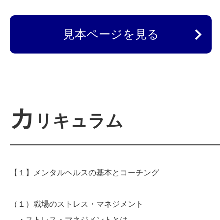
見本ページを見る
カ
リキュラム
【１】メンタルヘルスの基本とコーチング
（１）職場のストレス・マネジメント
・ストレス・マネジメントとは