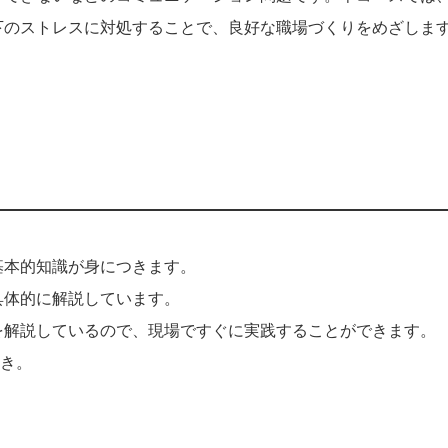
下のストレスに対処することで、良好な職場づくりをめざしま
基本的知識が身につきます。
具体的に解説しています。
を解説しているので、現場ですぐに実践することができます。
き。