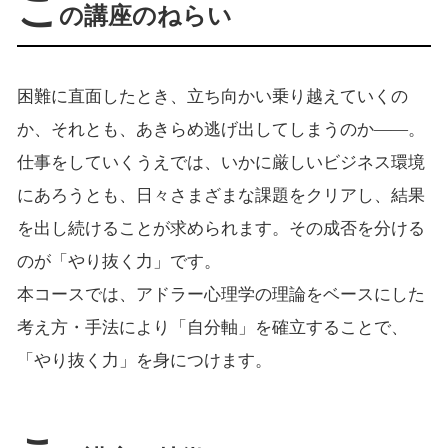
こ
の講座のねらい
困難に直面したとき、立ち向かい乗り越えていくの
か、それとも、あきらめ逃げ出してしまうのか――。
仕事をしていくうえでは、いかに厳しいビジネス環境
にあろうとも、日々さまざまな課題をクリアし、結果
を出し続けることが求められます。その成否を分ける
のが「やり抜く力」です。
本コースでは、アドラー心理学の理論をベースにした
考え方・手法により「自分軸」を確立することで、
「やり抜く力」を身につけます。