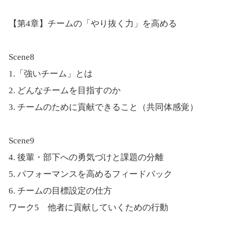
【第4章】チームの「やり抜く力」を高める
Scene8
1.「強いチーム」とは
2. どんなチームを目指すのか
3. チームのために貢献できること（共同体感覚）
Scene9
4. 後輩・部下への勇気づけと課題の分離
5. パフォーマンスを高めるフィードバック
6. チームの目標設定の仕方
ワーク5 他者に貢献していくための行動