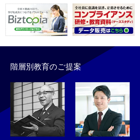
階層別教育のご提案