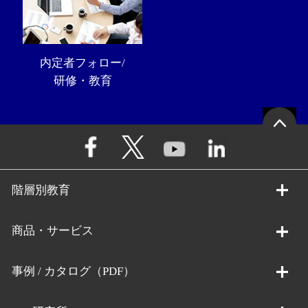
内定者フォロー/
研修・教育
階層別教育
商品・サービス
事例 / カタログ（PDF）