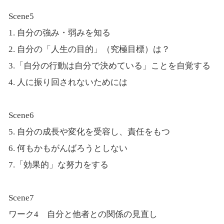
Scene5
1. 自分の強み・弱みを知る
2. 自分の「人生の目的」（究極目標）は？
3.「自分の行動は自分で決めている」ことを自覚する
4. 人に振り回されないためには
Scene6
5. 自分の成長や変化を受容し、責任をもつ
6. 何もかもがんばろうとしない
7.「効果的」な努力をする
Scene7
ワーク4 自分と他者との関係の見直し