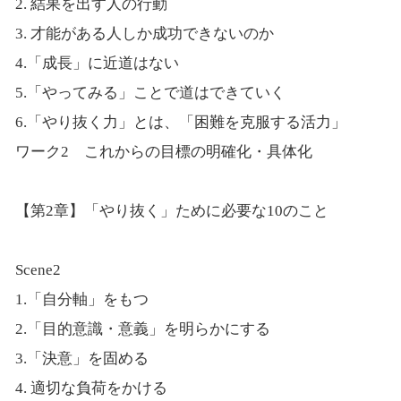
2. 結果を出す人の行動
3. 才能がある人しか成功できないのか
4.「成長」に近道はない
5.「やってみる」ことで道はできていく
6.「やり抜く力」とは、「困難を克服する活力」
ワーク2 これからの目標の明確化・具体化
【第2章】「やり抜く」ために必要な10のこと
Scene2
1.「自分軸」をもつ
2.「目的意識・意義」を明らかにする
3.「決意」を固める
4. 適切な負荷をかける