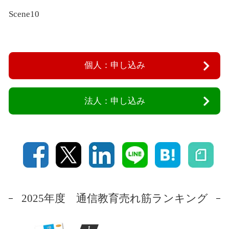
Scene10
個人：申し込み
法人：申し込み
2025年度 通信教育売れ筋ランキング