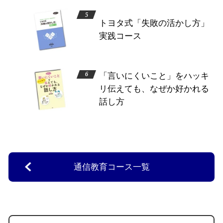
トヨタ式「失敗の活かし方」
実践コース
「言いにくいこと」をハッキ
リ伝えても、なぜか好かれる
話し方
通信教育コース一覧