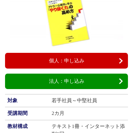
個人：申し込み
法人：申し込み
対象
若手社員～中堅社員
受講期間
2カ月
教材構成
テキスト1冊・インターネット添