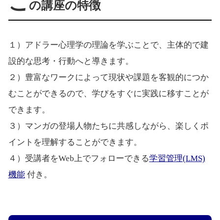
こ
の講座の特徴
１）アドラー心理学の理論を学ぶことで、主体的で建
設的な思考・行動へと導きます。
２）豊富なワークによって現状や課題を客観的につか
むことができるので、学びをすぐに実践に移すことが
できます。
３）マンガの登場人物たちに共感しながら、楽しくポ
イントを理解することができます。
４）受講者をWeb上でフォローできる
学習管理(LMS)
機能
付き。