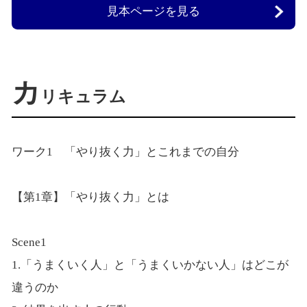
見本ページを見る
カ
リキュラム
ワーク1 「やり抜く力」とこれまでの自分
【第1章】「やり抜く力」とは
Scene1
1.「うまくいく人」と「うまくいかない人」はどこが
違うのか