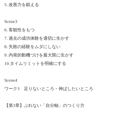
5. 改善力を鍛える
Scene3
6. 客観性をもつ
7. 過去の成功体験を適切に生かす
8. 失敗の経験をムダにしない
9. 内発的動機づけを最大限に生かす
10.タイムリミットを明確にする
Scene4
ワーク3 足りないところ・伸ばしたいところ
【第3章】ぶれない「自分軸」のつくり方