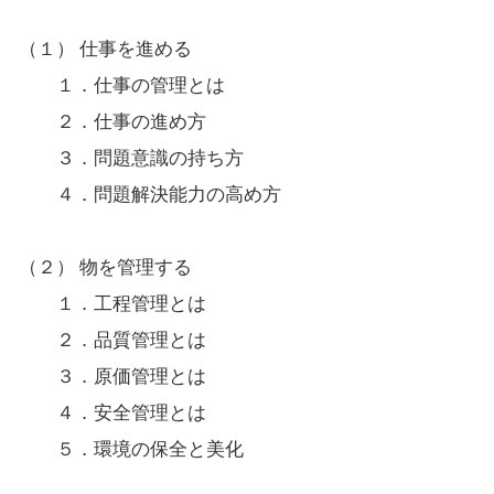
（１） 仕事を進める
１．仕事の管理とは
２．仕事の進め方
３．問題意識の持ち方
４．問題解決能力の高め方
（２） 物を管理する
１．工程管理とは
２．品質管理とは
３．原価管理とは
４．安全管理とは
５．環境の保全と美化