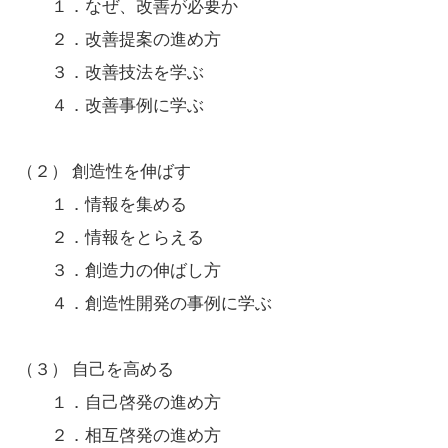
１．なぜ、改善が必要か
２．改善提案の進め方
３．改善技法を学ぶ
４．改善事例に学ぶ
（２） 創造性を伸ばす
１．情報を集める
２．情報をとらえる
３．創造力の伸ばし方
４．創造性開発の事例に学ぶ
（３） 自己を高める
１．自己啓発の進め方
２．相互啓発の進め方