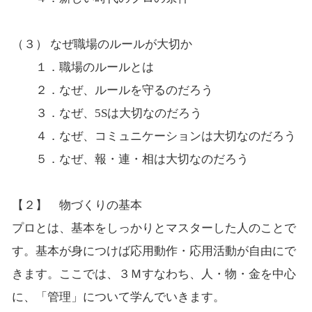
（３） なぜ職場のルールが大切か
１．職場のルールとは
２．なぜ、ルールを守るのだろう
３．なぜ、5Sは大切なのだろう
４．なぜ、コミュニケーションは大切なのだろう
５．なぜ、報・連・相は大切なのだろう
【２】 物づくりの基本
プロとは、基本をしっかりとマスターした人のことで
す。基本が身につけば応用動作・応用活動が自由にで
きます。ここでは、３Ｍすなわち、人・物・金を中心
に、「管理」について学んでいきます。