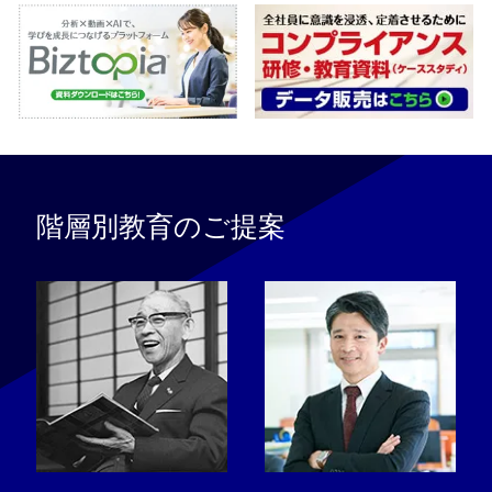
階層別教育のご提案