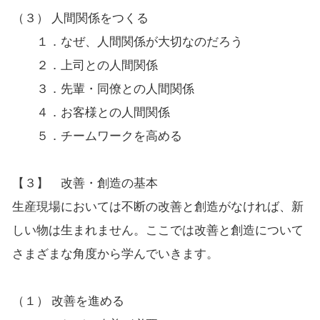
（３） 人間関係をつくる
１．なぜ、人間関係が大切なのだろう
２．上司との人間関係
３．先輩・同僚との人間関係
４．お客様との人間関係
５．チームワークを高める
【３】 改善・創造の基本
生産現場においては不断の改善と創造がなければ、新
しい物は生まれません。ここでは改善と創造について
さまざまな角度から学んでいきます。
（１） 改善を進める