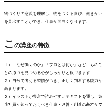
物づくりの意義を理解し、物をつくる喜び、働きがい
を見出すことができ、仕事が面白くなります。
こ
の講座の特徴
１）「なぜ働くのか」「プロとは何か」など、ものご
との原点を見つめる心がしっかりと根づきます。
２）自分で考える習慣がつき、正しく判断する能力が
高まります。
３）イラストが豊富で読みやすいテキストを通し、製
造社員が知っておくべき仕事・改善・創造の基本がマ