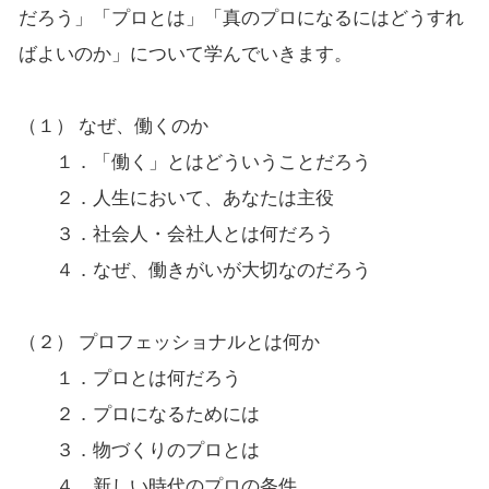
だろう」「プロとは」「真のプロになるにはどうすれ
ばよいのか」について学んでいきます。
（１） なぜ、働くのか
１．「働く」とはどういうことだろう
２．人生において、あなたは主役
３．社会人・会社人とは何だろう
４．なぜ、働きがいが大切なのだろう
（２） プロフェッショナルとは何か
１．プロとは何だろう
２．プロになるためには
３．物づくりのプロとは
４．新しい時代のプロの条件