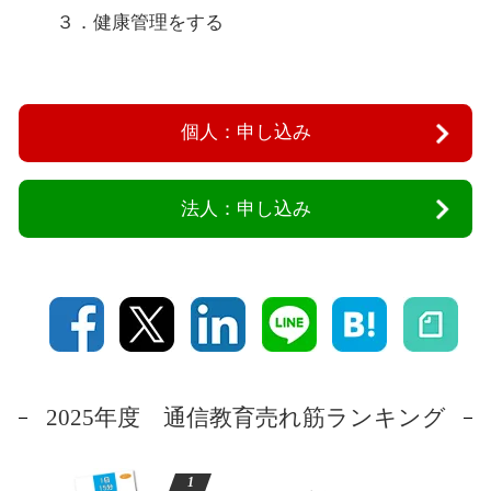
３．健康管理をする
個人：申し込み
法人：申し込み
2025年度 通信教育売れ筋ランキング