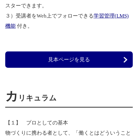
スターできます。
３）受講者をWeb上でフォローできる
学習管理(LMS)
機能
付き。
見本ページを見る
カ
リキュラム
【１】 プロとしての基本
物づくりに携わる者として、「働くとはどういうこと