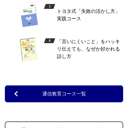
トヨタ式「失敗の活かし方」
実践コース
「言いにくいこと」をハッキ
リ伝えても、なぜか好かれる
話し方
通信教育コース一覧