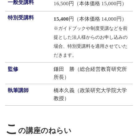
一般受講料
16,500円（本体価格 15,000円）
特別受講料
15,400
円（本体価格 14,000円）
※ガイドブックや制度受講などを前
提とした法人様からのお申し込みの
場合、特別受講料を適用させていた
だきます。
監修
鎌田 勝（総合経営教育研究所
所長）
執筆講師
橋本久義（政策研究大学院大学
教授）
こ
の講座のねらい