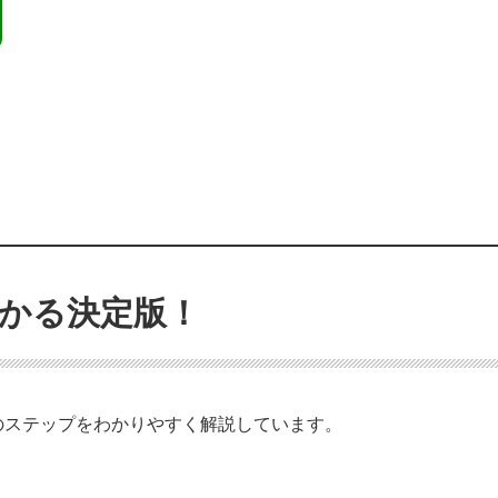
かる決定版！
のステップをわかりやすく解説しています。