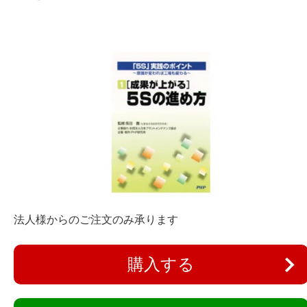
法人様からのご注文のみ承ります
購入する