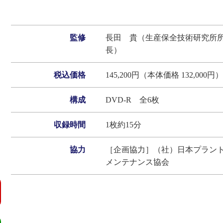
監修
長田 貴（生産保全技術研究所
長）
税込価格
145,200円（本体価格 132,000円）
構成
DVD‐R 全6枚
収録時間
1枚約15分
協力
［企画協力］（社）日本プラン
メンテナンス協会