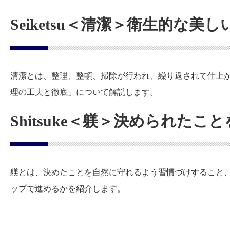
Seiketsu＜清潔＞衛生的な
清潔とは、整理、整頓、掃除が行われ、繰り返されて仕上
理の工夫と徹底」について解説します。
Shitsuke＜躾＞決められた
躾とは、決めたことを自然に守れるよう習慣づけすること
ップで進めるかを紹介します。