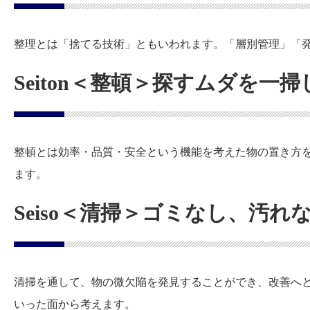
整理とは「捨てる技術」ともいわれます。「層別管理」「
Seiton＜整頓＞探すムダを一
整頓とは効率・品質・安全という機能を考えた物の置き方
ます。
Seiso＜清掃＞ゴミなし、汚
清掃を通して、物の微欠陥を発見することができ、改善へ
いった面から考えます。