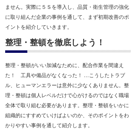
ません。実際に５Ｓを導入し、品質・衛生管理の強化
に取り組んだ企業の事例を通して、まず初期改善のポ
イントを紹介していきます。
整理・整頓を徹底しよう！
整理・整頓がいい加減なために、配合作業を間違え
た！ 工具や備品がなくなった！ …こうしたトラブ
ル、ヒューマンエラーは意外に少なくありません。整
理・整頓は個人レベルだけで心がけるのではなく職場
全体で取り組む必要があります。整理・整頓をいかに
組織的にすすめていけばよいのか、そのポイントをわ
かりやすい事例を通して紹介します。