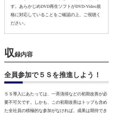
す。あらかじめDVD再生ソフトがDVD-Video規
格に対応していることをご確認の上、ご視聴く
ださい。
収
録内容
全員参加で５Ｓを推進しよう！
５Ｓ導入にあたっては、一斉清掃などの初期改善が必
要不可欠です。しかも、この初期改善はトップも含め
た全社員の積極的な参加がなければ、成果は期待でき