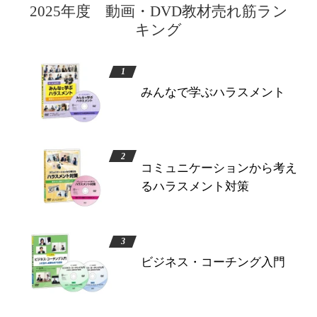
2025年度 動画・DVD教材売れ筋ラン
キング
みんなで学ぶハラスメント
コミュニケーションから考え
るハラスメント対策
ビジネス・コーチング入門