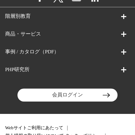
階層別教育
商品・サービス
事例 / カタログ（PDF）
PHP研究所
会員ログイン
Webサイトご利用にあたって