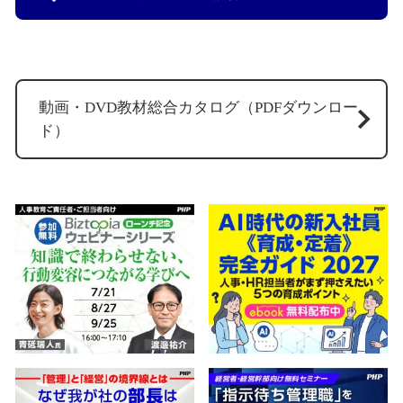
動画・DVD教材総合カタログ（PDFダウンロー
ド）