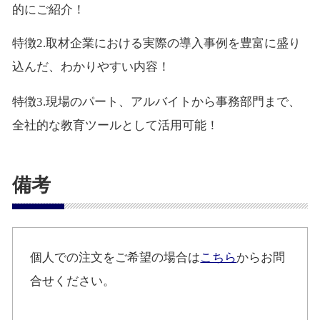
的にご紹介！
特徴2.取材企業における実際の導入事例を豊富に盛り
込んだ、わかりやすい内容！
特徴3.現場のパート、アルバイトから事務部門まで、
全社的な教育ツールとして活用可能！
備考
個人での注文をご希望の場合は
こちら
からお問
合せください。