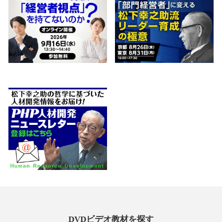
DVDビデオ教材を探す