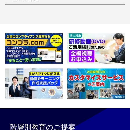
階層別教育のご提案