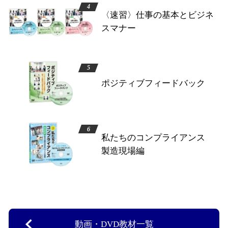
〈速習〉仕事の基本とビジネ
スマナー
ポジティブフィードバック
私たちのコンプライアンス
製造現場編
動画・DVD教材一覧