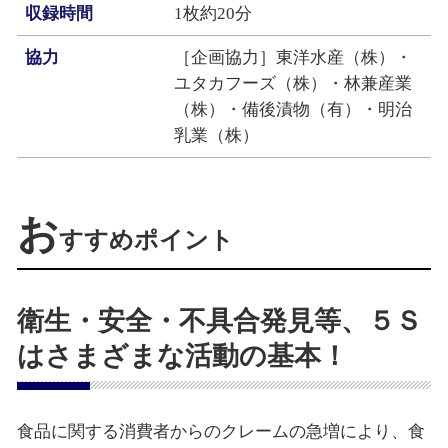
収録時間
1枚約20分
協力
［企画協力］東洋水産（株）・
ユタカフーズ（株）・林兼産業
（株）・備後漬物（有）・明治
乳業（株）
お
すすめポイント
衛生・安全・不具合発見等、５Ｓ
はさまざまな活動の基本！
食品に関する消費者からのクレームの急増により、食