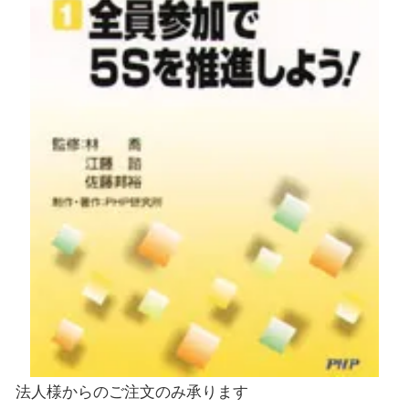
法人様からのご注文のみ承ります