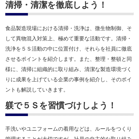
清掃・清潔を徹底しよう！
食品製造現場における清掃・洗浄は、微生物制御、そ
して異物混入対策上、極めて重要な活動です。清掃・
洗浄を５Ｓ活動の中に位置付け、それらを社員に徹底
させるポイントを紹介します。また、整理・整頓と同
様に、清掃に組織的に取り組み、清潔な製造環境づく
りに成果を上げている企業の事例を紹介し、そのポイ
ントも解説していきます。
躾で５Ｓを習慣づけしよう！
手洗いやユニフォームの着用などは、ルールをつくり