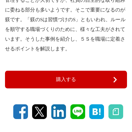
管理することが大切ですが、社員の自主的な取り組み
に委ねる部分も多いようです。そこで重要になるのが
躾です。「躾のSは習慣づけのS」ともいわれ、ルール
を順守する職場づくりのために、様々な工夫がされて
います。そうした事例を紹介し、５Ｓを職場に定着さ
せるポイントを解説します。
購入する