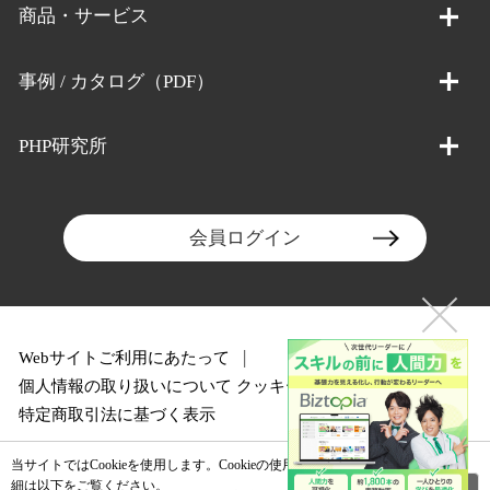
商品・サービス
事例 / カタログ（PDF）
PHP研究所
会員ログイン
Webサイトご利用にあたって
個人情報の取り扱いについて
クッキーポリシー
特定商取引法に基づく表示
当サイトではCookieを使用します。Cookieの使用に関する詳
閉じる
細は以下をご覧ください。