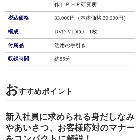
作］ＰＨＰ研究所
税込価格
33,000円（本体価格 30,000円）
構成
DVD-VIDEO 1枚
付属品
活用の手引き
収録時間
約85分
お
すすめポイント
新入社員に求められる身だしなみ
やあいさつ、お客様応対のマナー
をコンパクトに解説！