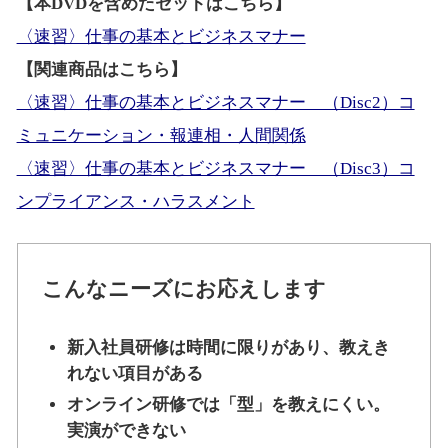
【本DVDを含めたセットはこちら】
〈速習〉仕事の基本とビジネスマナー
【関連商品はこちら】
〈速習〉仕事の基本とビジネスマナー （Disc2）コ
ミュニケーション・報連相・人間関係
〈速習〉仕事の基本とビジネスマナー （Disc3）コ
ンプライアンス・ハラスメント
こんなニーズにお応えします
新入社員研修は時間に限りがあり、教えき
れない項目がある
オンライン研修では「型」を教えにくい。
実演ができない