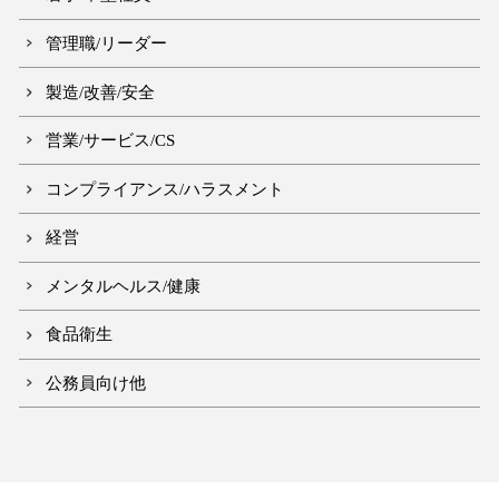
管理職/リーダー
製造/改善/安全
営業/サービス/CS
コンプライアンス/ハラスメント
経営
メンタルヘルス/健康
食品衛生
公務員向け他