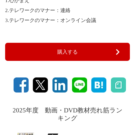
1.心がまえ
2.テレワークのマナー：連絡
3.テレワークのマナー：オンライン会議
購入する
2025年度 動画・DVD教材売れ筋ラン
キング