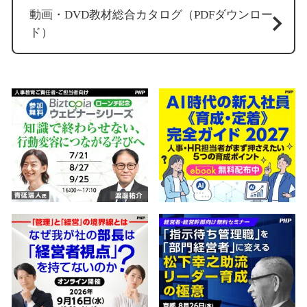
動画・DVD教材総合カタログ（PDFダウンロー
ド）