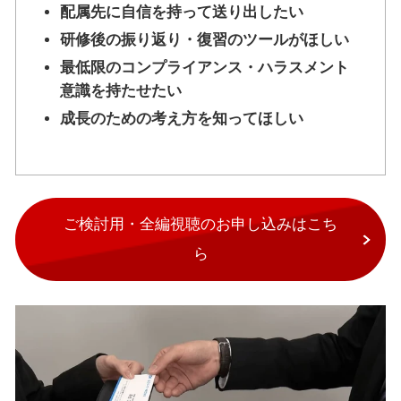
配属先に自信を持って送り出したい
研修後の振り返り・復習のツールがほしい
最低限のコンプライアンス・ハラスメント
意識を持たせたい
成長のための考え方を知ってほしい
ご検討用・全編視聴のお申し込みはこち
ら