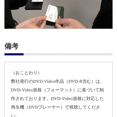
備考
（おことわり）
弊社発行のDVD-Video作品（DVD-R含む）は、
DVD-Video規格（フォーマット）に基づいて制
作されております。DVD-Video規格に対応した
再生機（DVDプレーヤー）で視聴してくださ
い。