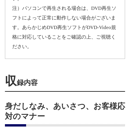
注）パソコンで再生される場合は、DVD再生ソ
フトによって正常に動作しない場合がございま
す。あらかじめDVD再生ソフトがDVD-Video規
格に対応していることをご確認の上、ご視聴く
ださい。
収
録内容
身だしなみ、あいさつ、お客様応
対のマナー