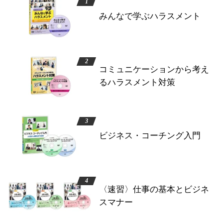
みんなで学ぶハラスメント
コミュニケーションから考え
るハラスメント対策
ビジネス・コーチング入門
〈速習〉仕事の基本とビジネ
スマナー