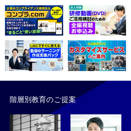
階層別教育のご提案