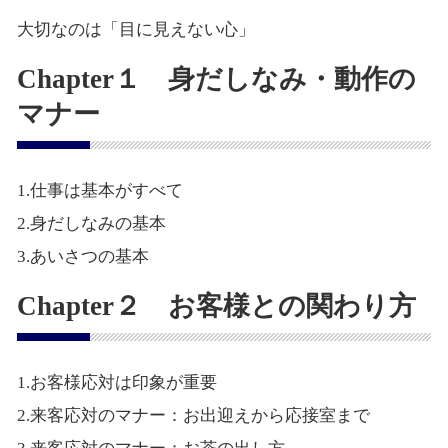
大切なのは「目に見えない心」
Chapter１ 身だしなみ・動作の
マナー
1.仕事は基本がすべて
2.身だしなみの基本
3.あいさつの基本
Chapter２ お客様との関わり方
1.お客様応対は印象が重要
2.来客応対のマナー：お出迎えから応接室まで