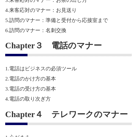
3.来客応対のマナー：お茶の出し方
4.来客応対のマナー：お見送り
5.訪問のマナー：準備と受付から応接室まで
6.訪問のマナー：名刺交換
Chapter３ 電話のマナー
1.電話はビジネスの必須ツール
2.電話のかけ方の基本
3.電話の受け方の基本
4.電話の取り次ぎ方
Chapter４ テレワークのマナー