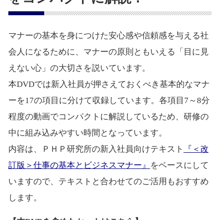
マナーの基本を身につけた安心感や信頼感を与える社
会人になるために、マナーの原則ともいえる「目に見
えない心」の大切さを説いています。
本DVDでは新入社員が押さえておくべき基本的なマナ
ーを17の項目に分けて収録しています。各項目7～8分
程度の動画でコンパクトに解説しているため、研修の
中に組み込みやすい時間となっています。
内容は、ＰＨＰ研究所の新入社員向けテキスト
『＜改
訂版＞仕事の基本とビジネスマナー』
をベースにして
いますので、テキストと合わせてのご活用もおすすめ
します。