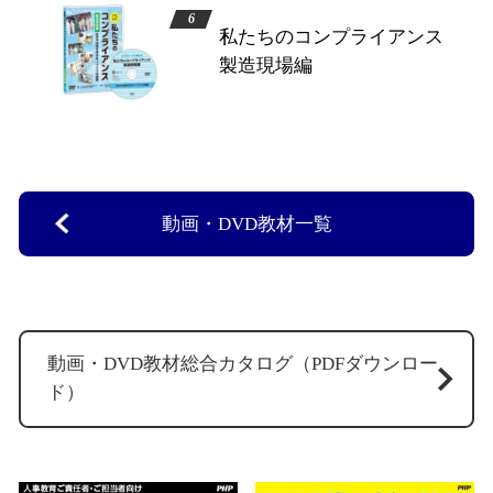
私たちのコンプライアンス
製造現場編
動画・DVD教材一覧
動画・DVD教材総合カタログ（PDFダウンロー
ド）