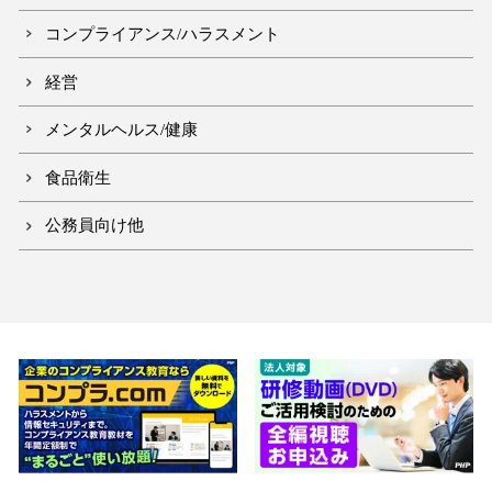
コンプライアンス/ハラスメント
経営
メンタルヘルス/健康
食品衛生
公務員向け他