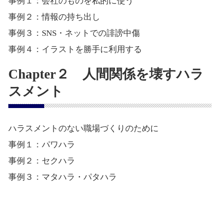
事例１：会社のものを私的に使う
事例２：情報の持ち出し
事例３：SNS・ネットでの誹謗中傷
事例４：イラストを勝手に利用する
Chapter２ 人間関係を壊すハラ
スメント
ハラスメントのない職場づくりのために
事例１：パワハラ
事例２：セクハラ
事例３：マタハラ・パタハラ