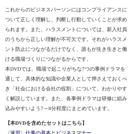
これからのビジネスパーソンにはコンプライアンスに
ついて正しく理解し、判断し行動していくことが求め
られます。また、ハラスメントについては、新入社員
のうちから正しい理解が不可欠です。それがハラスメ
ント防止につながるだけでなく、誰もが生き生きと働
ける職場づくりにつながるからです。
本DVDでは、職場で起こりがちな7つの事例ドラマを
通して、具体的な知識や企業人として押さえておくべ
き「社会における会社の役割」について、わかりやす
く解説しています。また、各事例ドラマは研修に組み
込みやすいよう7～8分程度にまとめています。
【本DVDを含めたセットはこちら】
〈速習〉仕事の基本とビジネスマナー