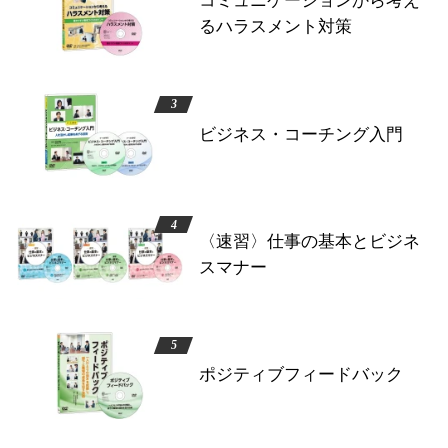
コミュニケーションから考え
るハラスメント対策
ビジネス・コーチング入門
〈速習〉仕事の基本とビジネ
スマナー
ポジティブフィードバック