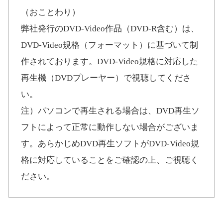
（おことわり）
弊社発行のDVD-Video作品（DVD-R含む）は、
DVD-Video規格（フォーマット）に基づいて制
作されております。DVD-Video規格に対応した
再生機（DVDプレーヤー）で視聴してくださ
い。
注）パソコンで再生される場合は、DVD再生ソ
フトによって正常に動作しない場合がございま
す。あらかじめDVD再生ソフトがDVD-Video規
格に対応していることをご確認の上、ご視聴く
ださい。