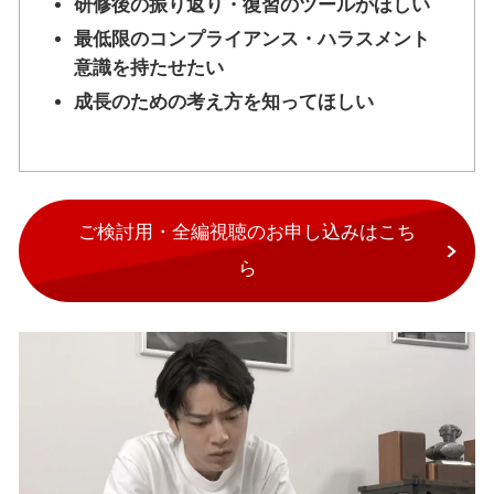
研修後の振り返り・復習のツールがほしい
最低限のコンプライアンス・ハラスメント
意識を持たせたい
成長のための考え方を知ってほしい
ご検討用・全編視聴のお申し込みはこち
ら