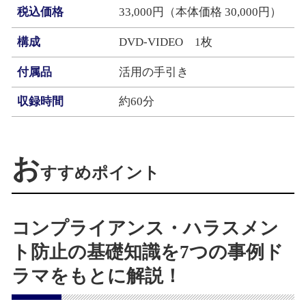
税込価格
33,000円（本体価格 30,000円）
構成
DVD-VIDEO 1枚
付属品
活用の手引き
収録時間
約60分
お
すすめポイント
コンプライアンス・ハラスメン
ト防止の基礎知識を7つの事例ド
ラマをもとに解説！