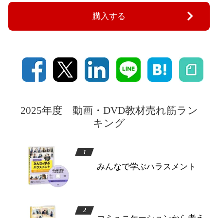
購入する
2025年度 動画・DVD教材売れ筋ラン
キング
みんなで学ぶハラスメント