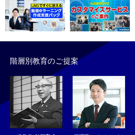
階層別教育のご提案