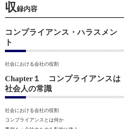
収
録内容
コンプライアンス・ハラスメン
ト
社会における会社の役割
Chapter１ コンプライアンスは
社会人の常識
社会における会社の役割
コンプライアンスとは何か