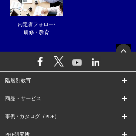
内定者フォロー/
研修・教育
階層別教育
商品・サービス
事例 / カタログ（PDF）
PHP研究所