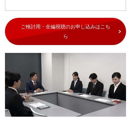
ご検討用・全編視聴のお申し込みはこち
ら