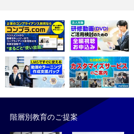
階層別教育のご提案