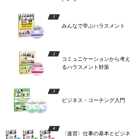
みんなで学ぶハラスメント
コミュニケーションから考え
るハラスメント対策
ビジネス・コーチング入門
〈速習〉仕事の基本とビジネ