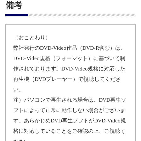
備考
（おことわり）
弊社発行のDVD-Video作品（DVD-R含む）は、
DVD-Video規格（フォーマット）に基づいて制
作されております。DVD-Video規格に対応した
再生機（DVDプレーヤー）で視聴してくださ
い。
注）パソコンで再生される場合は、DVD再生ソ
フトによって正常に動作しない場合がございま
す。あらかじめDVD再生ソフトがDVD-Video規
格に対応していることをご確認の上、ご視聴く