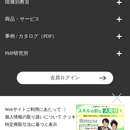
階層別教育
商品・サービス
事例 / カタログ（PDF）
PHP研究所
会員ログイン
Webサイトご利用にあたって
個人情報の取り扱いについて
クッキーポリシー
特定商取引法に基づく表示