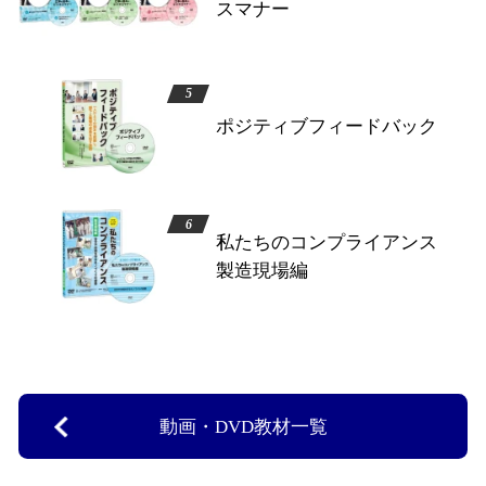
スマナー
ポジティブフィードバック
私たちのコンプライアンス
製造現場編
動画・DVD教材一覧