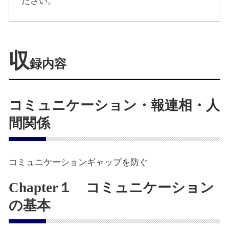
ださい。
収
録内容
コミュニケーション・報連相・人
間関係
コミュニケーションギャップを防ぐ
Chapter１ コミュニケーション
の基本