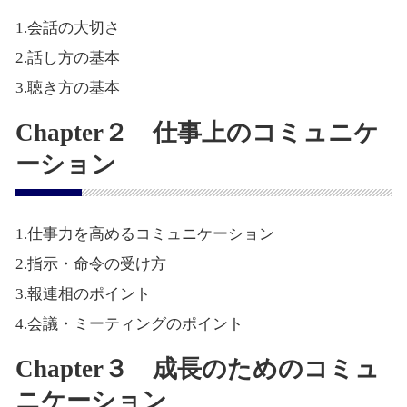
1.会話の大切さ
2.話し方の基本
3.聴き方の基本
Chapter２ 仕事上のコミュニケ
ーション
1.仕事力を高めるコミュニケーション
2.指示・命令の受け方
3.報連相のポイント
4.会議・ミーティングのポイント
Chapter３ 成長のためのコミュ
ニケーション