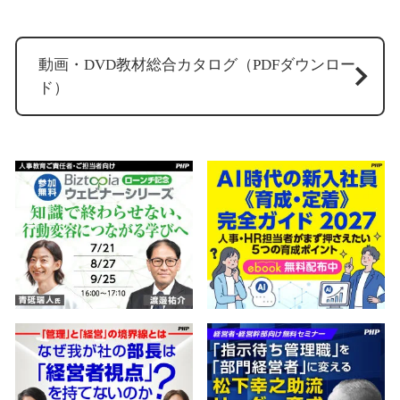
動画・DVD教材総合カタログ（PDFダウンロー
ド）