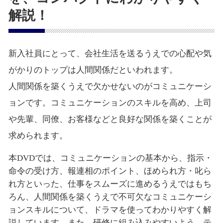
解説！
新入社員にとって、会社生活を送るうえでの心配や気
がかりのトップは人間関係だといわれます。
人間関係を築くうえで欠かせないのがコミュニケーシ
ョンです。コミュニケーションのスキルを高め、上司
や先輩、同僚、お客様などと良好な関係を築くことが
求められます。
本DVDでは、コミュニケーションの基本から、指示・
命令の受け方、報連相のポイント、ほめられ方・叱ら
れ方といった、仕事をスムーズに進めるうえではもち
ろん、人間関係を築くうえで不可欠なコミュニケーシ
ョンスキルについて、ドラマを使ってわかりやすく解
説しています。また、研修に組み込みやすいよう、テ