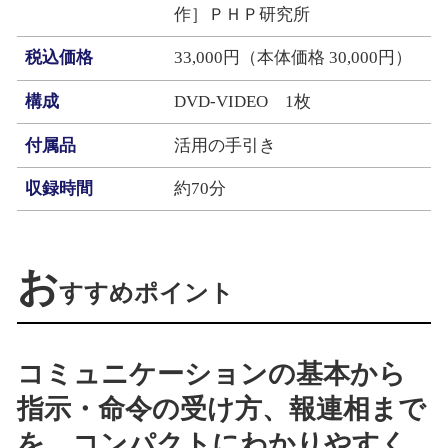
作］ＰＨＰ研究所
税込価格
33,000円（本体価格 30,000円）
構成
DVD-VIDEO 1枚
付属品
活用の手引き
収録時間
約70分
お
すすめポイント
コミュニケーションの基本から
指示・命令の受け方、報連相まで
を、コンパクトにわかりやすく