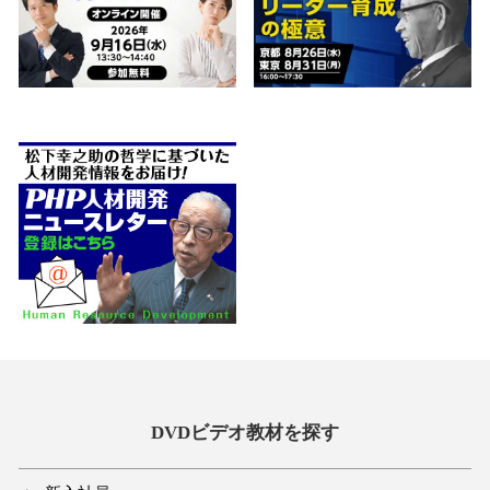
DVDビデオ教材を探す