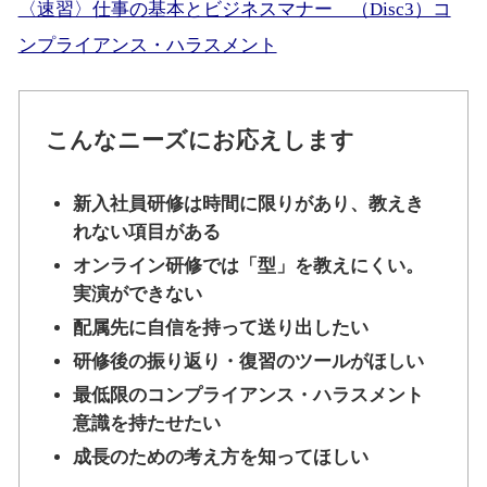
〈速習〉仕事の基本とビジネスマナー （Disc3）コ
ンプライアンス・ハラスメント
こんなニーズにお応えします
新入社員研修は時間に限りがあり、教えき
れない項目がある
オンライン研修では「型」を教えにくい。
実演ができない
配属先に自信を持って送り出したい
研修後の振り返り・復習のツールがほしい
最低限のコンプライアンス・ハラスメント
意識を持たせたい
成長のための考え方を知ってほしい