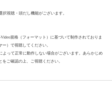
の選択視聴・頭だし機能がございます。
VD-Video規格（フォーマット）に基づいて制作されておりま
レーヤー）で視聴してください。
トによって正常に動作しない場合がございます。あらかじめ
ることをご確認の上、ご視聴ください。