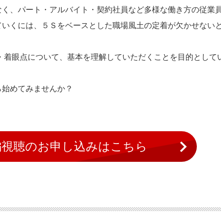
なく、パート・アルバイト・契約社員など多様な働き方の従業
ていくには、５Ｓをベースとした職場風土の定着が欠かせない
・着眼点について、基本を理解していただくことを目的として
ら始めてみませんか？
編視聴のお申し込みはこちら