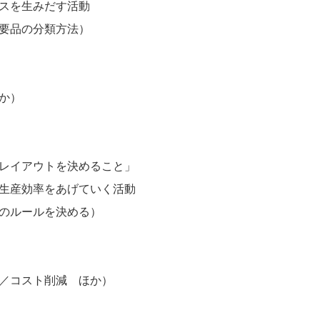
スを生みだす活動
要品の分類方法）
か）
レイアウトを決めること」
生産効率をあげていく活動
のルールを決める）
／コスト削減 ほか）