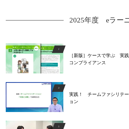
2025年度 eラ
［新版］ケースで学ぶ 実践
コンプライアンス
実践！ チームファシリテー
ョン