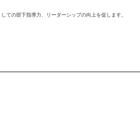
としての部下指導力、リーダーシップの向上を促します。