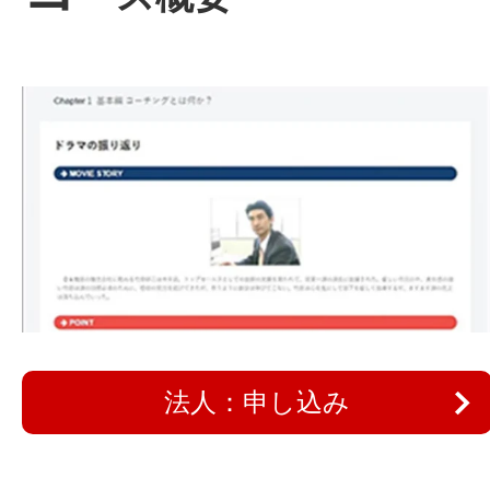
法人：申し込み