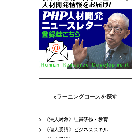
eラーニングコースを探す
《法人対象》社員研修・教育
《個人受講》ビジネススキル