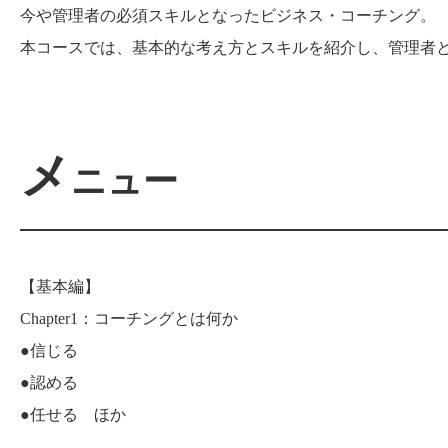
今や管理者の必須スキルとなったビジネス・コーチング。
本コースでは、基本的な考え方とスキルを紹介し、管理者
メ
ニュー
【基本編】
Chapter1：コーチングとは何か
●信じる
●認める
●任せる ほか