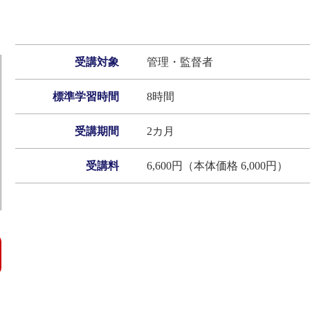
受講対象
管理・監督者
標準学習時間
8時間
受講期間
2カ月
受講料
6,600円（本体価格 6,000円）