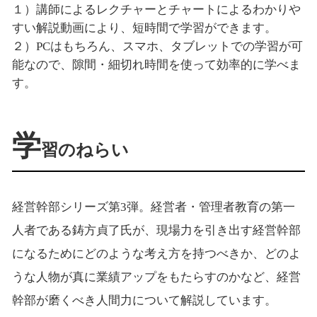
１）講師によるレクチャーとチャートによるわかりや
すい解説動画により、短時間で学習ができます。
２）PCはもちろん、スマホ、タブレットでの学習が可
能なので、隙間・細切れ時間を使って効率的に学べま
す。
学
習のねらい
経営幹部シリーズ第3弾。経営者・管理者教育の第一
人者である鋳方貞了氏が、現場力を引き出す経営幹部
になるためにどのような考え方を持つべきか、どのよ
うな人物が真に業績アップをもたらすのかなど、経営
幹部が磨くべき人間力について解説しています。