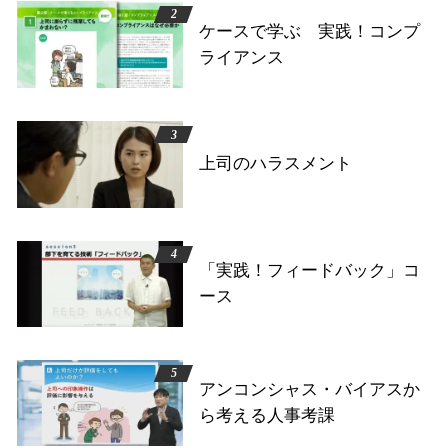
ケースで学ぶ 実践！コンプ
ライアンス
上司のハラスメント
「実践！フィードバック」コ
ース
アンコンシャス・バイアスか
ら考える人事考課