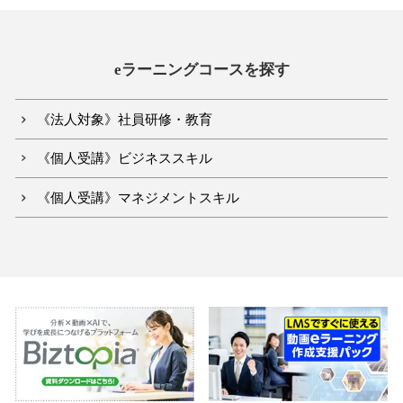
eラーニングコースを探す
《法人対象》社員研修・教育
《個人受講》ビジネススキル
《個人受講》マネジメントスキル