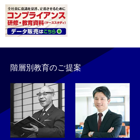
階層別教育のご提案