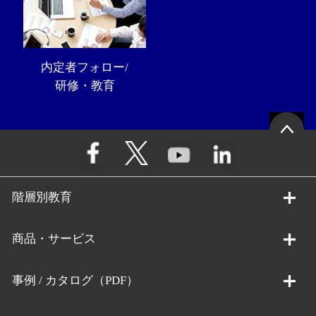
内定者フォロー/
研修・教育
階層別教育
商品・サービス
事例 / カタログ（PDF）