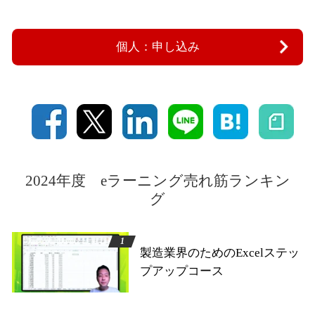
個人：申し込み
2024年度 eラーニング売れ筋ランキン
グ
製造業界のためのExcelステッ
プアップコース