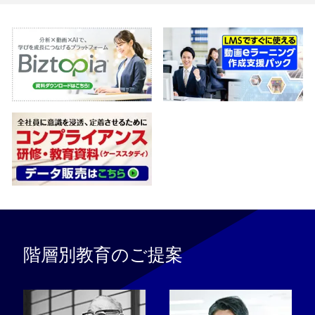
階層別教育のご提案