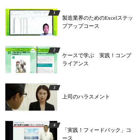
製造業界のためのExcelステッ
プアップコース
ケースで学ぶ 実践！コンプ
ライアンス
上司のハラスメント
「実践！フィードバック」コ
ース