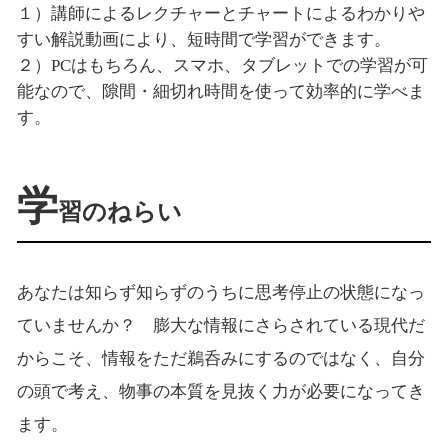
１）講師によるレクチャーとチャートによるわかりや
すい解説動画により、短時間で学習ができます。
２）PCはもちろん、スマホ、タブレットでの学習が可
能なので、隙間・細切れ時間を使って効率的に学べま
す。
学
習のねらい
あなたは知らず知らずのうちに思考停止の状態になっ
ていませんか？ 膨大な情報にさらされている現代だ
からこそ、情報をただ鵜呑みにするのではなく、自分
の頭で考え、物事の本質を見抜く力が必要になってき
ます。