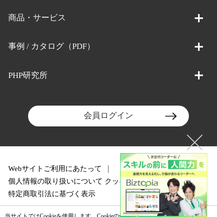
商品・サービス
事例 / カタログ（PDF）
PHP研究所
会員ログイン
Webサイトご利用にあたって
個人情報の取り扱いについて
クッキーポリシー
特定商取引法に基づく表示
当サイトではCookieを使用します。Cookieの使用に関する詳