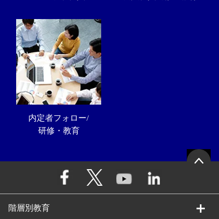
内定者フォロー/
研修・教育
階層別教育