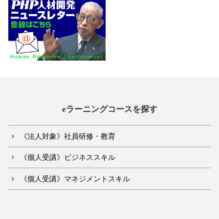
eラーニングコースを探す
《法人対象》社員研修・教育
《個人受講》ビジネススキル
《個人受講》マネジメントスキル