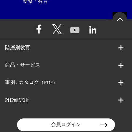
研修・教育
階層別教育
商品・サービス
事例 / カタログ（PDF）
PHP研究所
会員ログイン