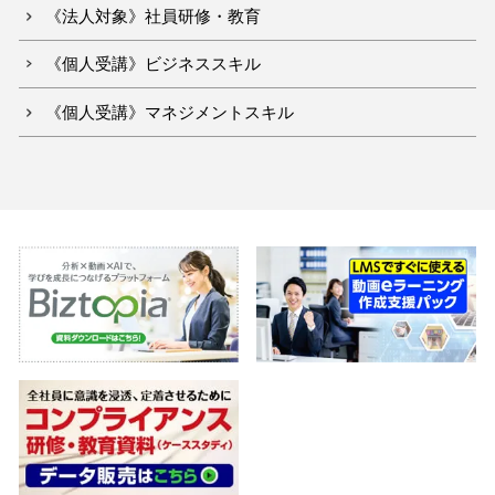
《法人対象》社員研修・教育
《個人受講》ビジネススキル
《個人受講》マネジメントスキル