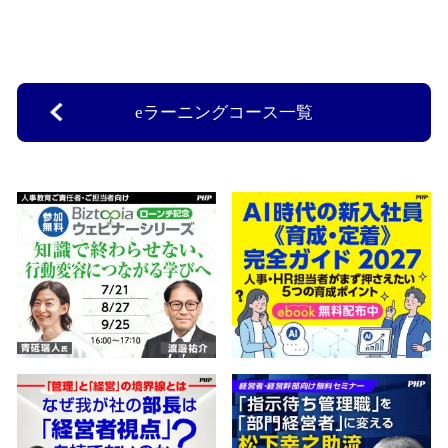
eラーニングコース一覧