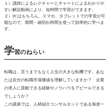
１）講師によるレクチャーとチャートによるわかりや
すい解説動画により、短時間で学習ができます。
２）PCはもちろん、スマホ、タブレットでの学習が可
能なので、隙間・細切れ時間を使って効率的に学べま
す。
学
習のねらい
転職は、言うまでもなく人生の大きな転機です。あな
たは自分の転職市場価値を理解していますか？ 企業
の求人に貢献できる経験やノウハウをアピールできる
でしょうか？
この講座では、人材紹介コンサルタントである海老一