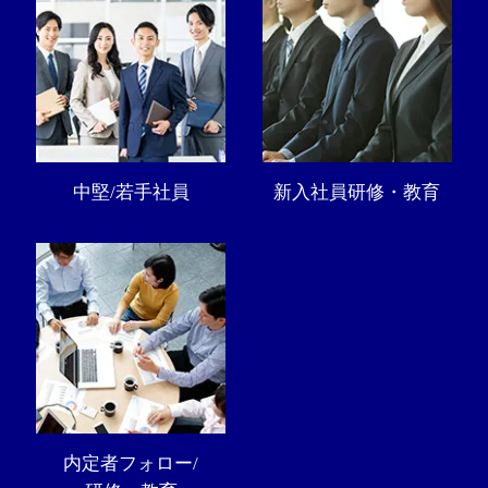
中堅/若手社員
新入社員研修・教育
内定者フォロー/