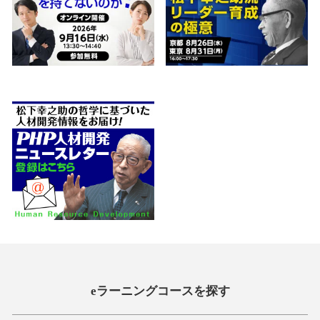
eラーニングコースを探す