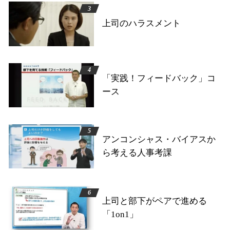
上司のハラスメント
「実践！フィードバック」コ
ース
アンコンシャス・バイアスか
ら考える人事考課
上司と部下がペアで進める
「1on1」