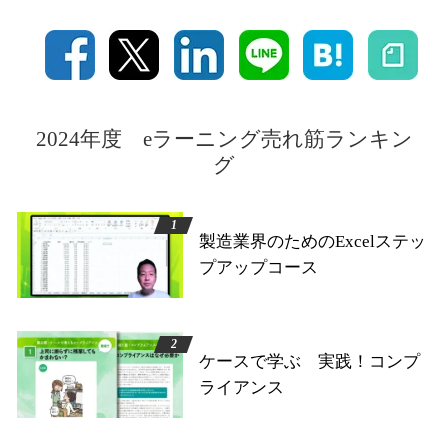
2024年度 eラーニング売れ筋ランキン
グ
製造業界のためのExcelステッ
プアップコース
ケースで学ぶ 実践！コンプ
ライアンス