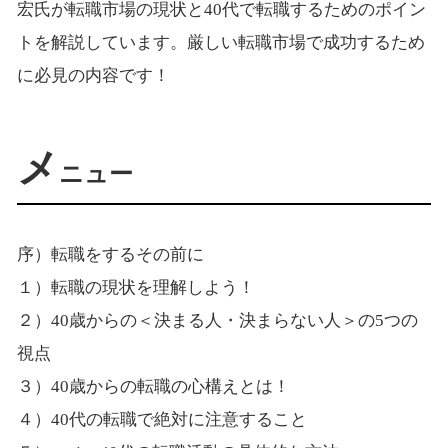
宏氏が転職市場の現状と40代で転職するためのポイン
トを解説しています。厳しい転職市場で成功するため
に必見の内容です！
メ
ニュー
序）転職をするその前に
１）転職の現状を理解しよう！
２）40歳からの＜決まる人・決まらない人＞の5つの
視点
３）40歳からの転職の心構えとは！
４）40代の転職で絶対に注意すること