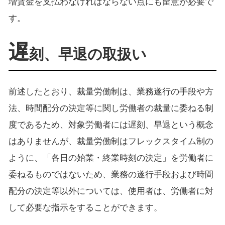
増賃金を支払わなければならない点にも留意が必要で
す。
遅
刻、早退の取扱い
前述したとおり、裁量労働制は、業務遂行の手段や方
法、時間配分の決定等に関し労働者の裁量に委ねる制
度であるため、対象労働者には遅刻、早退という概念
はありませんが、裁量労働制はフレックスタイム制の
ように、「各日の始業・終業時刻の決定」を労働者に
委ねるものではないため、業務の遂行手段および時間
配分の決定等以外については、使用者は、労働者に対
して必要な指示をすることができます。