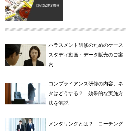
ハラスメント研修のためのケース
スタディ動画・データ販売のご案
内
コンプライアンス研修の内容、ネ
タはどうする？ 効果的な実施方
法を解説
メンタリングとは？ コーチング