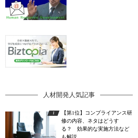
人材開発人気記事
【第1位】コンプライアンス研
修の内容、ネタはどうす
る？ 効果的な実施方法など
も解説