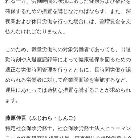
れる一方、労働時間の状況に応じた健康および福祉を
確保するための措置を講じなければならず、また、深
夜業および休日労働を行った場合には、割増賃金を支
払わなければなりません。
このため、裁量労働制の対象労働者であっても、出退
勤時刻や入退室記録等によって健康確保を図るための
適正な労働時間管理を行うとともに、長時間労働が認
められる労働者に対して産業医面談を実施するなど、
運用にあたっては適切な措置を講ずることが求められ
ます。
藤原伸吾（ふじわら・しんご）
特定社会保険労務士。社会保険労務士法人ヒューマン