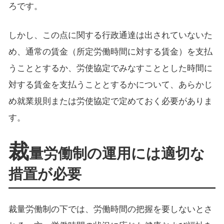
ろです。
しかし、この点に関する行政通達は出されていないた
め、通常の賃金（所定労働時間に対する賃金）を支払
うこととするか、労使協定でみなすこととした時間に
対する賃金を支払うこととするかについて、あらかじ
め就業規則または労使協定で定めておく必要がありま
す。
裁
量労働制の運用には適切な
措置が必要
裁量労働制の下では、労働時間の把握を要しないとさ