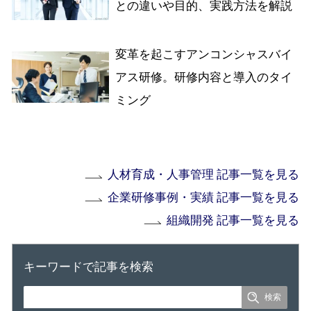
との違いや目的、実践方法を解説
変革を起こすアンコンシャスバイ
アス研修。研修内容と導入のタイ
ミング
人材育成・人事管理 記事一覧を見る
企業研修事例・実績 記事一覧を見る
組織開発 記事一覧を見る
キーワードで記事を検索