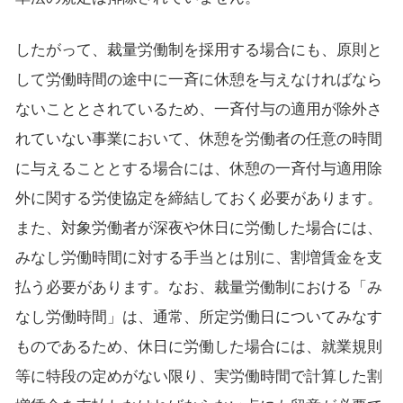
したがって、裁量労働制を採用する場合にも、原則と
して労働時間の途中に一斉に休憩を与えなければなら
ないこととされているため、一斉付与の適用が除外さ
れていない事業において、休憩を労働者の任意の時間
に与えることとする場合には、休憩の一斉付与適用除
外に関する労使協定を締結しておく必要があります。
また、対象労働者が深夜や休日に労働した場合には、
みなし労働時間に対する手当とは別に、割増賃金を支
払う必要があります。なお、裁量労働制における「み
なし労働時間」は、通常、所定労働日についてみなす
ものであるため、休日に労働した場合には、就業規則
等に特段の定めがない限り、実労働時間で計算した割