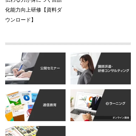
化能力向上研修【資料ダ
ウンロード】