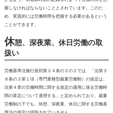
握しなければならないこととされています。このた
め、実質的には労働時間を把握する必要があるという
ことができます。
休
憩、深夜業、休日労働の取
扱い
労働基準法施行規則第２４条の２の２では、「法第３
８条の３第１項（専門業務型裁量労働制）の規定は、
法第４章の労働時間に関する規定の適用に係る労働時
間の算定について適用する」と定められており、裁量
労働制の下でも、休憩、深夜業、休日に関する労働基
準法の規定は排除されていません。