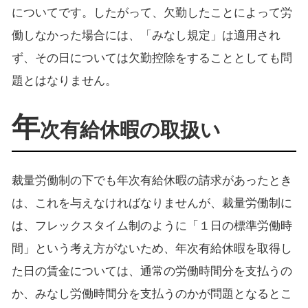
についてです。したがって、欠勤したことによって労
働しなかった場合には、「みなし規定」は適用され
ず、その日については欠勤控除をすることとしても問
題とはなりません。
年
次有給休暇の取扱い
裁量労働制の下でも年次有給休暇の請求があったとき
は、これを与えなければなりませんが、裁量労働制に
は、フレックスタイム制のように「１日の標準労働時
間」という考え方がないため、年次有給休暇を取得し
た日の賃金については、通常の労働時間分を支払うの
か、みなし労働時間分を支払うのかが問題となるとこ