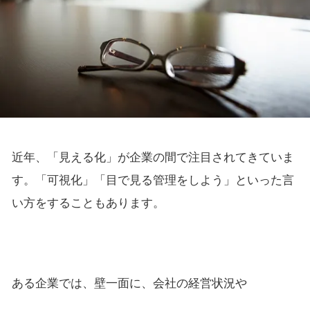
近年、「見える化」が企業の間で注目されてきていま
す。「可視化」「目で見る管理をしよう」といった言
い方をすることもあります。
ある企業では、壁一面に、会社の経営状況や