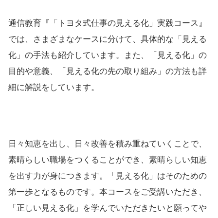
通信教育『「トヨタ式仕事の見える化」実践コース』
では、さまざまなケースに分けて、具体的な「見える
化」の手法も紹介しています。また、「見える化」の
目的や意義、「見える化の先の取り組み」の方法も詳
細に解説をしています。
日々知恵を出し、日々改善を積み重ねていくことで、
素晴らしい職場をつくることができ、素晴らしい知恵
を出す力が身につきます。「見える化」はそのための
第一歩となるものです。本コースをご受講いただき、
「正しい見える化」を学んでいただきたいと願ってや