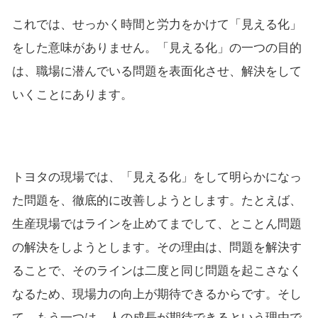
これでは、せっかく時間と労力をかけて「見える化」
をした意味がありません。「見える化」の一つの目的
は、職場に潜んでいる問題を表面化させ、解決をして
いくことにあります。
トヨタの現場では、「見える化」をして明らかになっ
た問題を、徹底的に改善しようとします。たとえば、
生産現場ではラインを止めてまでして、とことん問題
の解決をしようとします。その理由は、問題を解決す
ることで、そのラインは二度と同じ問題を起こさなく
なるため、現場力の向上が期待できるからです。そし
て、もう一つは、人の成長が期待できるという理由で