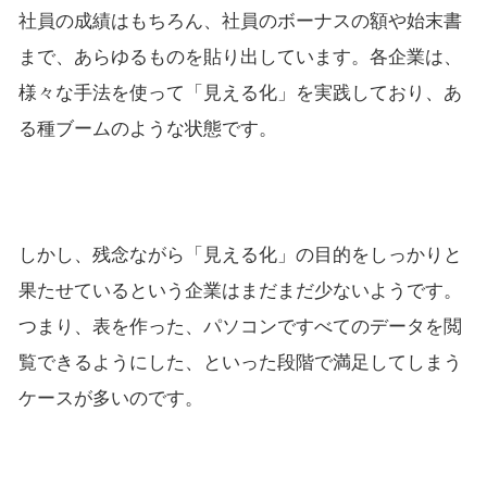
社員の成績はもちろん、社員のボーナスの額や始末書
まで、あらゆるものを貼り出しています。各企業は、
様々な手法を使って「見える化」を実践しており、あ
る種ブームのような状態です。
しかし、残念ながら「見える化」の目的をしっかりと
果たせているという企業はまだまだ少ないようです。
つまり、表を作った、パソコンですべてのデータを閲
覧できるようにした、といった段階で満足してしまう
ケースが多いのです。