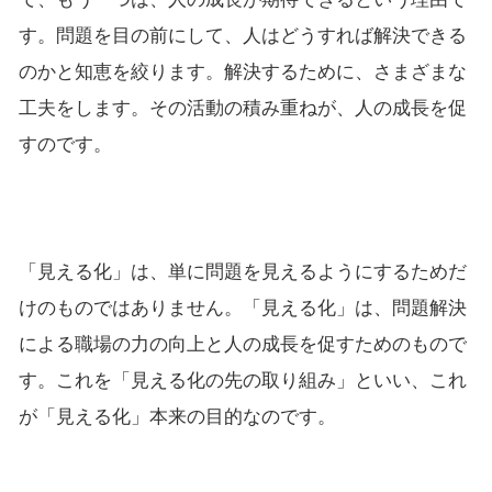
す。問題を目の前にして、人はどうすれば解決できる
のかと知恵を絞ります。解決するために、さまざまな
工夫をします。その活動の積み重ねが、人の成長を促
すのです。
「見える化」は、単に問題を見えるようにするためだ
けのものではありません。「見える化」は、問題解決
による職場の力の向上と人の成長を促すためのもので
す。これを「見える化の先の取り組み」といい、これ
が「見える化」本来の目的なのです。