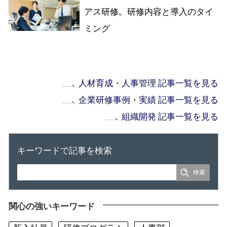
アス研修。研修内容と導入のタイ
ミング
人材育成・人事管理 記事一覧を見る
企業研修事例・実績 記事一覧を見る
組織開発 記事一覧を見る
キーワードで記事を検索
関心の強いキーワード