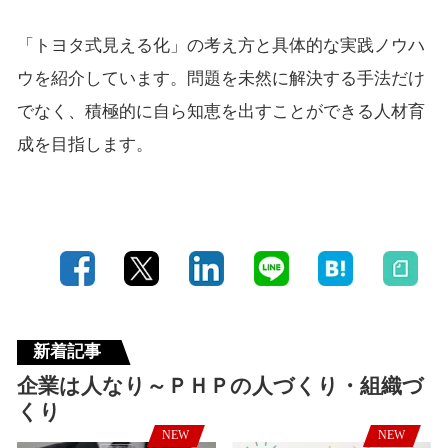
「トヨタ式見える化」の考え方と具体的な実践ノウハ
ウを紹介しています。問題を未然に解決する手法だけ
でなく、積極的に自ら知恵を出すことができる人材育
成を目指します。
新着記事
企業は人なり～ＰＨＰの人づくり・組織づ
くり
NEW
NEW