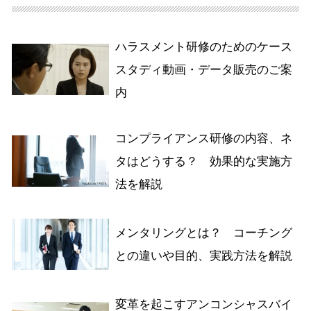
ハラスメント研修のためのケース
スタディ動画・データ販売のご案
内
コンプライアンス研修の内容、ネ
タはどうする？ 効果的な実施方
法を解説
メンタリングとは？ コーチング
との違いや目的、実践方法を解説
変革を起こすアンコンシャスバイ