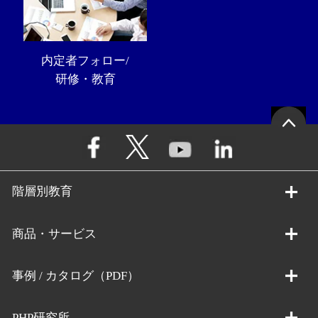
内定者フォロー/
研修・教育
階層別教育
商品・サービス
事例 / カタログ（PDF）
PHP研究所