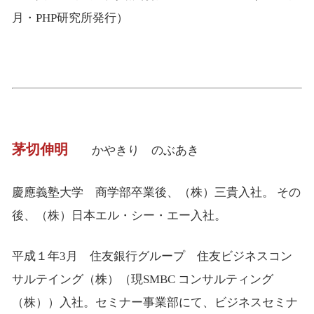
月・PHP研究所発行）
茅切伸明
かやきり のぶあき
慶應義塾大学 商学部卒業後、（株）三貴入社。 その
後、（株）日本エル・シー・エー入社。
平成１年3月 住友銀行グループ 住友ビジネスコン
サルテイング（株）（現SMBC コンサルティング
（株））入社。セミナー事業部にて、ビジネスセミナ