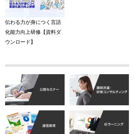
伝わる力が身につく言語
化能力向上研修【資料ダ
ウンロード】