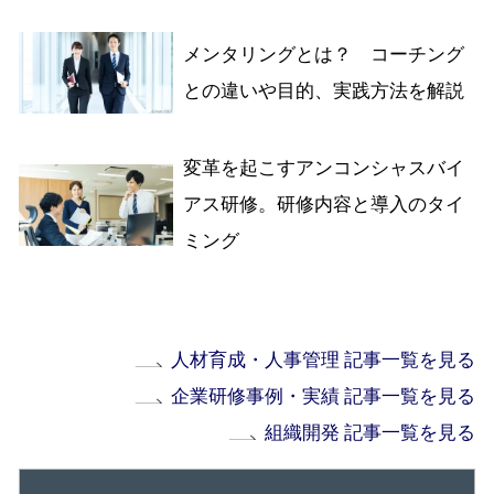
メンタリングとは？ コーチング
との違いや目的、実践方法を解説
変革を起こすアンコンシャスバイ
アス研修。研修内容と導入のタイ
ミング
人材育成・人事管理 記事一覧を見る
企業研修事例・実績 記事一覧を見る
組織開発 記事一覧を見る