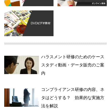
ハラスメント研修のためのケース
スタディ動画・データ販売のご案
内
コンプライアンス研修の内容、ネ
タはどうする？ 効果的な実施方
法を解説