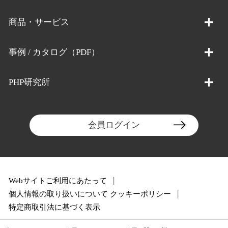
商品・サービス
事例 / カタログ（PDF）
PHP研究所
会員ログイン
Webサイトご利用にあたって
個人情報の取り扱いについて
クッキーポリシー
特定商取引法に基づく表示