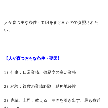
人が育つ主な条件・要因をまとめたので参照された
い。
【人が育つおもな条件・要因】
1）仕事：日常業務、難易度の高い業務
2）経験：複数の業務経験、勤務地経験
3）先輩、上司：教える、良さを引き出す、最も身近