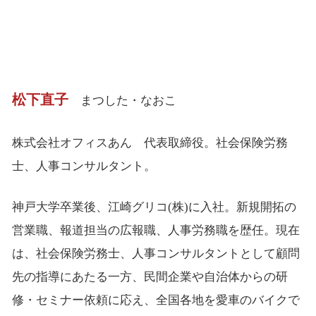
松下直子
まつした・なおこ
株式会社オフィスあん 代表取締役。社会保険労務
士、人事コンサルタント。
神戸大学卒業後、江崎グリコ(株)に入社。新規開拓の
営業職、報道担当の広報職、人事労務職を歴任。現在
は、社会保険労務士、人事コンサルタントとして顧問
先の指導にあたる一方、民間企業や自治体からの研
修・セミナー依頼に応え、全国各地を愛車のバイクで