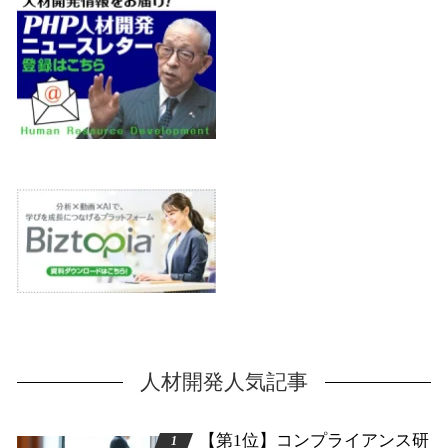
人材開発人気記事
【第1位】コンプライアンス研