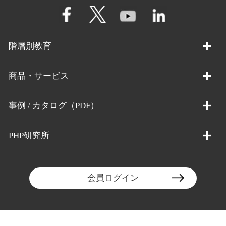
階層別教育
商品・サービス
事例 / カタログ（PDF）
PHP研究所
会員ログイン