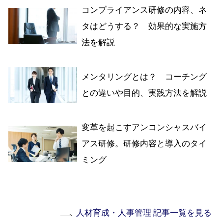
コンプライアンス研修の内容、ネ
タはどうする？ 効果的な実施方
法を解説
メンタリングとは？ コーチング
との違いや目的、実践方法を解説
変革を起こすアンコンシャスバイ
アス研修。研修内容と導入のタイ
ミング
人材育成・人事管理 記事一覧を見る