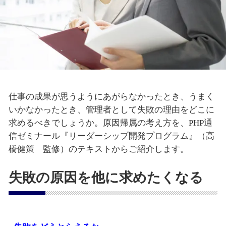
仕事の成果が思うようにあがらなかったとき、うまく
いかなかったとき、管理者として失敗の理由をどこに
求めるべきでしょうか。原因帰属の考え方を、PHP通
信ゼミナール『リーダーシップ開発プログラム』（高
橋健策 監修）のテキストからご紹介します。
失敗の原因を他に求めたくなる