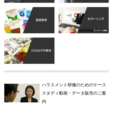
ハラスメント研修のためのケース
スタディ動画・データ販売のご案
内