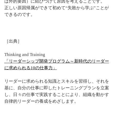
ば外的要因）に結びつけて原因を考えることです。
正しい原因帰属ができて初めて“失敗から学ぶ”ことが
できるのです。
［出典］
Thinking and Training
「リーダーシップ開発プログラム～新時代のリーダー
に求められる10の仕事力」
リーダーに求められる知識とスキルを習得し、それを
基に、自分の仕事に即したトレーニングプランを立案
し、日々の仕事で実践することにより、組織を動かす
自律的リーダーの養成をめざします。