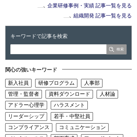
企業研修事例・実績 記事一覧を見る
組織開発 記事一覧を見る
キーワードで記事を検索
関心の強いキーワード
新入社員
研修プログラム
人事部
管理・監督者
資料ダウンロード
人材論
アドラー心理学
ハラスメント
リーダーシップ
若手・中堅社員
コンプライアンス
コミュニケーション