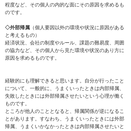
程度など、その個人の内的な面にその原因を求めるも
のです。
◇外部帰属
（個人要因以外の環境や状況に原因がある
と考えるもの）
経済状況、会社の制度やルール、課題の難易度、周囲
の協力など、その個人から見た環境や状況のあり方に
原因を求めるものです。
経験的にも理解できると思います。自分が行ったこと
について、一般的に、うまくいったときは内部帰属、
失敗したときには外部帰属させたいという心理が働く
ものです。
ところが他人のこととなると、帰属関係が逆になるこ
とがあります。すなわち、うまくいったときには外部
帰属、うまくいかなかったときは内部帰属させたいと