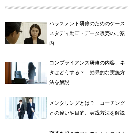
ハラスメント研修のためのケース
スタディ動画・データ販売のご案
内
コンプライアンス研修の内容、ネ
タはどうする？ 効果的な実施方
法を解説
メンタリングとは？ コーチング
との違いや目的、実践方法を解説