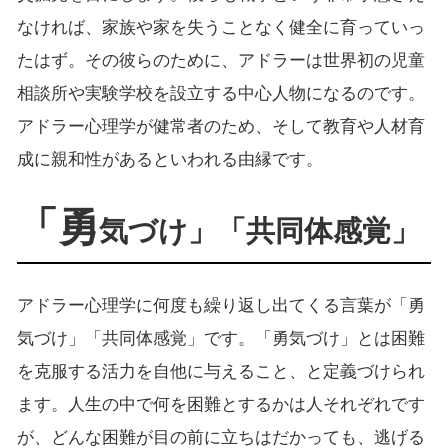
なければ、家族や家を失うことなく健全に育っていっ
たはず。その彼らのために、アドラーは世界初の児童
相談所や実験学校を設立する中心人物になるのです。
アドラー心理学が健常者のため、そして教育や人材育
成に親和性があるといわれる由縁です。
「勇
気づけ」「共同体感覚」
アドラー心理学に何度も繰り返し出てくる言葉が「勇
気づけ」「共同体感覚」です。「勇気づけ」とは困難
を克服する活力を自他に与えること、と定義づけられ
ます。人生の中で何を困難とするかは人それぞれです
が、どんな困難が目の前に立ちはだかっても、逃げる