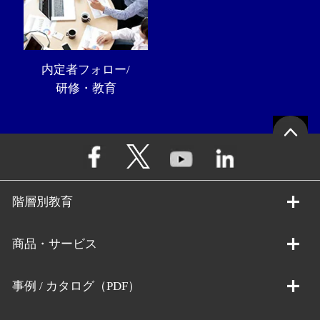
内定者フォロー/
研修・教育
階層別教育
商品・サービス
事例 / カタログ（PDF）