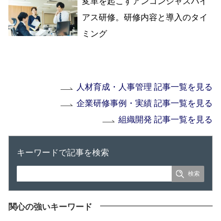
変革を起こすアンコンシャスバイ
アス研修。研修内容と導入のタイ
ミング
人材育成・人事管理 記事一覧を見る
企業研修事例・実績 記事一覧を見る
組織開発 記事一覧を見る
キーワードで記事を検索
関心の強いキーワード