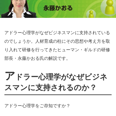
アドラー心理学がなぜビジネスマンに支持されている
のでしょうか。人材育成の柱にその思想や考え方を取
り入れて研修を行ってきたヒューマン・ギルドの研修
部長・永藤かおる氏の解説です。
ア
ドラー心理学がなぜビジネ
スマンに支持されるのか？
アドラー心理学をご存知ですか？