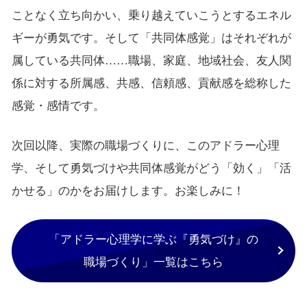
ことなく立ち向かい、乗り越えていこうとするエネル
ギーが勇気です。そして「共同体感覚」はそれぞれが
属している共同体……職場、家庭、地域社会、友人関
係に対する所属感、共感、信頼感、貢献感を総称した
感覚・感情です。
次回以降、実際の職場づくりに、このアドラー心理
学、そして勇気づけや共同体感覚がどう「効く」「活
かせる」のかをお届けします。お楽しみに！
「アドラー心理学に学ぶ『勇気づけ』の
職場づくり」一覧はこちら