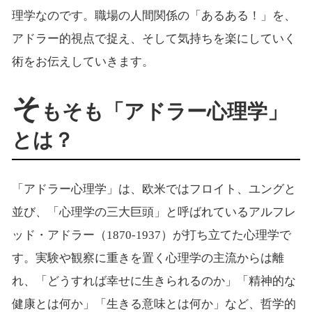
理学なのです。職場の人間関係の「あるある！」を、
アドラー的視点で捉え、そして気持ちを楽にしていく
術をお伝えしていきます。
そ
もそも「アドラー心理学」
とは？
「アドラー心理学」は、欧米ではフロイト、ユングと
並び、「心理学の三大巨頭」と呼ばれているアルフレ
ッド・アドラー（1870-1937）が打ち立てた心理学で
す。実験や観察に重きを置く心理学の主流からは離
れ、「どうすれば幸せに生きられるのか」「精神的な
健康とは何か」「生きる意味とは何か」など、哲学的