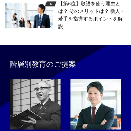
【第6位】敬語を使う理由と
は？ そのメリットは？ 新人・
若手を指導するポイントを解
説
階層別教育のご提案