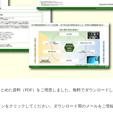
まとめた資料（PDF）をご用意しました。無料でダウンロード
タンをクリックしてください。ダウンロード用のメールをご登