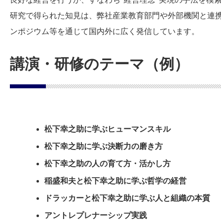
研究で得られた知見は、弊社産業教育部門や外部機関と連
ンポジウム等を通じて国内外に広く発信しています。
講演・研修のテーマ（例）
松下幸之助に学ぶヒューマンスキル
松下幸之助に学ぶ決断力の磨き方
松下幸之助の人の育て方・活かし方
稲盛和夫と松下幸之助に学ぶ哲学の経営
ドラッカーと松下幸之助に学ぶ人と組織の本質
アントレプレナーシップ実践