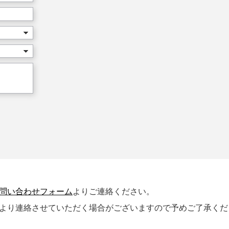
問い合わせフォーム
よりご連絡ください。
社より連絡させていただく場合がございますので予めご了承くだ