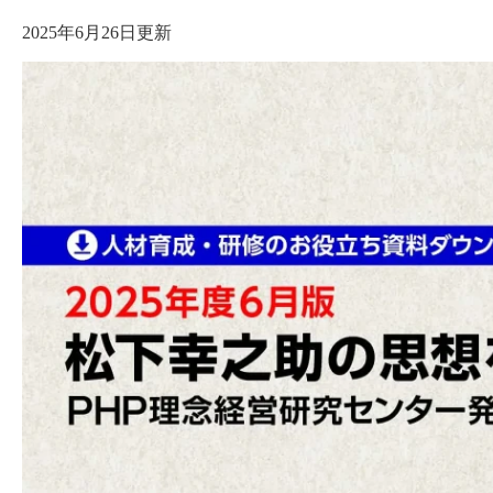
2025年6月26日更新