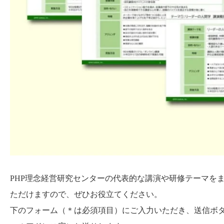
PHP理念経営研究センターの代表的な講演や研修テーマを
ただけますので、ぜひお役立てください。
下のフォーム（＊は必須項目）にご入力いただき、送信ボ