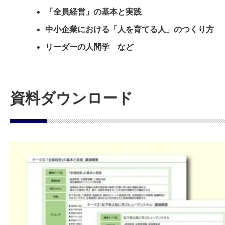
「全員経営」の基本と実践
中小企業における「人を育てる人」のつくり方
リーダーの人間学 など
資料ダウンロード