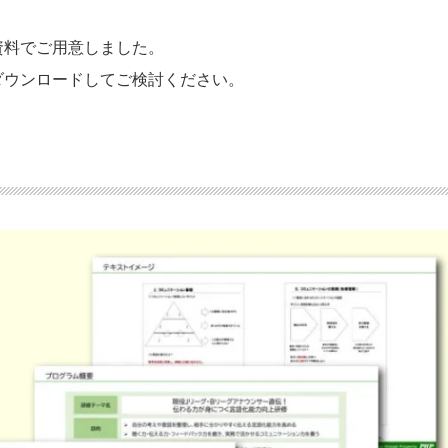
資料でご用意しました。
ダウンロードしてご検討ください。