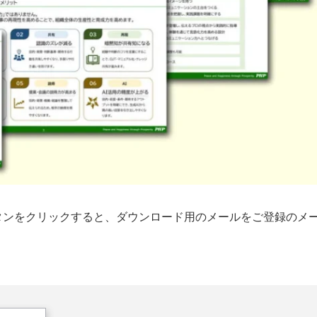
タンをクリックすると、ダウンロード用のメールをご登録のメ