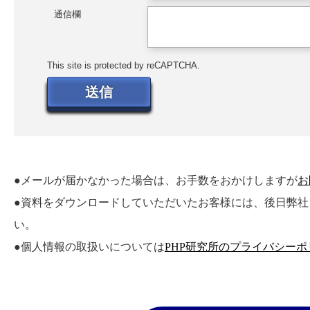
通信欄
This site is protected by reCAPTCHA.
送信
●メールが届かなかった場合は、お手数をおかけしますが
お
●資料をダウンロードしていただいたお客様には、後日弊
い。
●個人情報の取扱いについては
PHP研究所のプライバシーポ