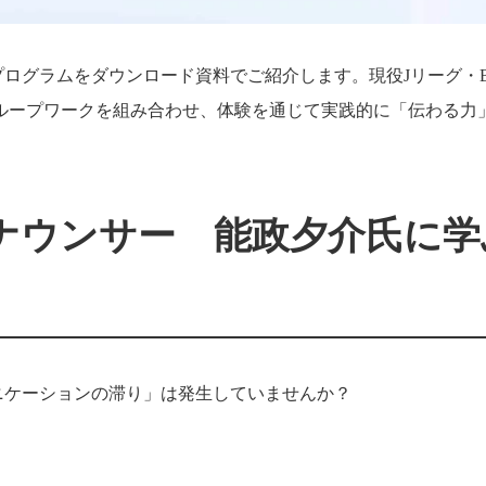
ログラムをダウンロード資料でご紹介します。現役Jリーグ・
ループワークを組み合わせ、体験を通じて実践的に「伝わる力
ナウンサー 能政夕介氏に学
ニケーションの滞り」は発生していませんか？