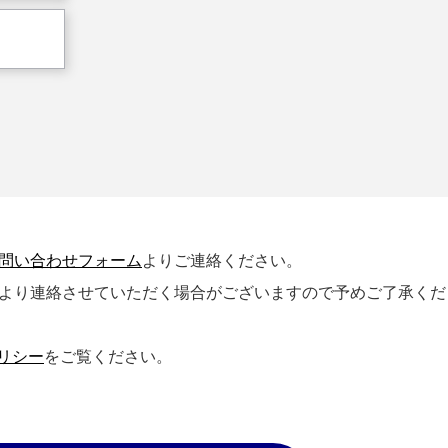
問い合わせフォーム
よりご連絡ください。
社より連絡させていただく場合がございますので予めご了承くだ
リシー
をご覧ください。