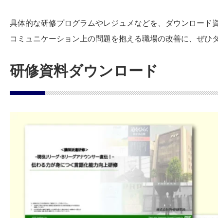
具体的な研修プログラムやレジュメなどを、ダウンロード
コミュニケーション上の問題を抱える職場の改善に、ぜひ
研修資料ダウンロード