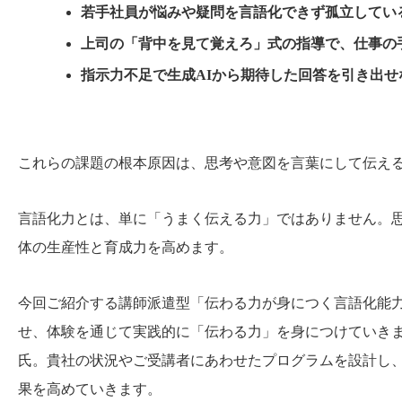
若手社員が悩みや疑問を言語化できず孤立してい
上司の「背中を見て覚えろ」式の指導で、仕事の
指示力不足で生成AIから期待した回答を引き出せ
これらの課題の根本原因は、思考や意図を言葉にして伝え
言語化力とは、単に「うまく伝える力」ではありません。
体の生産性と育成力を高めます。
今回ご紹介する講師派遣型「伝わる力が身につく言語化能
せ、体験を通じて実践的に「伝わる力」を身につけていきま
氏。貴社の状況やご受講者にあわせたプログラムを設計し
果を高めていきます。