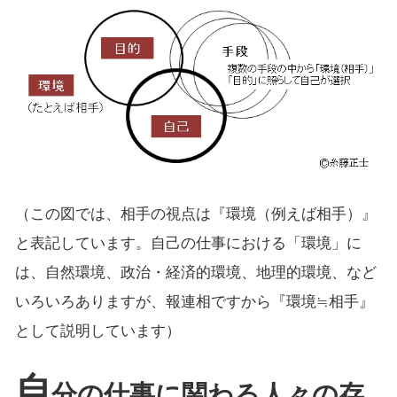
（この図では、相手の視点は『環境（例えば相手）』
と表記しています。自己の仕事における「環境」に
は、自然環境、政治・経済的環境、地理的環境、など
いろいろありますが、報連相ですから『環境≒相手』
として説明しています）
自
分の仕事に関わる人々の存