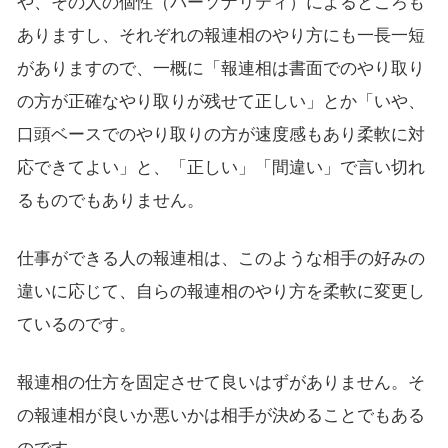
や、その人の個性（パーソナリティ）によるところも
ありますし、それぞれの報連相のやり方にも一長一短
がありますので、一概に「報連相は書面でのやり取り
の方が正確なやり取りが残せて正しい」とか「いや、
口頭ベースでのやり取りの方が速度感もあり柔軟に対
応できてよい」と、「正しい」「間違い」で言い切れ
るものでもありません。
仕事ができる人の報連相は、このような相手の好みの
違いに応じて、自らの報連相のやり方を柔軟に変更し
ているのです。
報連相の仕方を固定させて良いはずがありません。そ
の報連相が良いか悪いかは相手が決めることでもある