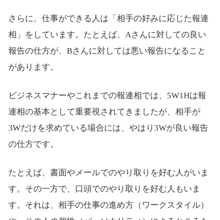
さらに、仕事ができる人は「相手の好みに応じた報連
相」をしています。たとえば、Aさんに対しての良い
報告の仕方が、Bさんに対しては悪い報告になること
があります。
ビジネスマナーやこれまでの報連相では、5W1Hは報
連相の基本として重要視されてきましたが、相手が
3Wだけを求めている場合には、やはり3Wが良い報告
の仕方です。
たとえば、書面やメールでのやり取りを好む人がいま
す。その一方で、口頭でのやり取りを好む人もいま
す。それは、相手の仕事の進め方（ワークスタイル）