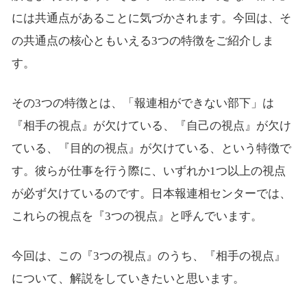
には共通点があることに気づかされます。今回は、そ
の共通点の核心ともいえる3つの特徴をご紹介しま
す。
その3つの特徴とは、「報連相ができない部下」は
『相手の視点』が欠けている、『自己の視点』が欠け
ている、『目的の視点』が欠けている、という特徴で
す。彼らが仕事を行う際に、いずれか1つ以上の視点
が必ず欠けているのです。日本報連相センターでは、
これらの視点を『3つの視点』と呼んでいます。
今回は、この『3つの視点』のうち、『相手の視点』
について、解説をしていきたいと思います。