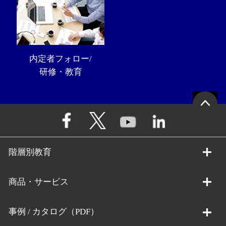
内定者フォロー/
研修・教育
階層別教育
商品・サービス
事例 / カタログ（PDF）