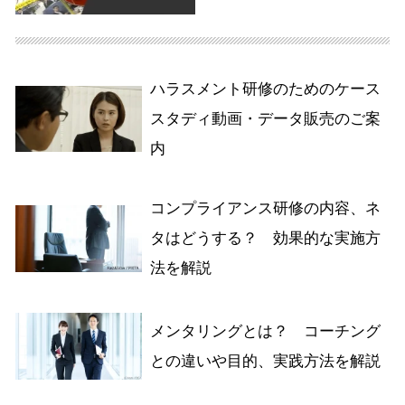
ハラスメント研修のためのケース
スタディ動画・データ販売のご案
内
コンプライアンス研修の内容、ネ
タはどうする？ 効果的な実施方
法を解説
メンタリングとは？ コーチング
との違いや目的、実践方法を解説