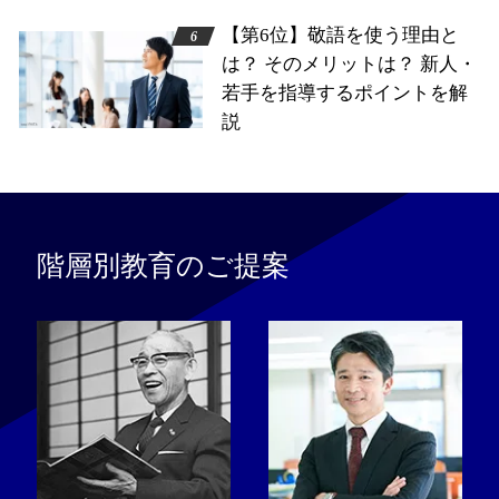
【第6位】敬語を使う理由と
は？ そのメリットは？ 新人・
若手を指導するポイントを解
説
階層別教育のご提案