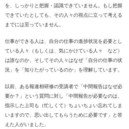
を、しっかりと把握・認識できていません。もし把握
できていたとしても、その人々の視点に立って考える
までには至っていません。
仕事ができる人は、自分の仕事の進捗状況を必要とし
ている人々（もしくは、気にかけている人々 など）
は誰なのか、そしてその人々はなぜ「自分の仕事の状
況」を「知りたがっているのか」を理解しています。
以前、ある報連相研修の受講者で「中間報告はなぜ必
要か？」という質問に対し「中間報告が必要なのは、
指示した上司も（忙しくて）ちょいちょい忘れてしま
いますので、思い出してもらうために必要です」と答
えた人がいました。