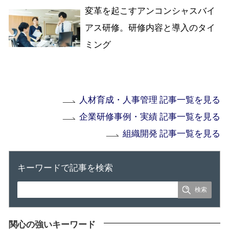
変革を起こすアンコンシャスバイ
アス研修。研修内容と導入のタイ
ミング
人材育成・人事管理 記事一覧を見る
企業研修事例・実績 記事一覧を見る
組織開発 記事一覧を見る
キーワードで記事を検索
関心の強いキーワード