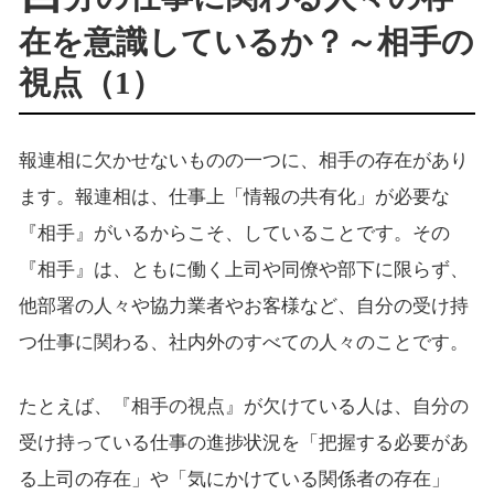
在を意識しているか？～相手の
視点（1）
報連相に欠かせないものの一つに、相手の存在があり
ます。報連相は、仕事上「情報の共有化」が必要な
『相手』がいるからこそ、していることです。その
『相手』は、ともに働く上司や同僚や部下に限らず、
他部署の人々や協力業者やお客様など、自分の受け持
つ仕事に関わる、社内外のすべての人々のことです。
たとえば、『相手の視点』が欠けている人は、自分の
受け持っている仕事の進捗状況を「把握する必要があ
る上司の存在」や「気にかけている関係者の存在」