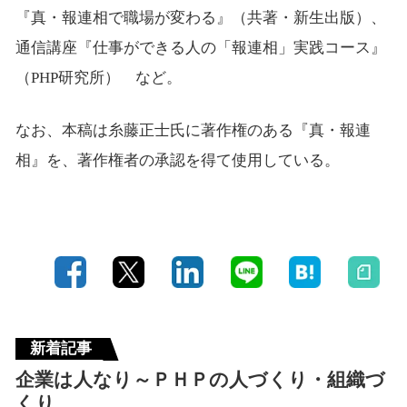
『真・報連相で職場が変わる』（共著・新生出版）、
通信講座『仕事ができる人の「報連相」実践コース』
（PHP研究所） など。
なお、本稿は糸藤正士氏に著作権のある『真・報連
相』を、著作権者の承認を得て使用している。
新着記事
企業は人なり～ＰＨＰの人づくり・組織づ
くり