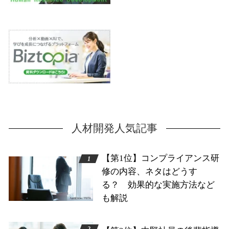
人材開発人気記事
【第1位】コンプライアンス研
修の内容、ネタはどうす
る？ 効果的な実施方法など
も解説