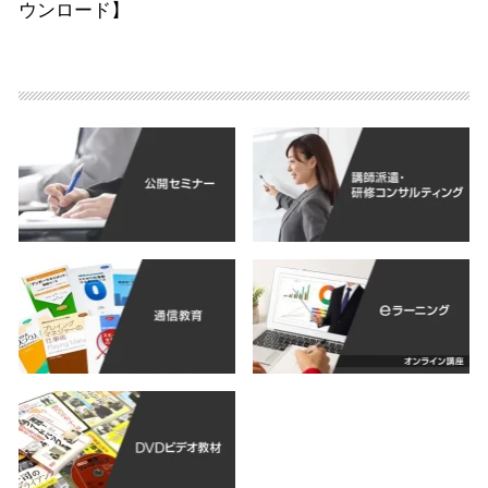
ウンロード】