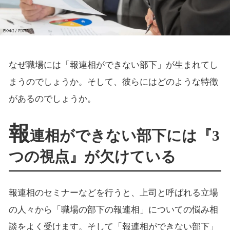
なぜ職場には「報連相ができない部下」が生まれてし
まうのでしょうか。そして、彼らにはどのような特徴
があるのでしょうか。
報
連相ができない部下には『3
つの視点』が欠けている
報連相のセミナーなどを行うと、上司と呼ばれる立場
の人々から「職場の部下の報連相」についての悩み相
談をよく受けます。そして「報連相ができない部下」