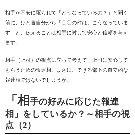
相手が不安に駆られて「どうなっているの？」と聞く
前に、ひと言自分から「〇〇の件は、こうなっていま
す」と、伝えることは相手に対して安心と信頼を与え
ます。
相手（上司）の視点に立って考えて、上司に安心して
もらうための報連相。まさに、できる部下の自立的な
報連相ではないでしょうか。
「相
手の好みに応じた報連
相」をしているか？～相手の視
点（2）