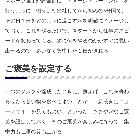
スポーツ選手が試合前に「イメージトレーニング」を
行うように、例えば朝出社してから初めの5分間で、
その日１日をどのように過ごすかを明確にイメージし
ておく。これをやるだけで、スタートから仕事のスピ
ードが変わってくる。次に何をやるのかがすぐに思い
出せるので、迷いなく集中した１日が送れる。
ご褒美を設定する
一つのタスクを達成したときに、例えば「これを終わ
らせたら甘い物を食べてよい」とか、「息抜きにニュ
ースサイトを見てもよい」といった、ささやかなご褒
美を設定しておく。そのご褒美が楽しみになって、集
中力も仕事の質も上がる