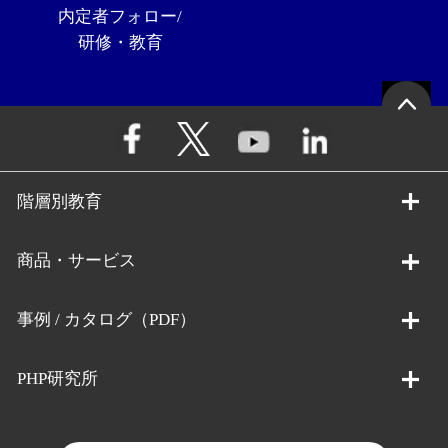
内定者フォロー/
研修・教育
階層別教育
商品・サービス
事例 / カタログ（PDF）
PHP研究所