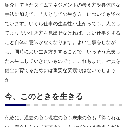
紹介してきたタイムマネジメントの考え方や具体的な
手法に加えて、「人としての生き方」についても述べ
ています。いくら仕事の生産性が上がっても、人とし
てよりよい生き方を見出せなければ、よい仕事をする
こと自体に意味がなくなります。よい仕事をしなが
ら、同時によい生き方をすることで、いっそう充実し
た人生にしていきたいものです。これもまた、社員を
健全に育てるためには重要な要素ではないでしょう
か。
今、このときを生きる
仏教に、過去の心も現在の心も未来の心も「得られな