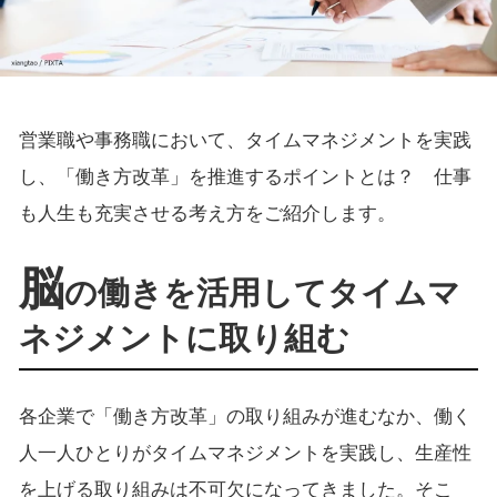
営業職や事務職において、タイムマネジメントを実践
し、「働き方改革」を推進するポイントとは？ 仕事
も人生も充実させる考え方をご紹介します。
脳
の働きを活用してタイムマ
ネジメントに取り組む
各企業で「働き方改革」の取り組みが進むなか、働く
人一人ひとりがタイムマネジメントを実践し、生産性
を上げる取り組みは不可欠になってきました。そこ