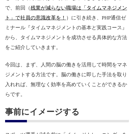
で、前回（
残業が減らない職場は「タイムマネジメン
ト」で社員の意識改革を！
）に引き続き、PHP通信ゼ
ミナール『タイムマネジメントの基本と実践コース』
から、タイムマネジメントを成功させる具体的な方法
をご紹介していきます。
今回は、まず、人間の脳の働きを活用して時間をマネ
ジメントする方法です。脳の働きに即した手法を取り
入れれば、無理なく効率を高めていくことができるか
らです。
事前にイメージする