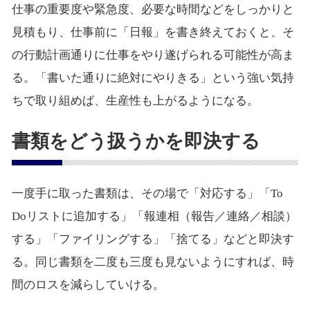
仕事の重要度や緊急度、必要な時間などをしっかりと
見積もり、仕事前に「日報」を書き終えておくと、そ
の行動計画通りに仕事をやり遂げられる可能性が高ま
る。「書いた通りに絶対にやりきる」という強い気持
ちで取り組めば、生産性も上がるようになる。
書類をどう扱うかを即決する
一度手に取った書類は、その場で「対応する」「To
Doリストに追加する」「報連相（報告／連絡／相談）
する」「ファイリングする」「捨てる」などと即決す
る。同じ書類を二度も三度も見ないようにすれば、時
間のロスを減らしていける。