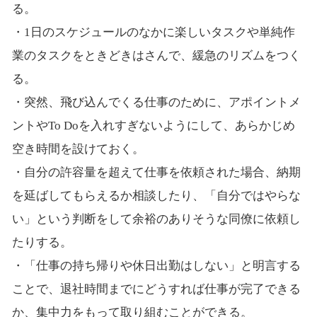
る。
・1日のスケジュールのなかに楽しいタスクや単純作
業のタスクをときどきはさんで、緩急のリズムをつく
る。
・突然、飛び込んでくる仕事のために、アポイントメ
ントやTo Doを入れすぎないようにして、あらかじめ
空き時間を設けておく。
・自分の許容量を超えて仕事を依頼された場合、納期
を延ばしてもらえるか相談したり、「自分ではやらな
い」という判断をして余裕のありそうな同僚に依頼し
たりする。
・「仕事の持ち帰りや休日出勤はしない」と明言する
ことで、退社時間までにどうすれば仕事が完了できる
か、集中力をもって取り組むことができる。