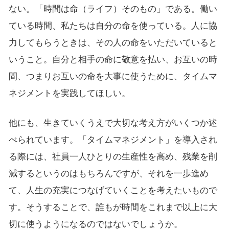
ない。「時間は命（ライフ）そのもの」である。働い
ている時間、私たちは自分の命を使っている。人に協
力してもらうときは、その人の命をいただいていると
いうこと。自分と相手の命に敬意を払い、お互いの時
間、つまりお互いの命を大事に使うために、タイムマ
ネジメントを実践してほしい。
他にも、生きていくうえで大切な考え方がいくつか述
べられています。「タイムマネジメント」を導入され
る際には、社員一人ひとりの生産性を高め、残業を削
減するというのはもちろんですが、それを一歩進め
て、人生の充実につなげていくことを考えたいもので
す。そうすることで、誰もが時間をこれまで以上に大
切に使うようになるのではないでしょうか。