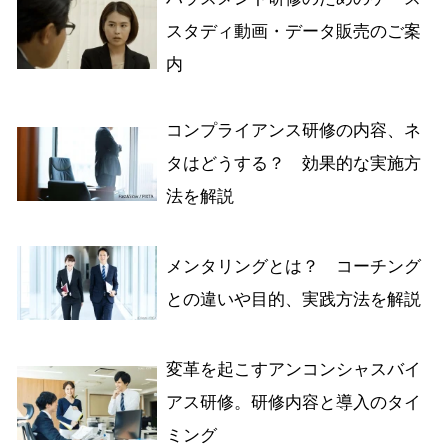
スタディ動画・データ販売のご案
内
コンプライアンス研修の内容、ネ
タはどうする？ 効果的な実施方
法を解説
メンタリングとは？ コーチング
との違いや目的、実践方法を解説
変革を起こすアンコンシャスバイ
アス研修。研修内容と導入のタイ
ミング