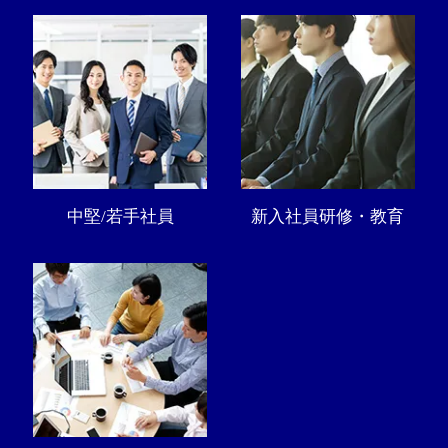
中堅/若手社員
新入社員研修・教育