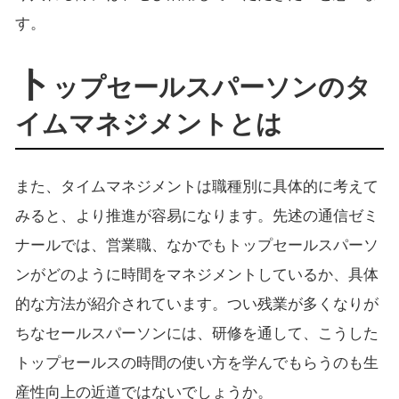
す。
ト
ップセールスパーソンのタ
イムマネジメントとは
また、タイムマネジメントは職種別に具体的に考えて
みると、より推進が容易になります。先述の通信ゼミ
ナールでは、営業職、なかでもトップセールスパーソ
ンがどのように時間をマネジメントしているか、具体
的な方法が紹介されています。つい残業が多くなりが
ちなセールスパーソンには、研修を通して、こうした
トップセールスの時間の使い方を学んでもらうのも生
産性向上の近道ではないでしょうか。