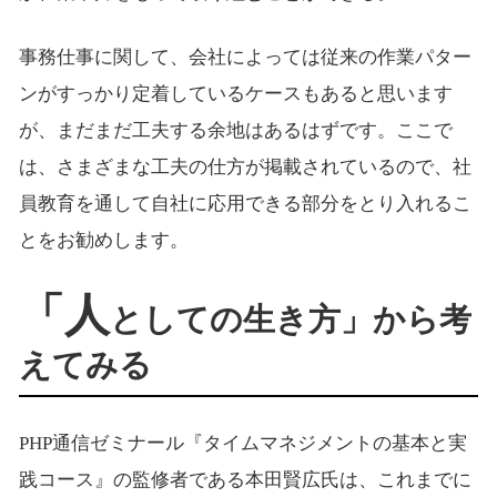
事務仕事に関して、会社によっては従来の作業パター
ンがすっかり定着しているケースもあると思います
が、まだまだ工夫する余地はあるはずです。ここで
は、さまざまな工夫の仕方が掲載されているので、社
員教育を通して自社に応用できる部分をとり入れるこ
とをお勧めします。
「人
としての生き方」から考
えてみる
PHP通信ゼミナール『タイムマネジメントの基本と実
践コース』の監修者である本田賢広氏は、これまでに