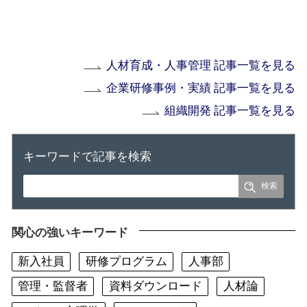
人材育成・人事管理 記事一覧を見る
企業研修事例・実績 記事一覧を見る
組織開発 記事一覧を見る
キーワードで記事を検索
関心の強いキーワード
新入社員
研修プログラム
人事部
管理・監督者
資料ダウンロード
人材論