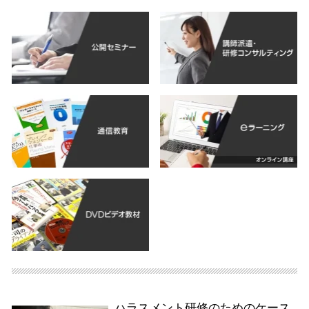
ハラスメント研修のためのケース