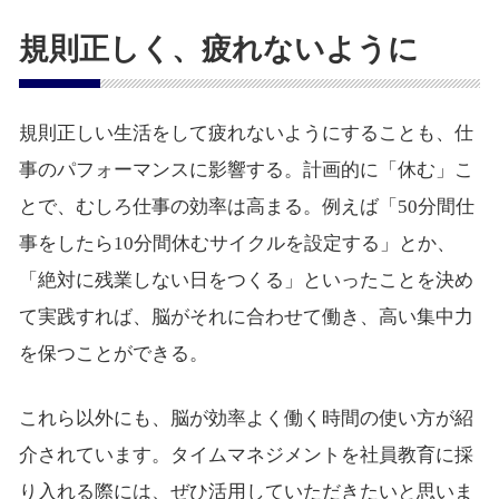
規則正しく、疲れないように
規則正しい生活をして疲れないようにすることも、仕
事のパフォーマンスに影響する。計画的に「休む」こ
とで、むしろ仕事の効率は高まる。例えば「50分間仕
事をしたら10分間休むサイクルを設定する」とか、
「絶対に残業しない日をつくる」といったことを決め
て実践すれば、脳がそれに合わせて働き、高い集中力
を保つことができる。
これら以外にも、脳が効率よく働く時間の使い方が紹
介されています。タイムマネジメントを社員教育に採
り入れる際には、ぜひ活用していただきたいと思いま