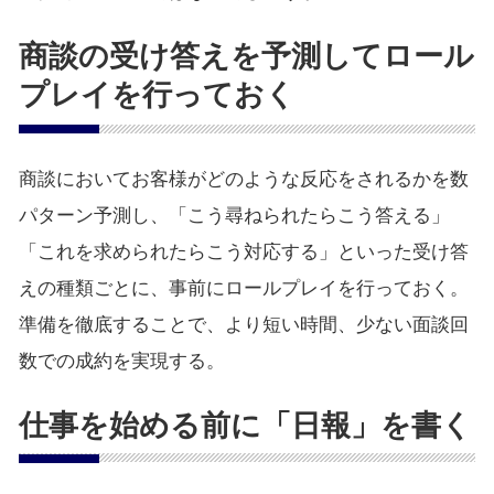
商談の受け答えを予測してロール
プレイを行っておく
商談においてお客様がどのような反応をされるかを数
パターン予測し、「こう尋ねられたらこう答える」
「これを求められたらこう対応する」といった受け答
えの種類ごとに、事前にロールプレイを行っておく。
準備を徹底することで、より短い時間、少ない面談回
数での成約を実現する。
仕事を始める前に「日報」を書く