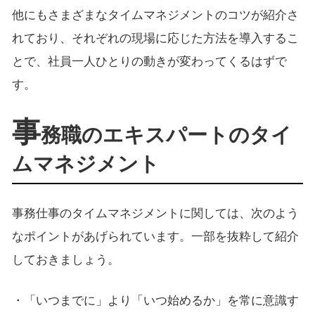
他にもさまざまなタイムマネジメントのコツが紹介さ
れており、それぞれの現場に応じた方法を導入するこ
とで、社員一人ひとりの動きが変わってくるはずで
す。
事
務職のエキスパートのタイ
ムマネジメント
事務仕事のタイムマネジメントに関しては、次のよう
なポイントがあげられています。一部を抜粋して紹介
しておきましょう。
・「いつまでに」より「いつ始めるか」を常に意識す