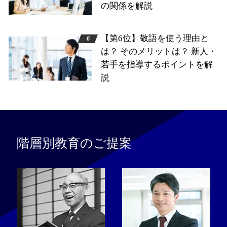
の関係を解説
【第6位】敬語を使う理由と
は？ そのメリットは？ 新人・
若手を指導するポイントを解
説
階層別教育のご提案