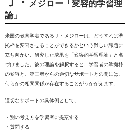
Ｊ・
メジロー「変容的学習理
論」
米国の教育学者であるＪ・メジローは、どうすれば準
拠枠を変容させることができるかという難しい課題に
立ち向かい、研究した成果を「変容的学習理論」と名
づけました。彼の理論を解釈すると、学習者の準拠枠
の変容と、第三者からの適切なサポートとの間には、
何らかの相関関係が存在することがうかがえます。
適切なサポートの具体例として、
・別の考え方を学習者に提案する
・質問する