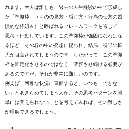
れます。大人は誰しも、過去の人生経験の中で形成し
た「準拠枠」（ものの見方・感じ方・行為の仕方の習
慣的な枠組み）と呼ばれるフレームワークを通して、
思考・行動しています。この準拠枠が強固になればな
るほど、その枠の中の発想に捉われ、結局、視野の拡
大が阻害されてしまうのです。したがって、この準拠
枠を固定化させるのではなく、変容させ続ける必要が
あるのですが、それが非常に難しいのです。
例えば、困難な状況に直面すると、いつも「できな
い」とあきらめてしまう人が、その思考パターンを簡
単には変えられないことを考えてみれば、その難しさ
が理解できるでしょう。