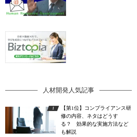
人材開発人気記事
【第1位】コンプライアンス研
修の内容、ネタはどうす
る？ 効果的な実施方法など
も解説