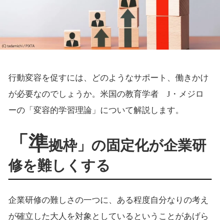
行動変容を促すには、どのようなサポート、働きかけ
が必要なのでしょうか。米国の教育学者 J・メジロ
ーの「変容的学習理論」について解説します。
「準
拠枠」の固定化が企業研
修を難しくする
企業研修の難しさの一つに、ある程度自分なりの考え
が確立した大人を対象としているということがあげら