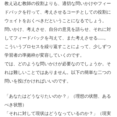
教え込む教師の役割よりも、適切な問いかけやフィー
ドバックを行って、考えさせるコーチとしての役割に
ウェイトをおくべきだということになるでしょう。
問いかけ、考えさせ、自分の意見を語らせ、それに対
してフィードバックを与えて、また考えさせる......。
こういうプロセスを繰り返すことによって、少しずつ
学習者の準拠枠が変容していくのです。
では、どのような問いかけが必要なのでしょうか。そ
れは難しいことではありません。以下の簡単な二つの
問いを投げかければいいのです。
「あなたはどうなりたいのか？」（理想の状態、ある
べき状態）
「それに対して現状はどうなっているのか？」（現実