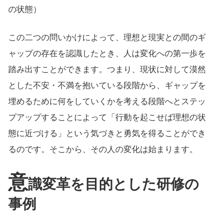
の状態）
この二つの問いかけによって、理想と現実との間のギ
ャップの存在を認識したとき、人は変化への第一歩を
踏み出すことができます。つまり、現状に対して漠然
とした不安・不満を抱いている段階から、ギャップを
埋めるために何をしていくかを考える段階へとステッ
プアップすることによって「行動を起こせば理想の状
態に近づける」という気づきと勇気を得ることができ
るのです。そこから、その人の変化は始まります。
意
識変革を目的とした研修の
事例