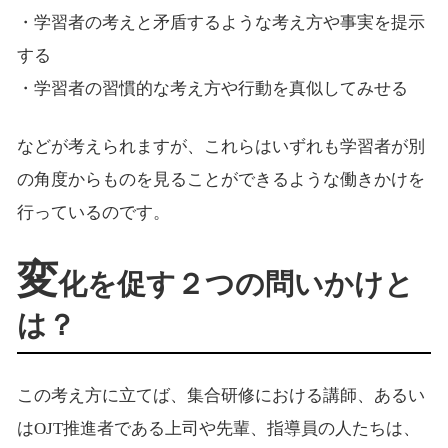
・学習者の考えと矛盾するような考え方や事実を提示
する
・学習者の習慣的な考え方や行動を真似してみせる
などが考えられますが、これらはいずれも学習者が別
の角度からものを見ることができるような働きかけを
行っているのです。
変
化を促す２つの問いかけと
は？
この考え方に立てば、集合研修における講師、あるい
はOJT推進者である上司や先輩、指導員の人たちは、