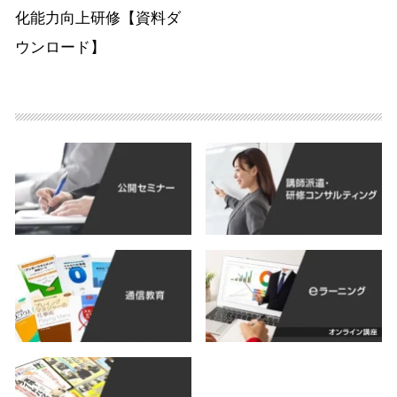
化能力向上研修【資料ダ
ウンロード】