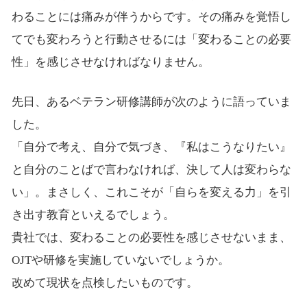
わることには痛みが伴うからです。その痛みを覚悟し
てでも変わろうと行動させるには「変わることの必要
性」を感じさせなければなりません。
先日、あるベテラン研修講師が次のように語っていま
した。
「自分で考え、自分で気づき、『私はこうなりたい』
と自分のことばで言わなければ、決して人は変わらな
い」。まさしく、これこそが「自らを変える力」を引
き出す教育といえるでしょう。
貴社では、変わることの必要性を感じさせないまま、
OJTや研修を実施していないでしょうか。
改めて現状を点検したいものです。