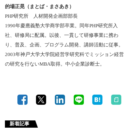
的場正晃（まとば・まさあき）
PHP研究所 人材開発企画部部長
1990年慶應義塾大学商学部卒業。同年PHP研究所入
社、研修局に配属。以後、一貫して研修事業に携わ
り、普及、企画、プログラム開発、講師活動に従事。
2003年神戸大学大学院経営学研究科でミッション経営
の研究を行ないMBA取得。中小企業診断士。
新着記事