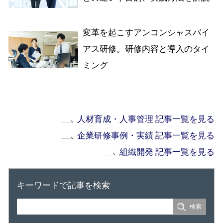
変革を起こすアンコンシャスバイ
アス研修。研修内容と導入のタイ
ミング
人材育成・人事管理 記事一覧を見る
企業研修事例・実績 記事一覧を見る
組織開発 記事一覧を見る
キーワードで記事を検索