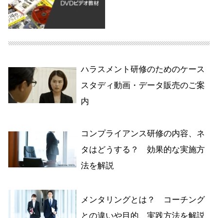
ハラスメント研修のためのケース
スタディ動画・データ販売のご案
内
コンプライアンス研修の内容、ネ
タはどうする？ 効果的な実施方
法を解説
メンタリングとは？ コーチング
との違いや目的、実践方法を解説