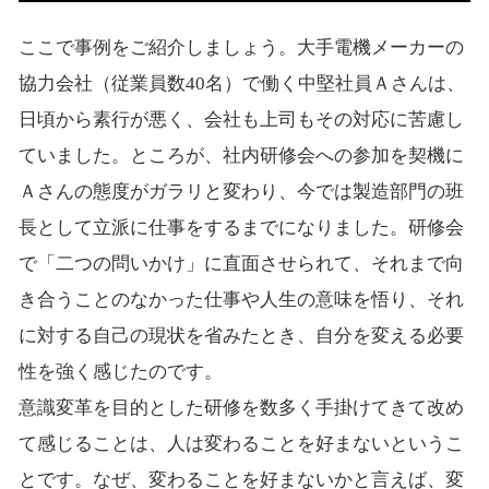
ここで事例をご紹介しましょう。大手電機メーカーの
協力会社（従業員数40名）で働く中堅社員Ａさんは、
日頃から素行が悪く、会社も上司もその対応に苦慮し
ていました。ところが、社内研修会への参加を契機に
Ａさんの態度がガラリと変わり、今では製造部門の班
長として立派に仕事をするまでになりました。研修会
で「二つの問いかけ」に直面させられて、それまで向
き合うことのなかった仕事や人生の意味を悟り、それ
に対する自己の現状を省みたとき、自分を変える必要
性を強く感じたのです。
意識変革を目的とした研修を数多く手掛けてきて改め
て感じることは、人は変わることを好まないというこ
とです。なぜ、変わることを好まないかと言えば、変