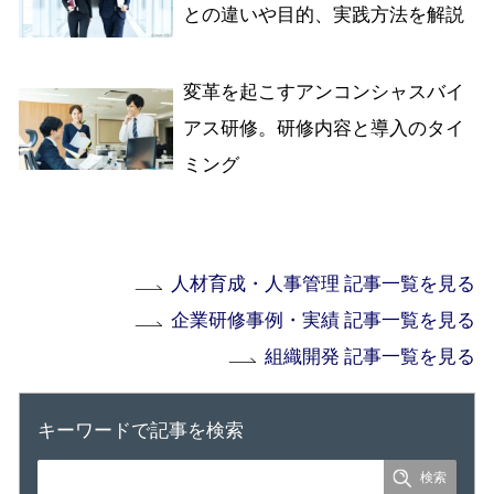
との違いや目的、実践方法を解説
変革を起こすアンコンシャスバイ
アス研修。研修内容と導入のタイ
ミング
人材育成・人事管理 記事一覧を見る
企業研修事例・実績 記事一覧を見る
組織開発 記事一覧を見る
キーワードで記事を検索