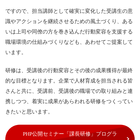
ですので、担当講師として確実に変化した受講生の意
識やアクションを継続させるための風土づくり、ある
いは上司や同僚の方を巻き込んだ行動変容を支援する
職場環境の仕組みづくりなども、あわせてご提案して
います。
研修は、受講後の行動変容とその後の成果獲得が最終
的な目標となります。企業で人材育成を担当される皆
さんと共に、受講前、受講後の職場での取り組みと連
携しつつ、着実に成果があらわれる研修をつくってい
きたいと思います。
PHP公開セミナー「課長研修」プログラ