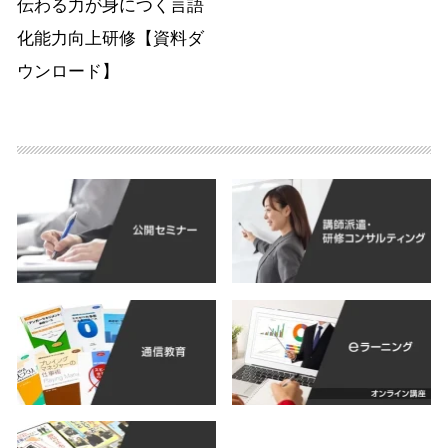
伝わる力が身につく言語
化能力向上研修【資料ダ
ウンロード】