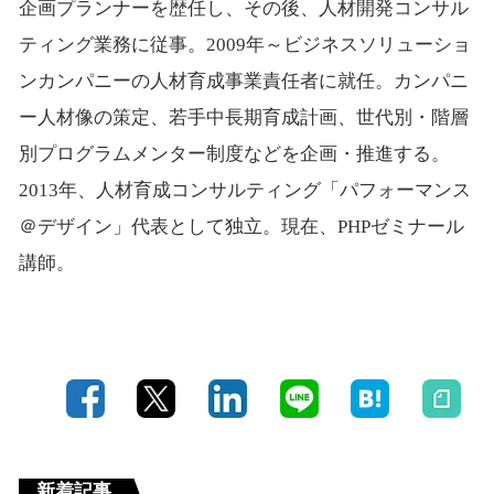
企画プランナーを歴任し、その後、人材開発コンサル
ティング業務に従事。2009年～ビジネスソリューショ
ンカンパニーの人材育成事業責任者に就任。カンパニ
ー人材像の策定、若手中長期育成計画、世代別・階層
別プログラムメンター制度などを企画・推進する。
2013年、人材育成コンサルティング「パフォーマンス
＠デザイン」代表として独立。現在、PHPゼミナール
講師。
新着記事