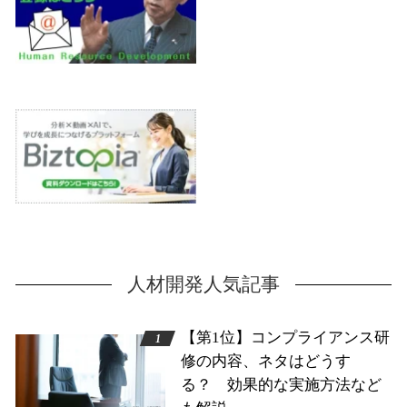
人材開発人気記事
【第1位】コンプライアンス研
修の内容、ネタはどうす
る？ 効果的な実施方法など