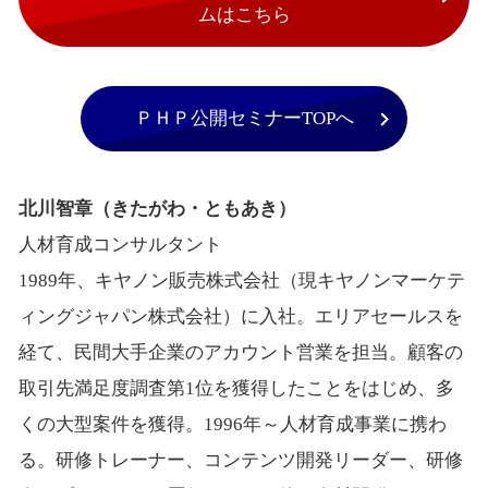
ムはこちら
ＰＨＰ公開セミナーTOPへ
北川智章（きたがわ・ともあき）
人材育成コンサルタント
1989年、キヤノン販売株式会社（現キヤノンマーケテ
ィングジャパン株式会社）に入社。エリアセールスを
経て、民間大手企業のアカウント営業を担当。顧客の
取引先満足度調査第1位を獲得したことをはじめ、多
くの大型案件を獲得。1996年～人材育成事業に携わ
る。研修トレーナー、コンテンツ開発リーダー、研修