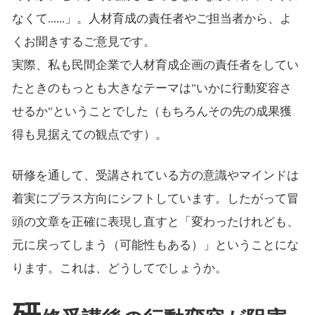
なくて......」。人材育成の責任者やご担当者から、よ
くお聞きするご意見です。
実際、私も民間企業で人材育成企画の責任者をしてい
たときのもっとも大きなテーマは"いかに行動変容さ
せるか"ということでした（もちろんその先の成果獲
得も見据えての観点です）。
研修を通して、受講されている方の意識やマインドは
着実にプラス方向にシフトしています。したがって冒
頭の文章を正確に表現し直すと「変わったけれども、
元に戻ってしまう（可能性もある）」ということにな
ります。これは、どうしてでしょうか。