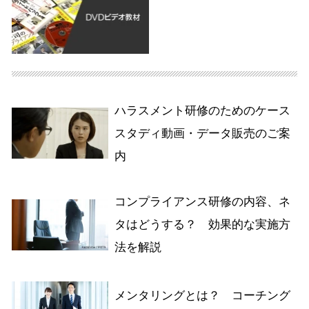
ハラスメント研修のためのケース
スタディ動画・データ販売のご案
内
コンプライアンス研修の内容、ネ
タはどうする？ 効果的な実施方
法を解説
メンタリングとは？ コーチング