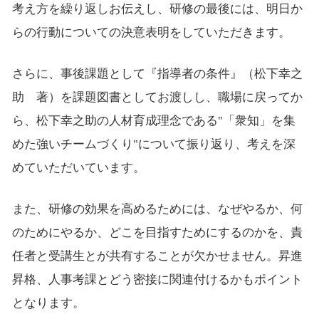
考え方を繰り返しお伝えし、研修の最後には、明日か
らの行動についての決意表明をしていただきます。
さらに、事後課題として『指導者の条件』（松下幸之
助 著）を課題図書としてお渡しし、職場に戻ってか
ら、松下幸之助の人材育成理念である"「衆知」を集
めた強いチームづくり"について振り返り、考えを深
めていただいています。
また、研修の効果を高めるためには、なぜやるか、何
のためにやるか、どこを目指すためにするのかを、責
任者と受講生とが共有することが欠かせません。昇進
昇格、人事考課とどう密接に関連付けるかもポイント
となります。