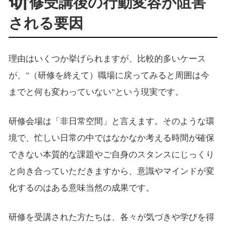
研
修受講後の行動変容が阻害
される要因
理由はいくつか挙げられますが、比較的多いケース
が、"（研修を終えて）職場に戻ってみると周囲は今
までと何も変わっていない"という現実です。
研修会場は「非日常空間」と言えます。そのような環
境で、忙しい日常の中ではなかなか考える時間が確保
できない本質的な課題やご自身のスタンスにじっくり
と向き合っていただきますから、意識やマインドが変
化するのはある意味当然の成果です。
研修を受講された方たちは、各々が気づきや学びを得