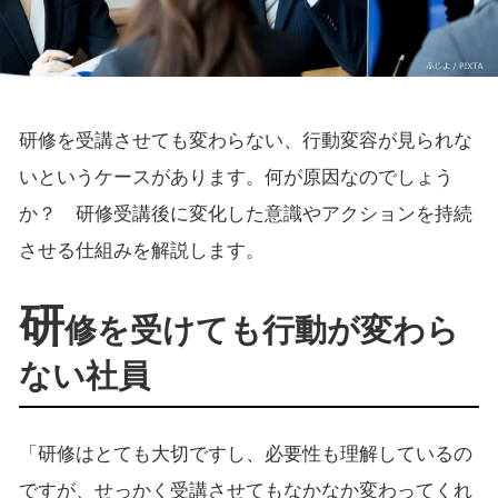
研修を受講させても変わらない、行動変容が見られな
いというケースがあります。何が原因なのでしょう
か？ 研修受講後に変化した意識やアクションを持続
させる仕組みを解説します。
研
修を受けても行動が変わら
ない社員
「研修はとても大切ですし、必要性も理解しているの
ですが、せっかく受講させてもなかなか変わってくれ