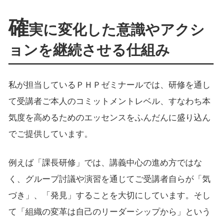
確
実に変化した意識やアクシ
ョンを継続させる仕組み
私が担当しているＰＨＰゼミナールでは、研修を通し
て受講者ご本人のコミットメントレベル、すなわち本
気度を高めるためのエッセンスをふんだんに盛り込ん
でご提供しています。
例えば「課長研修」では、講義中心の進め方ではな
く、グループ討議や演習を通じてご受講者自らが「気
づき」、「発見」することを大切にしています。そし
て「組織の変革は自己のリーダーシップから」という