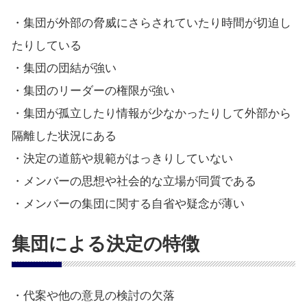
・集団が外部の脅威にさらされていたり時間が切迫し
たりしている
・集団の団結が強い
・集団のリーダーの権限が強い
・集団が孤立したり情報が少なかったりして外部から
隔離した状況にある
・決定の道筋や規範がはっきりしていない
・メンバーの思想や社会的な立場が同質である
・メンバーの集団に関する自省や疑念が薄い
集団による決定の特徴
・代案や他の意見の検討の欠落