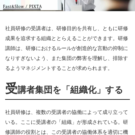
社員研修の受講者は、研修目的を共有し、ともに研修
成果を追求する組織ととらえることができます。研修
講師は、研修におけるルールが創造的な言動の抑制に
なりすぎないよう、また集団の弊害を理解し、排除す
るようマネジメントすることが求められます。
受
講者集団を「組織化」する
社員研修は、複数の受講者の協働によって成り立って
いる。ここに受講者の「組織」が形成されている。研
修講師の役割とは、この受講者の協働体系を適切に機