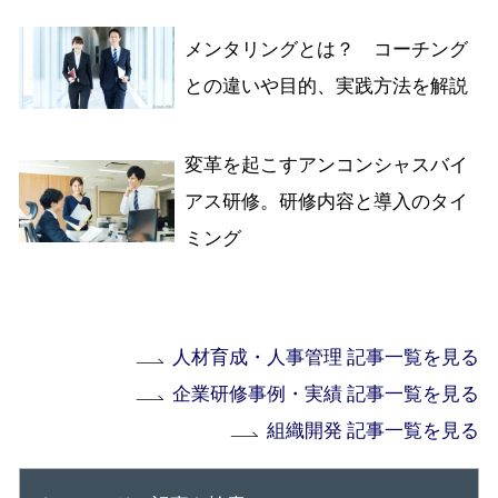
メンタリングとは？ コーチング
との違いや目的、実践方法を解説
変革を起こすアンコンシャスバイ
アス研修。研修内容と導入のタイ
ミング
人材育成・人事管理 記事一覧を見る
企業研修事例・実績 記事一覧を見る
組織開発 記事一覧を見る