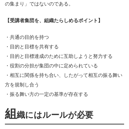
の集まり」ではないのである。
【受講者集団を、組織たらしめるポイント】
・共通の目的を持つ
・目的と目標を共有する
・目的と目標達成のために互助しようと努力する
・役割の分担が集団の中に定められている
・相互に関係を持ち合い、したがって相互の振る舞い
方を規制し合う
・振る舞い方の一定の基準が存在する
組
織にはルールが必要