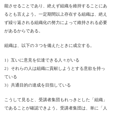
能させることであり、絶えず組織を維持することにあ
るとも言えよう。一定期間以上存在する組織は、絶え
ず繰り返される組織化の努力によって維持される必要
があるからである。
組織は、以下の３つを備えたときに成立する。
1）互いに意見を伝達できる人々がいる
2）それらの人は組織に貢献しようとする意欲を持っ
ている
3）共通目的の達成を目指している
こうして見ると、受講者集団もれっきとした「組織」
であることが確認できよう。受講者集団は、単に「人