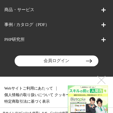
商品・サービス
事例 / カタログ（PDF）
PHP研究所
会員ログイン
Webサイトご利用にあたって
個人情報の取り扱いについて
クッキーポリシー
特定商取引法に基づく表示