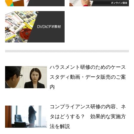
ハラスメント研修のためのケース
スタディ動画・データ販売のご案
内
コンプライアンス研修の内容、ネ
タはどうする？ 効果的な実施方
法を解説