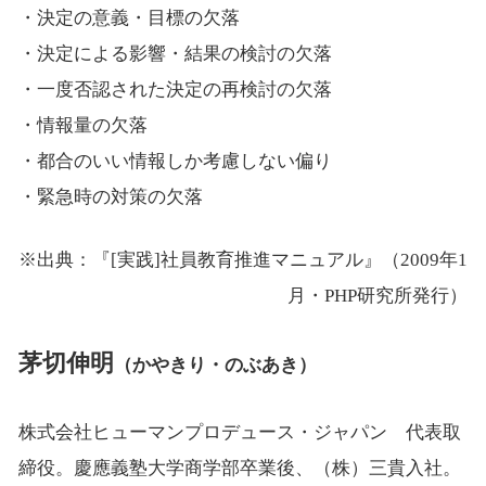
・決定の意義・目標の欠落
・決定による影響・結果の検討の欠落
・一度否認された決定の再検討の欠落
・情報量の欠落
・都合のいい情報しか考慮しない偏り
・緊急時の対策の欠落
※出典：『[実践]社員教育推進マニュアル』（2009年1
月・PHP研究所発行）
茅切伸明
（かやきり・のぶあき）
株式会社ヒューマンプロデュース・ジャパン 代表取
締役。慶應義塾大学商学部卒業後、（株）三貴入社。