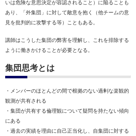
いは危険な意思決定が容認されること）に陥ることも
あり、「外集団」に対して敵意を抱く（他チームの意
見を批判的に攻撃する等）こともある。
講師はこうした集団の弊害を理解し、これを排除する
ように働きかけることが必要となる。
集団思考とは
・メンバーのほとんどの間で根拠のない過剰な楽観的
観測が共有される
・集団が共有する倫理観について疑問を持たない傾向
にある
・過去の実績を理由に自己正当化し、自集団に対する