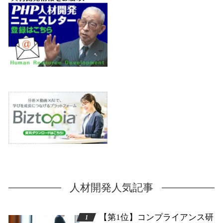
人材開発人気記事
【第1位】コンプライアンス研