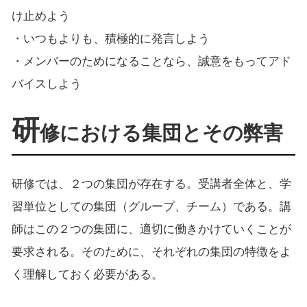
け止めよう
・いつもよりも、積極的に発言しよう
・メンバーのためになることなら、誠意をもってアド
バイスしよう
研
修における集団とその弊害
研修では、２つの集団が存在する。受講者全体と、学
習単位としての集団（グループ、チーム）である。講
師はこの２つの集団に、適切に働きかけていくことが
要求される。そのために、それぞれの集団の特徴をよ
く理解しておく必要がある。