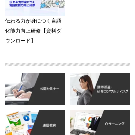
伝わる力が身につく言語
化能力向上研修【資料ダ
ウンロード】