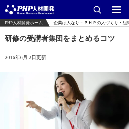
PHP人材開発ホーム
企業は人なり～ＰＨＰの人づくり・組
研修の受講者集団をまとめるコツ
2016年6月 2日更新