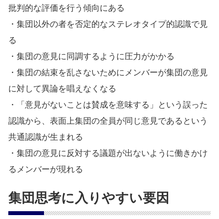
批判的な評価を行う傾向にある
・集団以外の者を否定的なステレオタイプ的認識で見
る
・集団の意見に同調するように圧力がかかる
・集団の結束を乱さないためにメンバーが集団の意見
に対して異論を唱えなくなる
・「意見がないことは賛成を意味する」という誤った
認識から、表面上集団の全員が同じ意見であるという
共通認識が生まれる
・集団の意見に反対する議題が出ないように働きかけ
るメンバーが現れる
集団思考に入りやすい要因