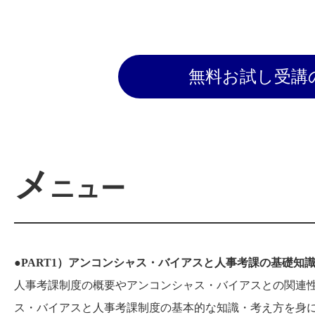
無料お試し受講
メ
ニュー
●PART1）アンコンシャス・バイアスと人事考課の基礎知
人事考課制度の概要やアンコンシャス・バイアスとの関連
ス・バイアスと人事考課制度の基本的な知識・考え方を身