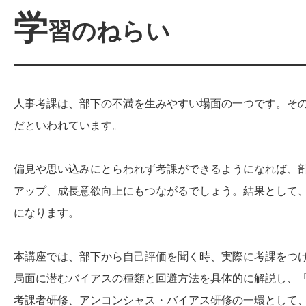
学
習のねらい
人事考課は、部下の不満を生みやすい場面の一つです。そ
だといわれています。
偏見や思い込みにとらわれず考課ができるようになれば、
アップ、成長意欲向上にもつながるでしょう。結果として
になります。
本講座では、部下から自己評価を聞く時、実際に考課をつ
局面に潜むバイアスの種類と回避方法を具体的に解説し、
考課者研修、アンコンシャス・バイアス研修の一環として