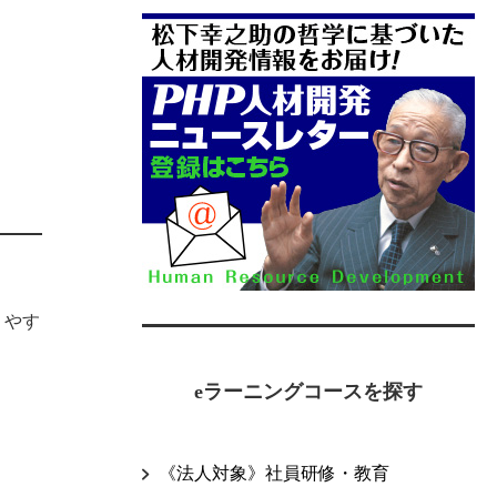
りやす
eラーニングコースを探す
《法人対象》社員研修・教育