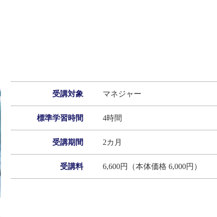
受講対象
マネジャー
標準学習時間
4時間
受講期間
2カ月
受講料
6,600円（本体価格 6,000円）