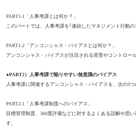
PART1-1「人事考課とは何か？」
このパートでは、人事考課を｢連続したマネジメント行動の
PART1-2「アンコンシャス・バイアスとは何か？」
アンコンシャス・バイアスが注目される背景やコントロー
●PART2）人事考課で陥りやすい無意識のバイアス
人事考課に関連するアンコンシャス・バイアスを、次の3つ
PART2-1「人事考課制度へのバイアス」
目標管理制度、360度評価などに対するよくある誤解や思
す。