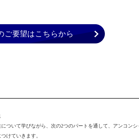
のご要望はこちらから
識
性について学びながら、次の2つのパートを通して、アンコンシ
につけていきます。