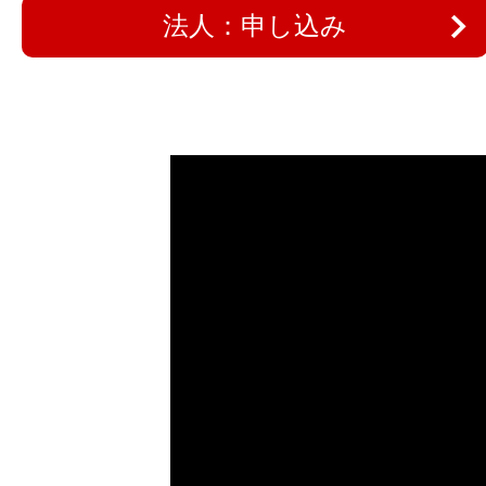
法人：申し込み