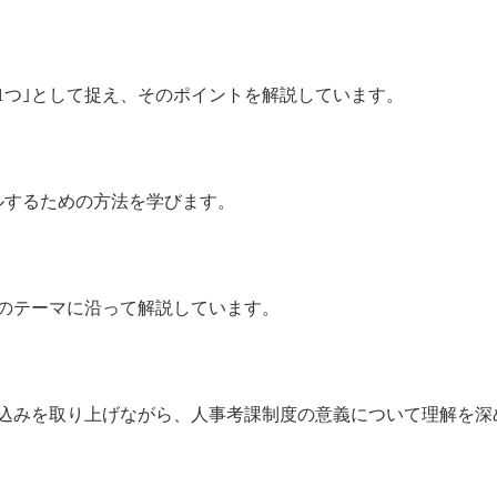
1つ｣として捉え、そのポイントを解説しています。
ルするための方法を学びます。
のテーマに沿って解説しています。
い込みを取り上げながら、人事考課制度の意義について理解を深