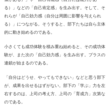
る）」などの「自己肯定感」を生み出す。そして、そ
れらが「自己効力感（自分は周囲に影響を与えられ
る）」につながる。そうすると、部下たちは自ら主体
的に動き始めるのである。
小さくても成功体験を積み重ね始めると、その成功体
験が、また次の「自己効力感」を生み出す。プラスの
連鎖が始まるのである。
「自分はどうせ、やってもできない」などと思う部下
が、成果を出せるはずがない。部下の「学ぶ」力を左
右するのは、上司の考え方、上司の「育成力」次第な
のである。