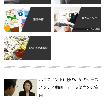
ハラスメント研修のためのケース
スタディ動画・データ販売のご案
内