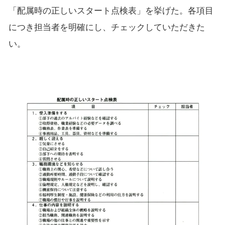
「配属時の正しいスタート点検表」を挙げた。各項目
につき担当者を明確にし、チェックしていただきた
い。