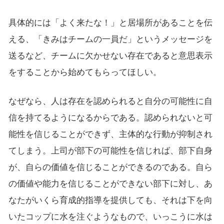
具体的には「よく来たな！」と居場所があることを伝
える、「きみはチームの一員だ」というメッセージを
送るなど、チームに欠かせない存在であると意思表示
をすることから始めてもらってほしい。
なぜなら、人は存在を認められると自分の可能性に自
信を持てるようになるからである。認められないと可
能性を信じることができず、主体的な行動が抑制され
てしまう。上司が部下の可能性を信じれば、部下自身
が、自らの価値を信じることができるのである。自ら
の価値や能力を信じることができない部下に対し、あ
なたがいくら育成的指導を提供しても、それは下を向
いたコップに水を注ぐようなもので、いっこうに水は