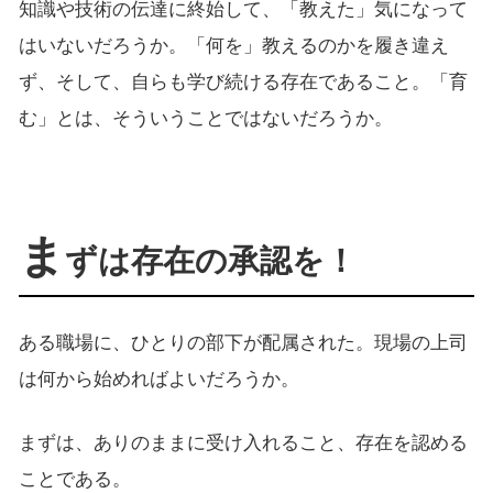
知識や技術の伝達に終始して、「教えた」気になって
はいないだろうか。「何を」教えるのかを履き違え
ず、そして、自らも学び続ける存在であること。「育
む」とは、そういうことではないだろうか。
ま
ずは存在の承認を！
ある職場に、ひとりの部下が配属された。現場の上司
は何から始めればよいだろうか。
まずは、ありのままに受け入れること、存在を認める
ことである。