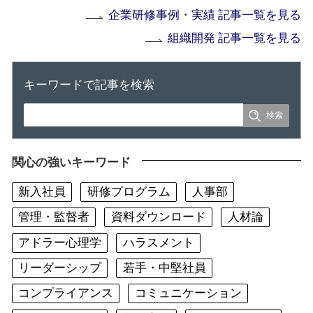
企業研修事例・実績 記事一覧を見る
組織開発 記事一覧を見る
キーワードで記事を検索
関心の強いキーワード
新入社員
研修プログラム
人事部
管理・監督者
資料ダウンロード
人材論
アドラー心理学
ハラスメント
リーダーシップ
若手・中堅社員
コンプライアンス
コミュニケーション