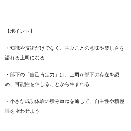
【ポイント】
・知識や技術だけでなく、学ぶことの意味や楽しさを
語れる上司になる
・部下の「自己肯定力」は、上司が部下の存在を認
め、可能性を信じることから生まれる
・小さな成功体験の積み重ねを通じて、自主性や積極
性を培わせよう