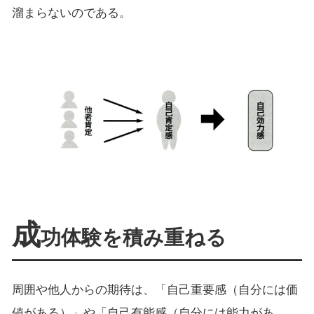
溜まらないのである。
成
功体験を積み重ねる
周囲や他人からの期待は、「自己重要感（自分には価
値がある）」や「自己有能感（自分には能力があ