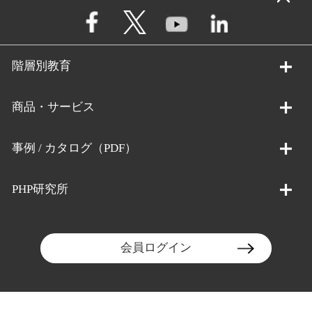
階層別教育
商品・サービス
事例 / カタログ（PDF）
PHP研究所
会員ログイン