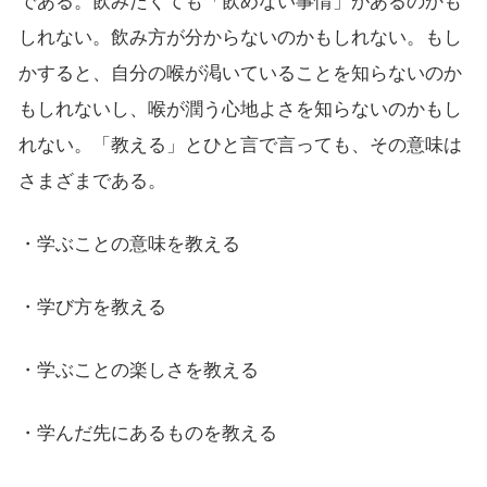
である。飲みたくても「飲めない事情」があるのかも
しれない。飲み方が分からないのかもしれない。もし
かすると、自分の喉が渇いていることを知らないのか
もしれないし、喉が潤う心地よさを知らないのかもし
れない。「教える」とひと言で言っても、その意味は
さまざまである。
・学ぶことの意味を教える
・学び方を教える
・学ぶことの楽しさを教える
・学んだ先にあるものを教える