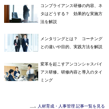
コンプライアンス研修の内容、ネ
タはどうする？ 効果的な実施方
法を解説
メンタリングとは？ コーチング
との違いや目的、実践方法を解説
変革を起こすアンコンシャスバイ
アス研修。研修内容と導入のタイ
ミング
人材育成・人事管理 記事一覧を見る