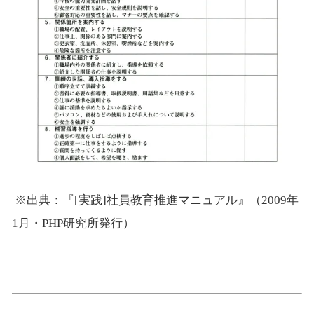
※出典：『[実践]社員教育推進マニュアル』（2009年
1月・PHP研究所発行）