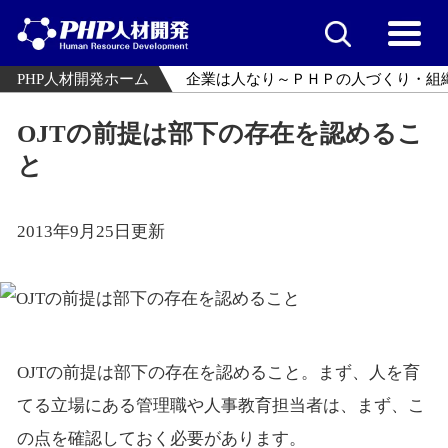
PHP人材開発ホーム
企業は人なり～ＰＨＰの人づくり・組
OJTの前提は部下の存在を認めるこ
と
2013年9月25日更新
OJTの前提は部下の存在を認めること。まず、人を育
てる立場にある管理職や人事教育担当者は、まず、こ
の点を確認しておく必要があります。