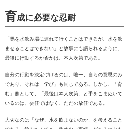
育
成に必要な忍耐
「馬を水飲み場に連れて行くことはできるが、水を飲
ませることはできない」と故事にも語られるように、
最後に行動するか否かは、本人次第である。
自分の行動を決定づけるのは、唯一、自らの意思のみ
であり、それは「学び」も同じである。しかし、「育
む」側として、「最後は本人次第」と手をこまぬいて
いるのは、委任ではなく、ただの放任である。
大切なのは「なぜ、水を飲まないのか」を考えること