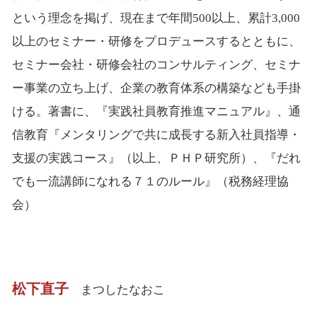
という理念を掲げ、現在まで年間500以上、累計3,000
以上のセミナー・研修をプロデュースするとともに、
セミナー会社・研修会社のコンサルティング、セミナ
ー事業の立ち上げ、企業の教育体系の構築なども手掛
ける。著書に、『実践社員教育推進マニュアル』、通
信教育『メンタリングで共に成長する新入社員指導・
支援の実践コース』（以上、ＰＨＰ研究所）、『だれ
でも一流講師になれる７１のルール』（税務経理協
会）
松下直子
まつしたなおこ