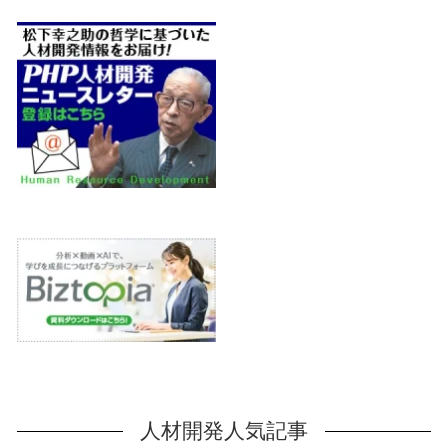
人材開発人気記事