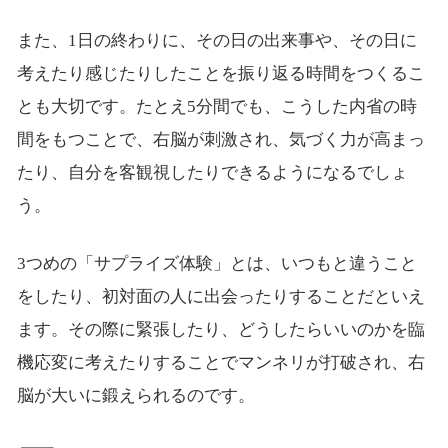
また、1日の終わりに、その日の出来事や、その日に
考えたり感じたりしたことを振り返る時間をつくるこ
とも大切です。たとえ5分間でも、こうした内省の時
間をもつことで、右脳が刺激され、気づく力が高まっ
たり、自分を客観視したりできるようになるでしょ
う。
3つめの「サプライズ体験」とは、いつもと違うこと
をしたり、初対面の人に出会ったりすることだといえ
ます。その際に緊張したり、どうしたらいいのかを臨
機応変に考えたりすることでマンネリが打破され、右
脳が大いに鍛えられるのです。