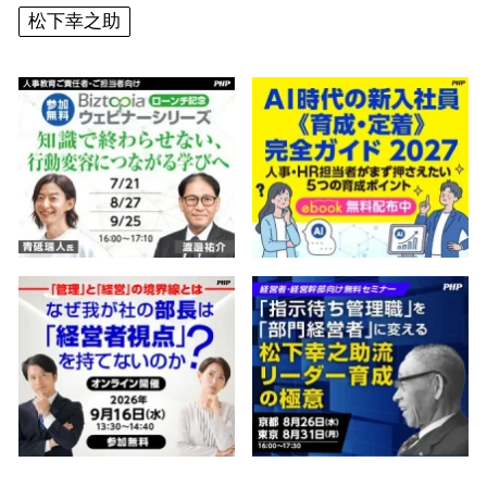
松下幸之助