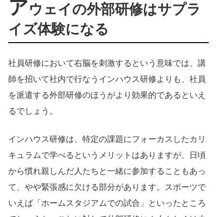
ア
ウェイの外部研修はサプラ
イズ体験になる
社員研修において右脳を刺激するという意味では、講
師を招いて社内で行なうインハウス研修よりも、社員
を派遣する外部研修のほうがより効果的であるといえ
るでしょう。
インハウス研修は、特定の課題にフォーカスしたカリ
キュラムで学べるというメリットはありますが、日頃
から慣れ親しんだ人たちと一緒に参加することもあっ
て、やや緊張感に欠ける部分があります。スポーツで
いえば「ホームスタジアムでの試合」といったところ