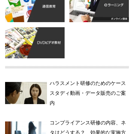
ハラスメント研修のためのケース
スタディ動画・データ販売のご案
内
コンプライアンス研修の内容、ネ
タはどうする？ 効果的な実施方