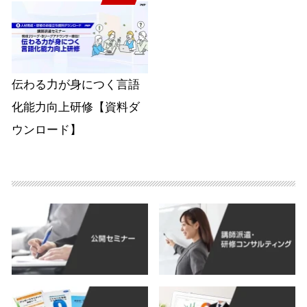
伝わる力が身につく言語
化能力向上研修【資料ダ
ウンロード】