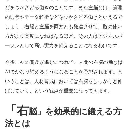
どをつかさどる働きのことです。また左脳とは、論理
的思考やデータ解析などをつかさどる働きといえるで
しょう。右脳と左脳を両方とも発達させて、脳の使い
方がより高度になればなるほど、その人はビジネスパ
ーソンとして高い実力を備えることになるわけです。
今後、AIの普及が進むにつれて、人間の左脳の働きは
AIでかなり補えるようになることが予想されます。と
いうことは、人材育成においては右脳をしっかりと伸
ばしていく、という観点が重要になってきます。
「右
脳」を効果的に鍛える方
法とは