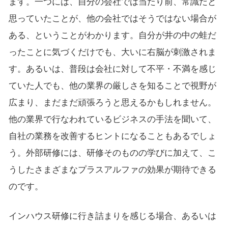
ます。一つには、自分の会社では当たり前、常識だと
思っていたことが、他の会社ではそうではない場合が
ある、ということがわかります。自分が井の中の蛙だ
ったことに気づくだけでも、大いに右脳が刺激されま
す。あるいは、普段は会社に対して不平・不満を感じ
ていた人でも、他の業界の厳しさを知ることで視野が
広まり、まだまだ頑張ろうと思えるかもしれません。
他の業界で行なわれているビジネスの手法を聞いて、
自社の業務を改善するヒントになることもあるでしょ
う。外部研修には、研修そのものの学びに加えて、こ
うしたさまざまなプラスアルファの効果が期待できる
のです。
インハウス研修に行き詰まりを感じる場合、あるいは