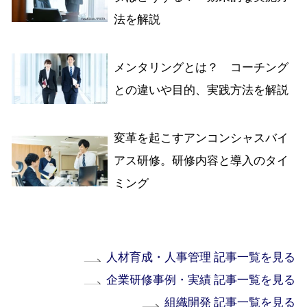
法を解説
メンタリングとは？ コーチング
との違いや目的、実践方法を解説
変革を起こすアンコンシャスバイ
アス研修。研修内容と導入のタイ
ミング
人材育成・人事管理 記事一覧を見る
企業研修事例・実績 記事一覧を見る
組織開発 記事一覧を見る