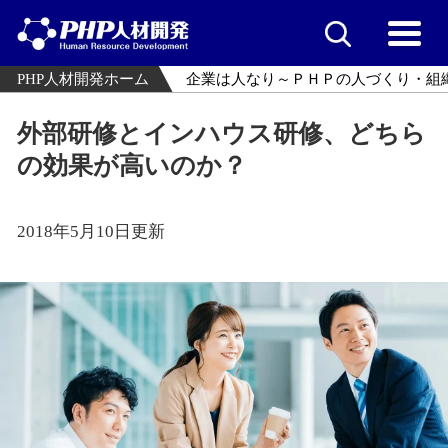
PHP人材開発ホーム
企業は人なり～ＰＨＰの人づくり・組
外部研修とインハウス研修、どちら
の効果が高いのか？
2018年5月10日更新