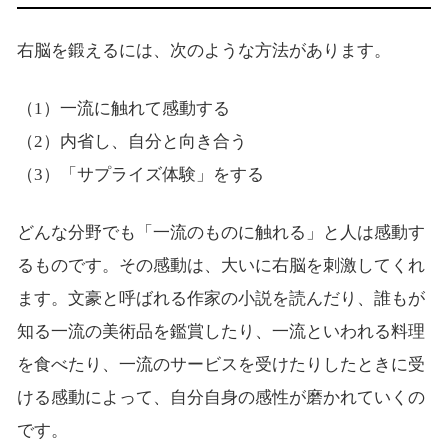
右脳を鍛えるには、次のような方法があります。
（1）一流に触れて感動する
（2）内省し、自分と向き合う
（3）「サプライズ体験」をする
どんな分野でも「一流のものに触れる」と人は感動す
るものです。その感動は、大いに右脳を刺激してくれ
ます。文豪と呼ばれる作家の小説を読んだり、誰もが
知る一流の美術品を鑑賞したり、一流といわれる料理
を食べたり、一流のサービスを受けたりしたときに受
ける感動によって、自分自身の感性が磨かれていくの
です。