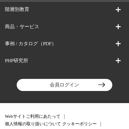
階層別教育
商品・サービス
事例 / カタログ（PDF）
PHP研究所
会員ログイン
Webサイトご利用にあたって
個人情報の取り扱いについて
クッキーポリシー