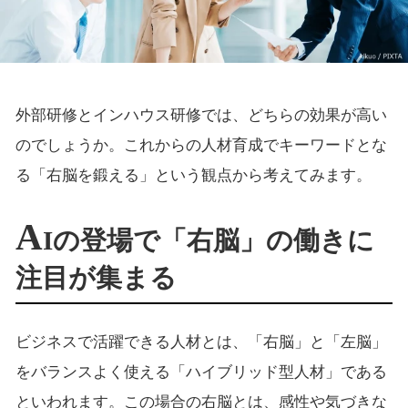
外部研修とインハウス研修では、どちらの効果が高い
のでしょうか。これからの人材育成でキーワードとな
る「右脳を鍛える」という観点から考えてみます。
A
Iの登場で「右脳」の働きに
注目が集まる
ビジネスで活躍できる人材とは、「右脳」と「左脳」
をバランスよく使える「ハイブリッド型人材」である
といわれます。この場合の右脳とは、感性や気づきな