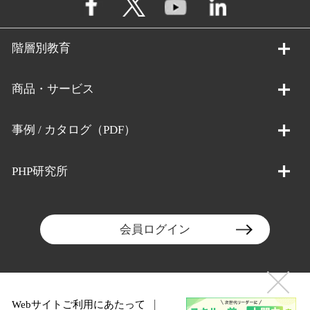
階層別教育
商品・サービス
事例 / カタログ（PDF）
PHP研究所
会員ログイン
Webサイトご利用にあたって