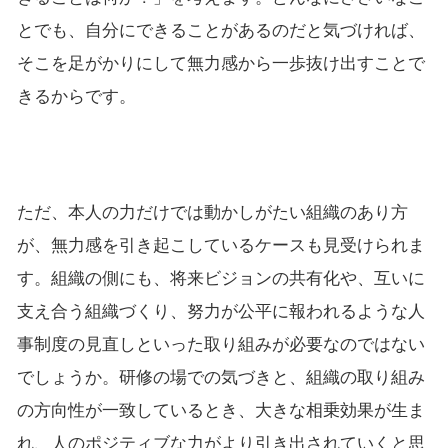
とでも、自分にできることがあるのだと気づければ、
そこを足がかりにして無力感から一歩抜け出すことで
きるからです。
ただ、本人の力だけでは動かしがたい組織のあり方
が、無力感を引き起こしているケースも見受けられま
す。組織の側にも、将来ビジョンの共有化や、互いに
支え合う組織づくり、努力が公平に報われるような人
事制度の見直しといった取り組みが必要なのではない
でしょうか。研修の場での気づきと、組織の取り組み
の方向性が一致しているとき、大きな相乗効果が生ま
れ、人のポジティブな力がより引き出されていくと思