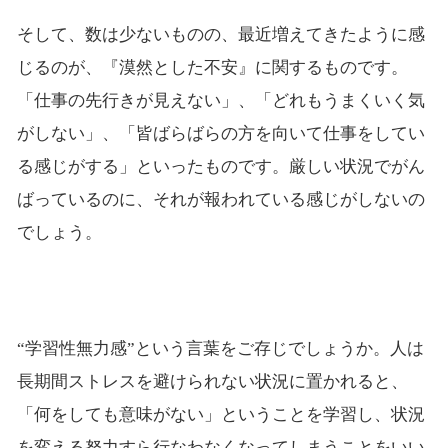
そして、数は少ないものの、最近増えてきたように感
じるのが、『漠然とした不安』に関するものです。
「仕事の先行きが見えない」、「どれもうまくいく気
がしない」、「皆ばらばらの方を向いて仕事をしてい
る感じがする」といったものです。厳しい状況でがん
ばっているのに、それが報われている感じがしないの
でしょう。
“学習性無力感”という言葉をご存じでしょうか。人は
長期間ストレスを避けられない状況に置かれると、
「何をしても意味がない」ということを学習し、状況
を変える努力すら行なわなくなってしまうことをいい