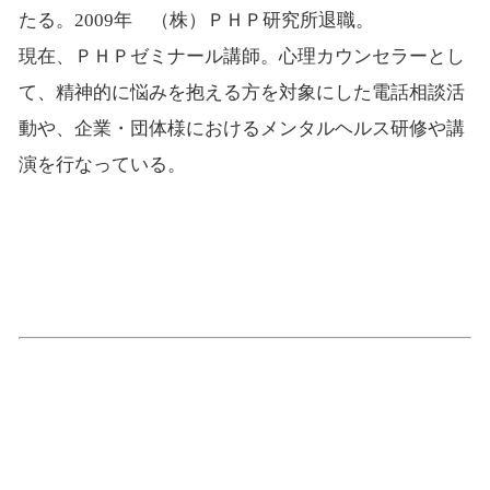
たる。2009年 （株）ＰＨＰ研究所退職。
現在、ＰＨＰゼミナール講師。心理カウンセラーとし
て、精神的に悩みを抱える方を対象にした電話相談活
動や、企業・団体様におけるメンタルヘルス研修や講
演を行なっている。