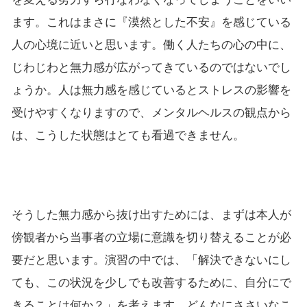
ます。これはまさに『漠然とした不安』を感じている
人の心境に近いと思います。働く人たちの心の中に、
じわじわと無力感が広がってきているのではないでし
ょうか。人は無力感を感じているとストレスの影響を
受けやすくなりますので、メンタルヘルスの観点から
は、こうした状態はとても看過できません。
そうした無力感から抜け出すためには、まずは本人が
傍観者から当事者の立場に意識を切り替えることが必
要だと思います。演習の中では、「解決できないにし
ても、この状況を少しでも改善するために、自分にで
きることは何か？」を考えます。どんなにささいなこ