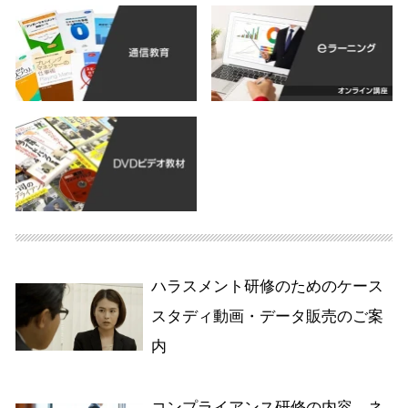
ハラスメント研修のためのケース
スタディ動画・データ販売のご案
内
コンプライアンス研修の内容、ネ