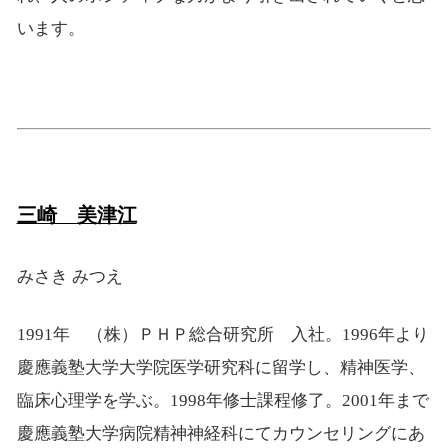
います。
三崎 美津江
みさき みつえ
1991年 （株）ＰＨＰ総合研究所 入社。1996年より
慶應義塾大学大学院医学研究科に留学し、精神医学、
臨床心理学を学ぶ。1998年修士課程修了。2001年まで
慶應義塾大学病院精神神経科にてカウンセリングにあ