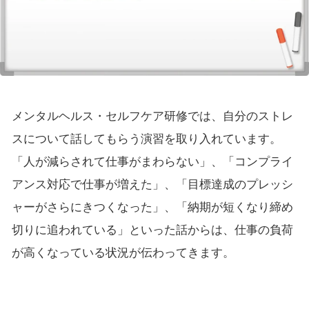
メンタルヘルス・セルフケア研修では、自分のストレ
スについて話してもらう演習を取り入れています。
「人が減らされて仕事がまわらない」、「コンプライ
アンス対応で仕事が増えた」、「目標達成のプレッシ
ャーがさらにきつくなった」、「納期が短くなり締め
切りに追われている」といった話からは、仕事の負荷
が高くなっている状況が伝わってきます。