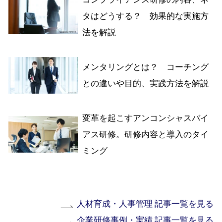
タはどうする？ 効果的な実施方
法を解説
メンタリングとは？ コーチング
との違いや目的、実践方法を解説
変革を起こすアンコンシャスバイ
アス研修。研修内容と導入のタイ
ミング
人材育成・人事管理 記事一覧を見る
企業研修事例・実績 記事一覧を見る