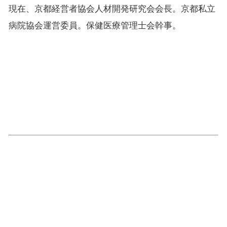
現在、京都経営者協会人材開発研究会会長。京都私立
病院協会運営委員。保健医療管理士会幹事。