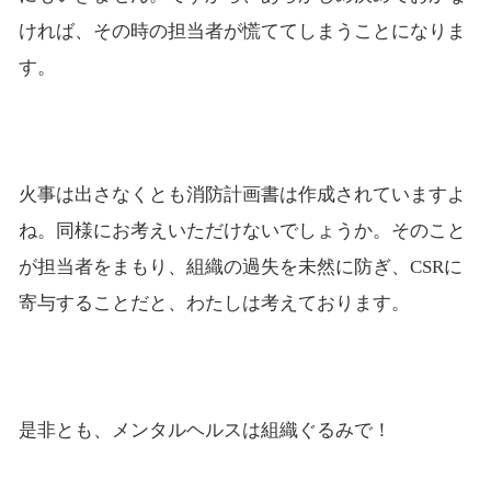
ければ、その時の担当者が慌ててしまうことになりま
す。
火事は出さなくとも消防計画書は作成されていますよ
ね。同様にお考えいただけないでしょうか。そのこと
が担当者をまもり、組織の過失を未然に防ぎ、CSRに
寄与することだと、わたしは考えております。
是非とも、メンタルヘルスは組織ぐるみで！