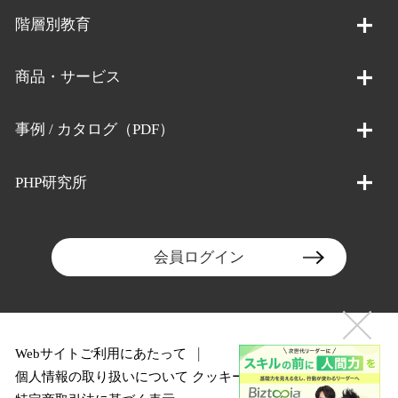
階層別教育
商品・サービス
事例 / カタログ（PDF）
PHP研究所
会員ログイン
Webサイトご利用にあたって
個人情報の取り扱いについて
クッキーポリシー