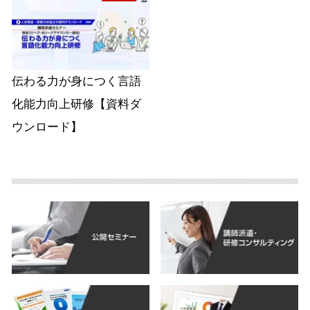
伝わる力が身につく言語
化能力向上研修【資料ダ
ウンロード】