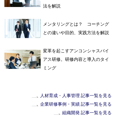
法を解説
メンタリングとは？ コーチング
との違いや目的、実践方法を解説
変革を起こすアンコンシャスバイ
アス研修。研修内容と導入のタイ
ミング
人材育成・人事管理 記事一覧を見る
企業研修事例・実績 記事一覧を見る
組織開発 記事一覧を見る