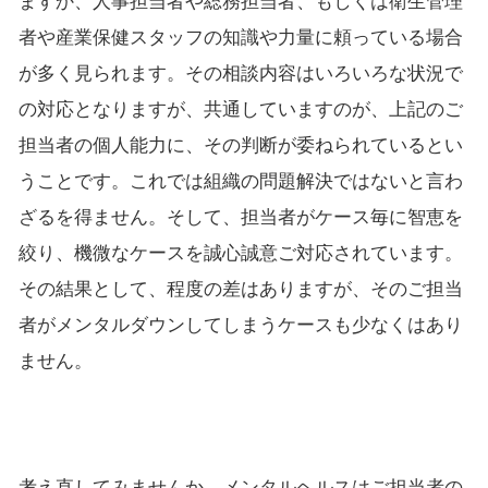
ますか、人事担当者や総務担当者、もしくは衛生管理
者や産業保健スタッフの知識や力量に頼っている場合
が多く見られます。その相談内容はいろいろな状況で
の対応となりますが、共通していますのが、上記のご
担当者の個人能力に、その判断が委ねられているとい
うことです。これでは組織の問題解決ではないと言わ
ざるを得ません。そして、担当者がケース毎に智恵を
絞り、機微なケースを誠心誠意ご対応されています。
その結果として、程度の差はありますが、そのご担当
者がメンタルダウンしてしまうケースも少なくはあり
ません。
考え直してみませんか。メンタルヘルスはご担当者の