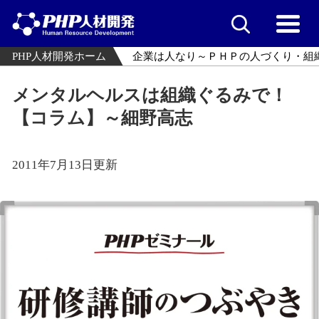
PHP人材開発ホーム
企業は人なり～ＰＨＰの人づくり・組
メンタルヘルスは組織ぐるみで！
【コラム】～細野高志
2011年7月13日更新