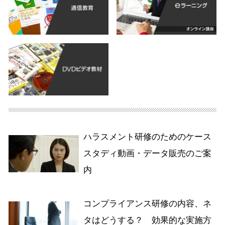
ハラスメント研修のためのケース
スタディ動画・データ販売のご案
内
コンプライアンス研修の内容、ネ
タはどうする？ 効果的な実施方