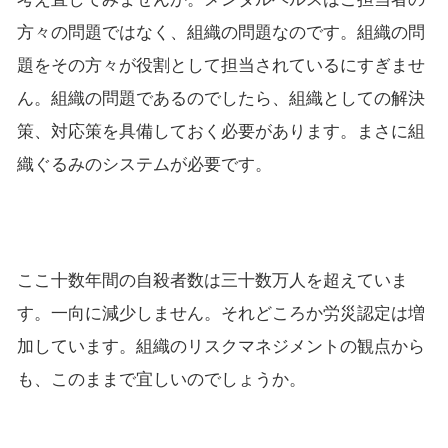
方々の問題ではなく、組織の問題なのです。組織の問
題をその方々が役割として担当されているにすぎませ
ん。組織の問題であるのでしたら、組織としての解決
策、対応策を具備しておく必要があります。まさに組
織ぐるみのシステムが必要です。
ここ十数年間の自殺者数は三十数万人を超えていま
す。一向に減少しません。それどころか労災認定は増
加しています。組織のリスクマネジメントの観点から
も、このままで宜しいのでしょうか。