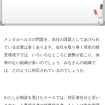
メンタルヘルスの問題を、自社の課題としてあげられ
ている企業は多くあります。会社を取り巻く現在の経
営環境下では、いろいろなところに疲弊が起こり、余
裕のない組織が多いのでしょう。みなさんの組織で
は、どのように対応されているのでしょうか。
わたしが相談を受けたケースでは、対応者任せと言い