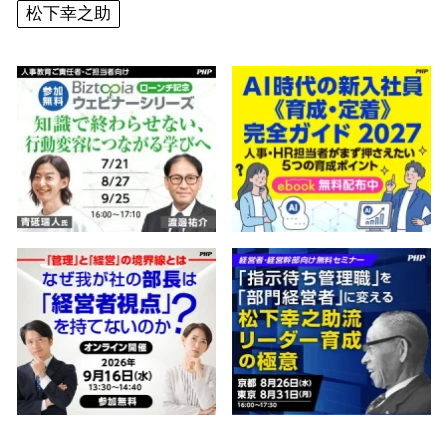
松下幸之助