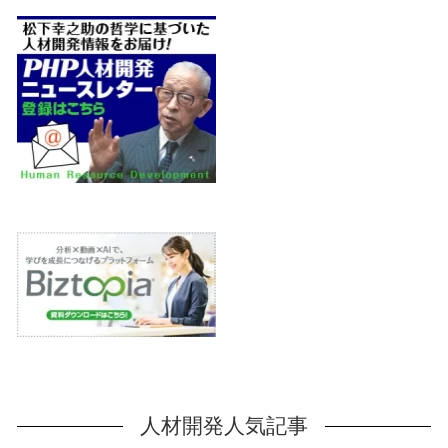
人材開発人気記事