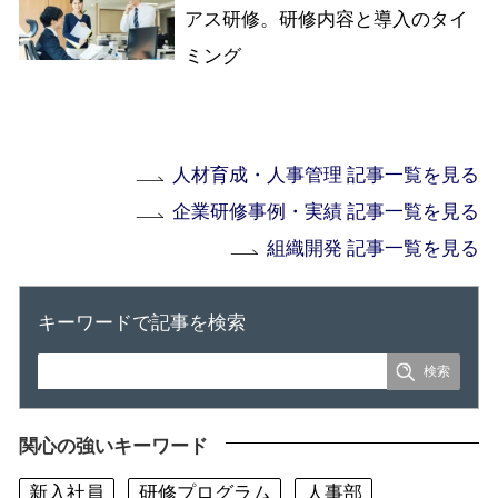
アス研修。研修内容と導入のタイ
ミング
人材育成・人事管理 記事一覧を見る
企業研修事例・実績 記事一覧を見る
組織開発 記事一覧を見る
キーワードで記事を検索
関心の強いキーワード
新入社員
研修プログラム
人事部