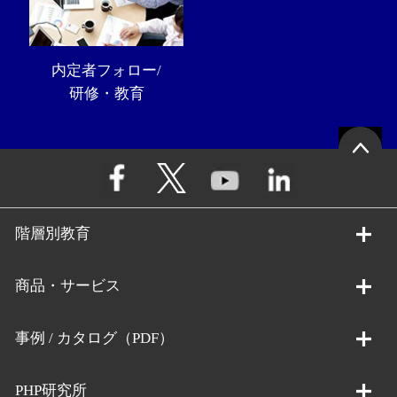
内定者フォロー/
研修・教育
階層別教育
商品・サービス
事例 / カタログ（PDF）
PHP研究所