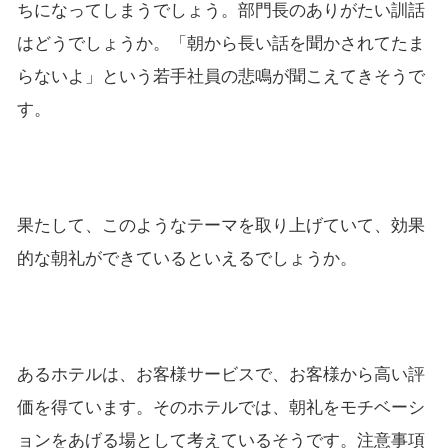
ちになってしまうでしょう。部門長のありがたい訓話
はどうでしょうか。「朝から長い話を聞かされてたま
らないよ」という若手社員の悲鳴が聞こえてきそうで
す。
果たして、このようなテーマを取り上げていて、効果
的な朝礼ができているといえるでしょうか。
あるホテルは、お客様サービスで、お客様から高い評
価を得ています。そのホテルでは、朝礼をモチベーシ
ョンをあげる場として考えているそうです。注意事項