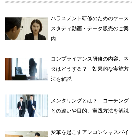
ハラスメント研修のためのケース
スタディ動画・データ販売のご案
内
コンプライアンス研修の内容、ネ
タはどうする？ 効果的な実施方
法を解説
メンタリングとは？ コーチング
との違いや目的、実践方法を解説
変革を起こすアンコンシャスバイ