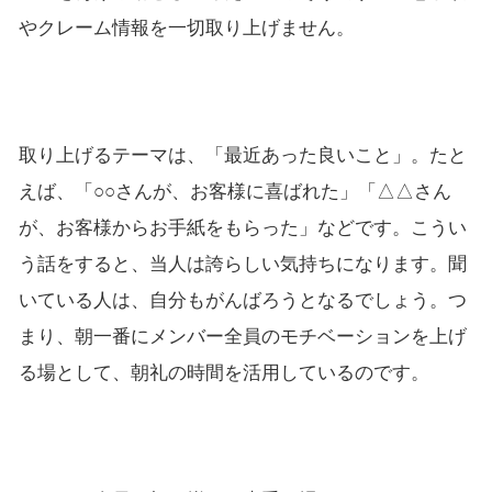
やクレーム情報を一切取り上げません。
取り上げるテーマは、「最近あった良いこと」。たと
えば、「○○さんが、お客様に喜ばれた」「△△さん
が、お客様からお手紙をもらった」などです。こうい
う話をすると、当人は誇らしい気持ちになります。聞
いている人は、自分もがんばろうとなるでしょう。つ
まり、朝一番にメンバー全員のモチベーションを上げ
る場として、朝礼の時間を活用しているのです。