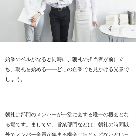
始業のベルがなると同時に、朝礼の担当者が前に立
ち、朝礼を始める――どこの企業でも見かける光景で
しょう。
朝礼は部門のメンバーが一堂に会する唯一の機会とな
る場です。ましてや、営業部門などは、朝礼の時間以
外でメンバー全員が集まる機会はほとんどないといっ