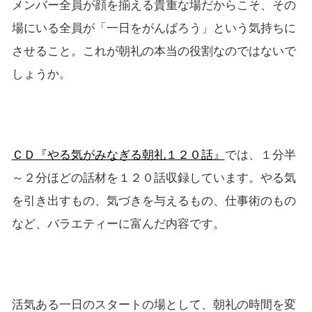
メンバー全員が顔を揃える貴重な場だからこそ、その
場にいる全員が「一日をがんばろう」という気持ちに
させること。これが朝礼の本当の役割なのではないで
しょうか。
ＣＤ『やる気がみなぎる朝礼１２０話』
では、１分半
～２分ほどの話材を１２０話収録しています。やる気
を引き出すもの、気づきを与えるもの、仕事術のもの
など、バラエティーに富んだ内容です。
活気ある一日のスタートの場として、朝礼の時間を変