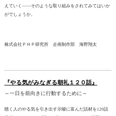
えていく――そのような取り組みをされてみてはいか
がでしょうか。
株式会社ＰＨＰ研究所 企画制作部 海野翔太
『やる気がみなぎる朝礼１２０話』
～一日を前向きに行動するために～
聴く人のやる気を引き出す示唆に富んだ話材を120話