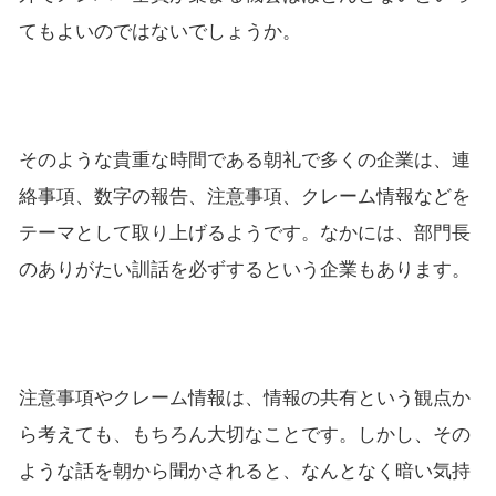
てもよいのではないでしょうか。
そのような貴重な時間である朝礼で多くの企業は、連
絡事項、数字の報告、注意事項、クレーム情報などを
テーマとして取り上げるようです。なかには、部門長
のありがたい訓話を必ずするという企業もあります。
注意事項やクレーム情報は、情報の共有という観点か
ら考えても、もちろん大切なことです。しかし、その
ような話を朝から聞かされると、なんとなく暗い気持