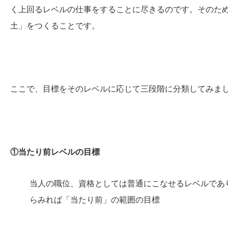
く上回るレベルの仕事をすることに尽きるのです。そのた
土」をつくることです。
ここで、目標をそのレベルに応じて三段階に分類してみま
①当たり前レベルの目標
当人の職位、資格としては普通にこなせるレベルであ
らみれば「当たり前」の範囲の目標