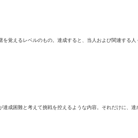
躇を覚えるレベルのもの。達成すると、当人および関連する人
が達成困難と考えて挑戦を控えるような内容。それだけに、達