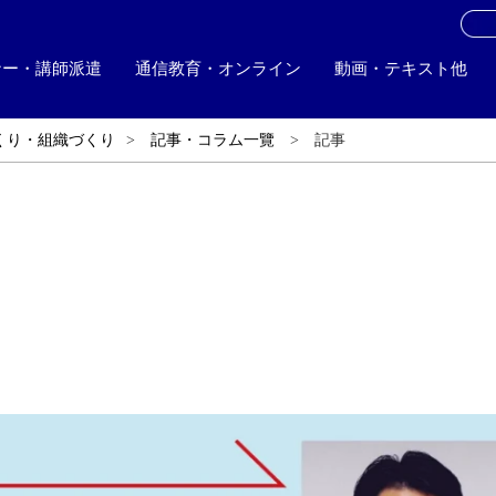
お
ナー・講師派遣
通信教育・オンライン
動画・テキスト他
くり・組織づくり
記事・コラム一覽
記事