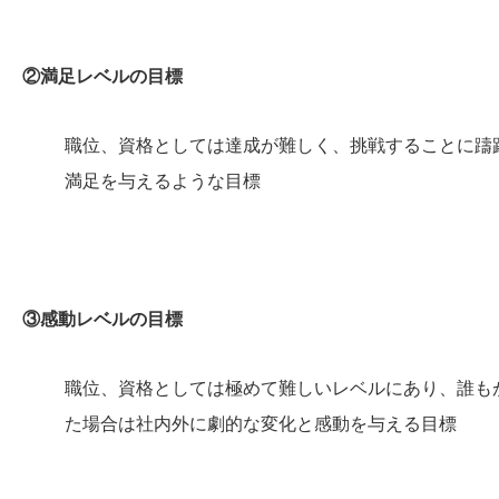
②満足レベルの目標
職位、資格としては達成が難しく、挑戦することに躊
満足を与えるような目標
③感動レベルの目標
職位、資格としては極めて難しいレベルにあり、誰も
た場合は社内外に劇的な変化と感動を与える目標