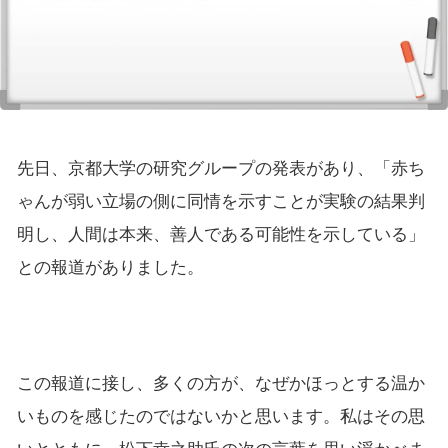
先日、京都大学の研究グループの発表があり、「赤ち
ゃんが弱い立場の側に同情を示すことが実験の結果判
明し、人間は本来、善人である可能性を示している」
との報道がありました。
この報道に接し、多くの方が、なぜかほっとする温か
いものを感じたのではないかと思います。私はその思