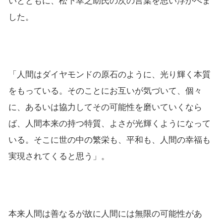
いとともに、松下幸之助氏の次の言葉を思い浮かべま
した。
「人間はダイヤモンドの原石のように、光り輝く本質
をもっている。そのことにお互いが気づいて、個々
に、あるいは協力してその可能性を磨いていくなら
ば、人間本来の持つ特質、よさが光輝くようになって
いる。そこに世の中の繁栄も、平和も、人間の幸福も
実現されてくると思う」。
本来人間は善なるが故に人間には無限の可能性があ