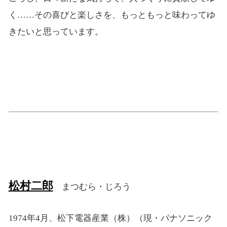
く……その喜びと楽しさを、もっともっと味わってゆ
きたいと思っています。
松村二郎
まつむら・じろう
1974年4月、松下電器産業（株）（現・パナソニック