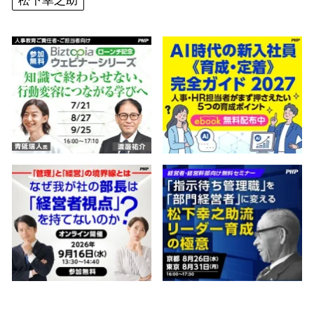
松下幸之助