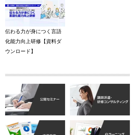
伝わる力が身につく言語
化能力向上研修【資料ダ
ウンロード】