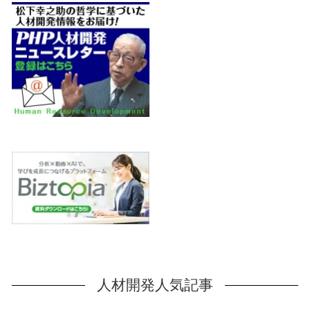
人材開発人気記事