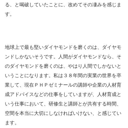
る、と喝破していたことに、改めてその凄みを感じま
す。
地球上で最も堅いダイヤモンドを磨くのは、ダイヤモ
ンドしかないそうです。人間がダイヤモンドなら、そ
のダイヤモンドを磨くのは、やはり人間でしかないと
いうことになります。私は３８年間の実業の世界を卒
業して、現在ＰＨＰゼミナールの講師や企業の人材育
成アドバイスなどの仕事をしていますが、人材育成と
いう仕事において、研修生と講師とが共有する時間、
空間を本当に大切にしなければいけない、と感じてい
ます。