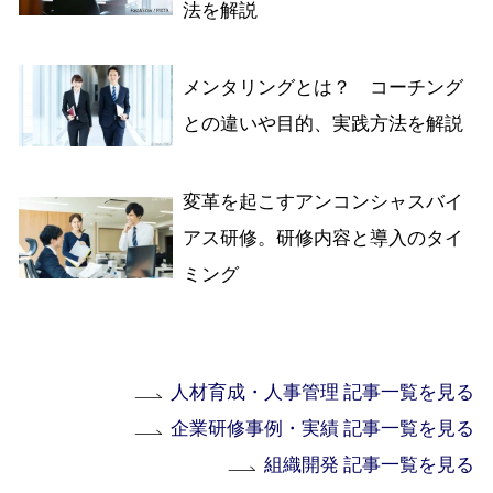
法を解説
メンタリングとは？ コーチング
との違いや目的、実践方法を解説
変革を起こすアンコンシャスバイ
アス研修。研修内容と導入のタイ
ミング
人材育成・人事管理 記事一覧を見る
企業研修事例・実績 記事一覧を見る
組織開発 記事一覧を見る