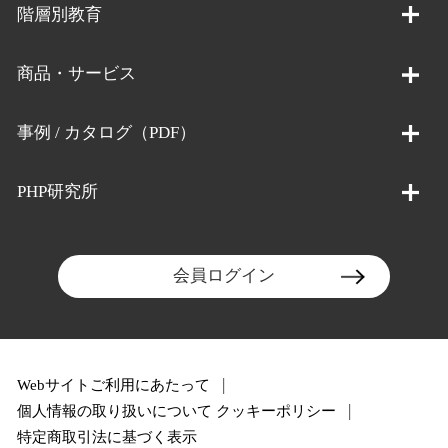
階層別教育
商品・サービス
事例 / カタログ（PDF）
PHP研究所
会員ログイン
Webサイトご利用にあたって
個人情報の取り扱いについて
クッキーポリシー
特定商取引法に基づく表示