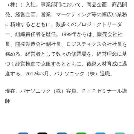
（株））入社。事業部門において、商品企画、商品開
発、経営企画、営業、マーケティング等の幅広い業務
に精通するとともに、数多くのプロジェクトリーダ
ー、組織責任者を歴任。1999年からは、販売会社社
長、開発製造会社副社長、ロジスティクス会社社長を
務める。経営者として数々の修羅場を、経営理念に基
づく経営推進で克服するとともに、後継人材育成に邁
進する。2012年3月、パナソニック（株）退職。
現在、パナソニック（株）客員。ＰＨＰゼミナール講
師