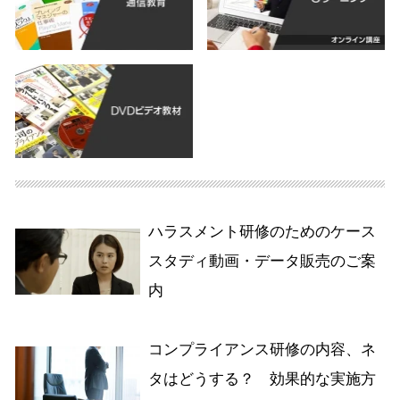
ハラスメント研修のためのケース
スタディ動画・データ販売のご案
内
コンプライアンス研修の内容、ネ
タはどうする？ 効果的な実施方