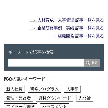
人材育成・人事管理 記事一覧を見る
企業研修事例・実績 記事一覧を見る
組織開発 記事一覧を見る
キーワードで記事を検索
関心の強いキーワード
新入社員
研修プログラム
人事部
管理・監督者
資料ダウンロード
人材論
アドラー心理学
ハラスメント