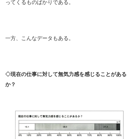
ってくるものばかりである。
一方、こんなデータもある。
◇現在の仕事に対して無気力感を感じることがある
か？