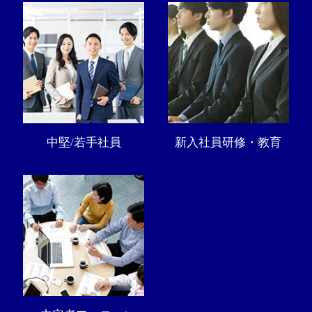
中堅/若手社員
新入社員研修・教育