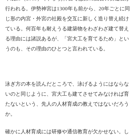
行われる。伊勢神宮は1300年も前から、20年ごとに同
じ形の内宮・外宮の社殿を交互に新しく造り替え続け
ている。何百年も耐えうる建築物をわざわざ建て替え
る理由には諸説あるが、「宮大工を育てるため」とい
うのも、その理由のひとつと言われている。
泳ぎ方の本を読んだところで、泳げるようにはならな
いのと同じように、宮大工も建てさせてみなければ育
たないという、先人の人材育成の教えではないだろう
か。
確かに人材育成には研修や通信教育が欠かせない。し