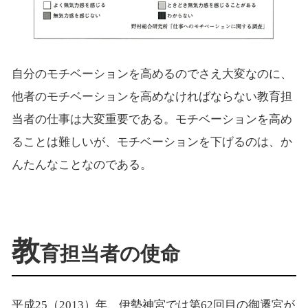
自分のモチベーションを高めるのでさえ大変なのに、
他者のモチベーションを高めなければならない教育担
当者の仕事は大変重要である。モチベーションを高め
ることは難しいが、モチベーションを下げるのは、か
んたんなことなのである。
教
育担当者の使命
平成25（2013）年、伊勢神宮では第62回目の御遷宮が