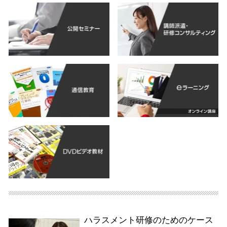
ハラスメント研修のためのケース