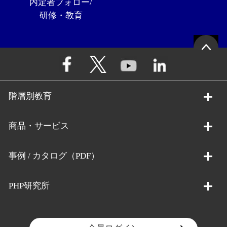
内定者フォロー/
研修・教育
階層別教育
商品・サービス
事例 / カタログ（PDF）
PHP研究所