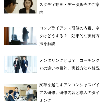
スタディ動画・データ販売のご案
内
コンプライアンス研修の内容、ネ
タはどうする？ 効果的な実施方
法を解説
メンタリングとは？ コーチング
との違いや目的、実践方法を解説
変革を起こすアンコンシャスバイ
アス研修。研修内容と導入のタイ
ミング