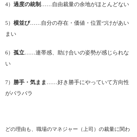
4）
過度の統制
……自由裁量の余地がほとんどない
5）
横並び
……自分の存在・価値・位置づけがあい
まい
6）
孤立
……連帯感、助け合いの姿勢が感じられな
い
7）
勝手・気まま
……好き勝手にやっていて方向性
がバラバラ
どの理由も、職場のマネジャー（上司）の裁量に関わ