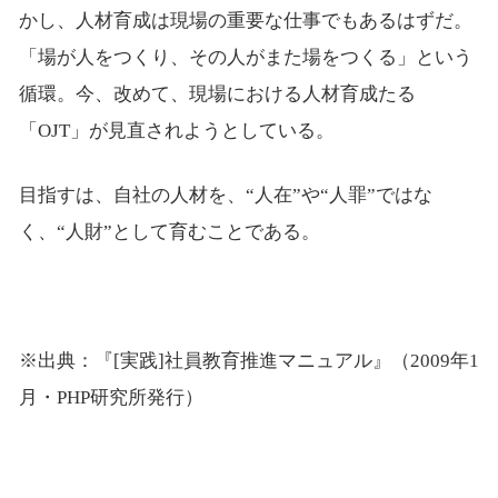
かし、人材育成は現場の重要な仕事でもあるはずだ。
「場が人をつくり、その人がまた場をつくる」という
循環。今、改めて、現場における人材育成たる
「OJT」が見直されようとしている。
目指すは、自社の人材を、“人在”や“人罪”ではな
く、“人財”として育むことである。
※出典：『[実践]社員教育推進マニュアル』（2009年1
月・PHP研究所発行）