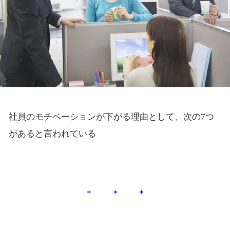
社員のモチベーションが下がる理由として、次の7つ
があると言われている
＊ ＊ ＊