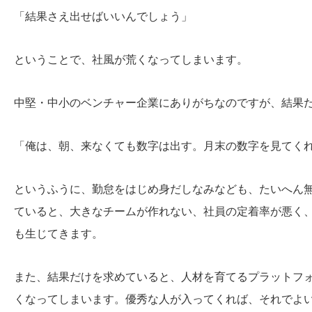
「結果さえ出せばいいんでしょう」
ということで、社風が荒くなってしまいます。
中堅・中小のベンチャー企業にありがちなのですが、結果
「俺は、朝、来なくても数字は出す。月末の数字を見てく
というふうに、勤怠をはじめ身だしなみなども、たいへん
ていると、大きなチームが作れない、社員の定着率が悪く
も生じてきます。
また、結果だけを求めていると、人材を育てるプラットフ
くなってしまいます。優秀な人が入ってくれば、それでよ