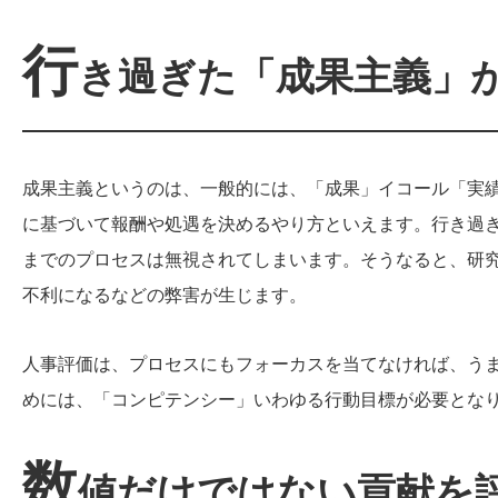
行
き過ぎた「成果主義」
成果主義というのは、一般的には、「成果」イコール「実
に基づいて報酬や処遇を決めるやり方といえます。行き過
までのプロセスは無視されてしまいます。そうなると、研
不利になるなどの弊害が生じます。
人事評価は、プロセスにもフォーカスを当てなければ、う
めには、「コンピテンシー」いわゆる行動目標が必要とな
数
値だけではない貢献を