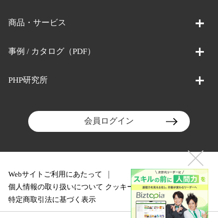
商品・サービス
事例 / カタログ（PDF）
PHP研究所
会員ログイン
Webサイトご利用にあたって
個人情報の取り扱いについて
クッキーポリシー
特定商取引法に基づく表示