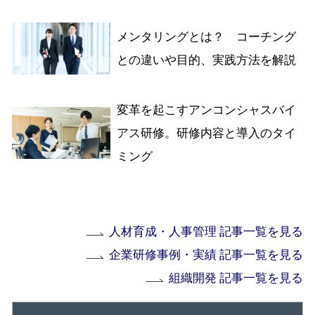
メンタリングとは？ コーチング
との違いや目的、実践方法を解説
変革を起こすアンコンシャスバイ
アス研修。研修内容と導入のタイ
ミング
人材育成・人事管理 記事一覧を見る
企業研修事例・実績 記事一覧を見る
組織開発 記事一覧を見る