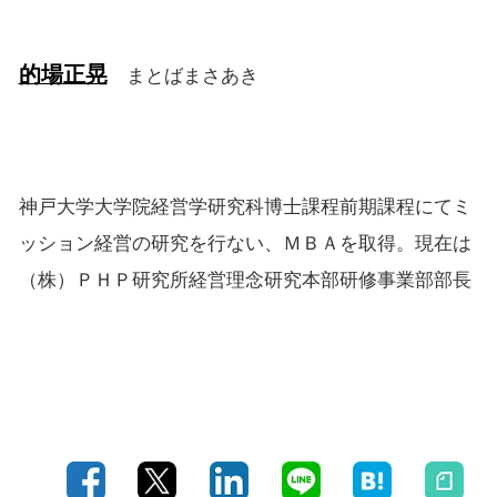
的場正晃
まとばまさあき
神戸大学大学院経営学研究科博士課程前期課程にてミ
ッション経営の研究を行ない、ＭＢＡを取得。現在は
（株）ＰＨＰ研究所経営理念研究本部研修事業部部長