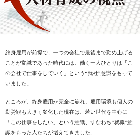
終身雇用が前提で、一つの会社で最後まで勤め上げる
ことが常識であった時代には、働く一人ひとりは「こ
の会社で仕事をしていく」という“就社”意識をもって
いました。
ところが、終身雇用が完全に崩れ、雇用環境も個人の
勤労観も大きく変化した現在は、若い世代を中心に
「この仕事をしたい」という意識、すなわち“就職”意
識をもった人たちが増えてきました。