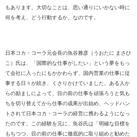
もあります。大切なことは、思い通りにいかない時に
何を考え、どう行動するか、なのです。
日本コカ・コーラ元会長の魚谷雅彦（うおたに まさひ
こ）氏は、「国際的な仕事がしたい」という夢をもっ
て会社に入ったにもかかわらず、国内営業の仕事に従
事する日々が続き、くさりかけていました。ある人か
らの励ましによって、目の前の仕事を頑張ろうと気も
ちを切り替えてから仕事の成果が出始め、ヘッドハン
トされて日本コカ・コーラの経営に携わるようになっ
たのです。この経験を元に、魚谷氏は「明確な目標を
もちつつ、目の前の仕事に徹底的に取り組めと勧めた