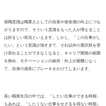
就職意識は職業人としての自覚や使命感の向上につな
がりますので、そういう意識をもった人が増えること
は好ましい状況といえます。しかし、「この仕事がし
たい」という意識が強すぎて、それ以外の選択肢を受
け容れることができなくなると、キャリア開発の範囲
を狭め、モチベーションの維持・向上が困難になっ
て、自身の成長にブレーキをかけてしまいます。
長い職業生活の中では、「したい仕事ができる時期」
もあれば、「したくない仕事をせざるを得ない時期」