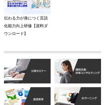
伝わる力が身につく言語
化能力向上研修【資料ダ
ウンロード】