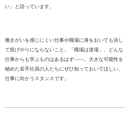
い」と語っています。
働きがいを感じにくい仕事や職場に身をおいても決し
て投げやりにならないこと。「職場は道場」、どんな
仕事からも学ぶものはあるはず――。大きな可能性を
秘めた若手社員の人たちにぜひ知っておいてほしい、
仕事に向かうスタンスです。