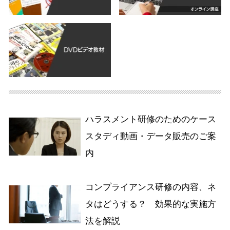
ハラスメント研修のためのケース
スタディ動画・データ販売のご案
内
コンプライアンス研修の内容、ネ
タはどうする？ 効果的な実施方
法を解説