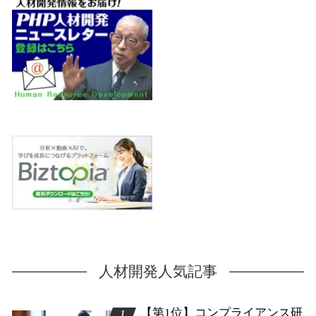
人材開発人気記事
【第1位】コンプライアンス研