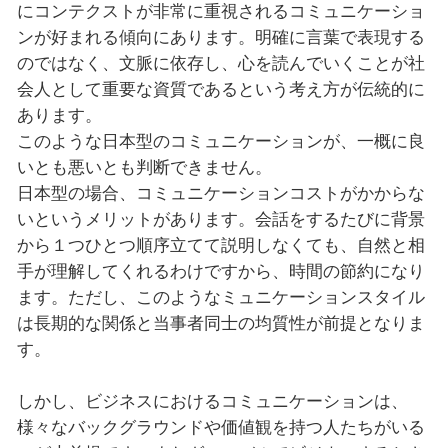
にコンテクストが非常に重視されるコミュニケーショ
ンが好まれる傾向にあります。明確に言葉で表現する
のではなく、文脈に依存し、心を読んでいくことが社
会人として重要な資質であるという考え方が伝統的に
あります。
このような日本型のコミュニケーションが、一概に良
いとも悪いとも判断できません。
日本型の場合、コミュニケーションコストがかからな
いというメリットがあります。会話をするたびに背景
から１つひとつ順序立てて説明しなくても、自然と相
手が理解してくれるわけですから、時間の節約になり
ます。ただし、このようなミュニケーションスタイル
は長期的な関係と当事者同士の均質性が前提となりま
す。
しかし、ビジネスにおけるコミュニケーションは、
様々なバックグラウンドや価値観を持つ人たちがいる