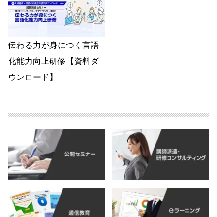
伝わる力が身につく言語
化能力向上研修【資料ダ
ウンロード】