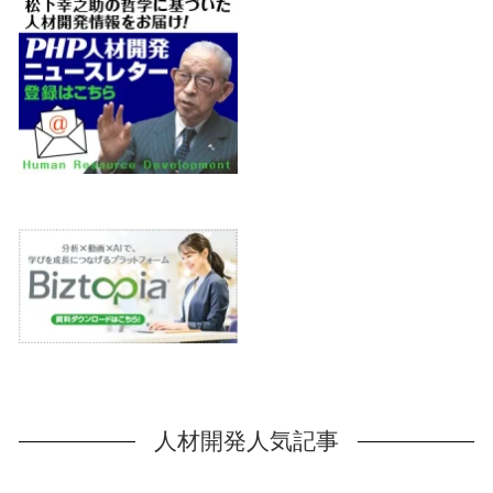
人材開発人気記事