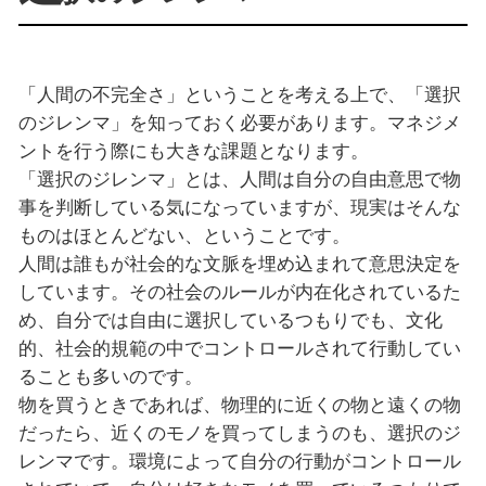
「人間の不完全さ」ということを考える上で、「選択
のジレンマ」を知っておく必要があります。マネジメ
ントを行う際にも大きな課題となります。
「選択のジレンマ」とは、人間は自分の自由意思で物
事を判断している気になっていますが、現実はそんな
ものはほとんどない、ということです。
人間は誰もが社会的な文脈を埋め込まれて意思決定を
しています。その社会のルールが内在化されているた
め、自分では自由に選択しているつもりでも、文化
的、社会的規範の中でコントロールされて行動してい
ることも多いのです。
物を買うときであれば、物理的に近くの物と遠くの物
だったら、近くのモノを買ってしまうのも、選択のジ
レンマです。環境によって自分の行動がコントロール