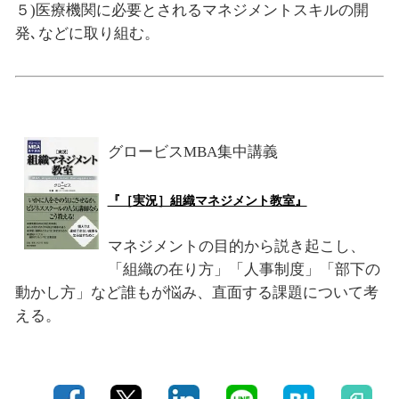
５)医療機関に必要とされるマネジメントスキルの開
発､などに取り組む。
グロービスMBA集中講義
『［実況］組織マネジメント教室』
マネジメントの目的から説き起こし、
「組織の在り方」「人事制度」「部下の
動かし方」など誰もが悩み、直面する課題について考
える。