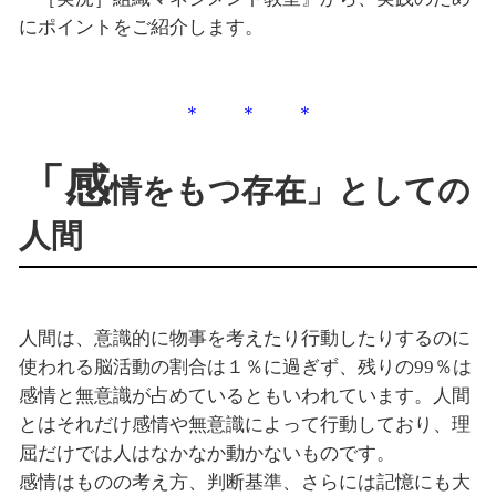
にポイントをご紹介します。
＊ ＊ ＊
「感
情をもつ存在」としての
人間
人間は、意識的に物事を考えたり行動したりするのに
使われる脳活動の割合は１％に過ぎず、残りの99％は
感情と無意識が占めているともいわれています。人間
とはそれだけ感情や無意識によって行動しており、理
屈だけでは人はなかなか動かないものです。
感情はものの考え方、判断基準、さらには記憶にも大