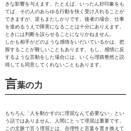
きな影響を与えます。たとえば、いったん好印象をも
てば、その人のあらゆる行動を快く受け入れることが
できますが、逆もまたしかりです。後者の場合、仕事
を進めるうえで障害になることは十分にありえます。
ときには判断を誤らせることになりかねません。
しかも相手がどのような感情をいだいているかは、把
握することが難しいこともあります。もし、感情に反
するような言動をした場合には、いくら理路整然と説
得しても同意してくれないこともあります。
言
葉の力
もちろん「人を動かすのに理屈なんて必要ない」とい
う話ではありません。人間にとって理屈は重要です。
この文脈で言う理屈とは、合理性と言葉を置き換えて