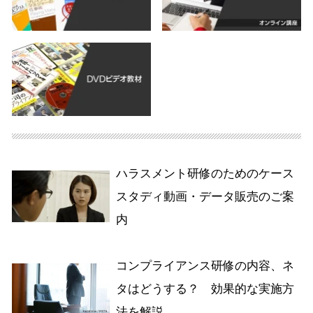
ハラスメント研修のためのケース
スタディ動画・データ販売のご案
内
コンプライアンス研修の内容、ネ
タはどうする？ 効果的な実施方
法を解説