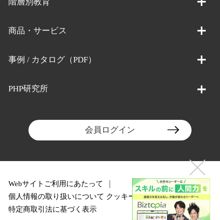
階層別教育
商品・サービス
事例 / カタログ（PDF）
PHP研究所
会員ログイン
Webサイトご利用にあたって
個人情報の取り扱いについて
クッキーポリシー
特定商取引法に基づく表示