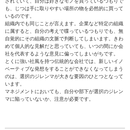
されていて、自分は好きなモノを買っているつもりで
も、じつは手に取りやすい場所の物を必然的に買って
いるのです。
組織内でも同じことが言えます。企業など特定の組織
に属すると、自分の考えで喋っているつもりでも、無
自覚的にその組織の文脈で判断してしまいます。きわ
めて個人的な見解だと思っていても、いつの間にか会
社を代表するような意見に偏ってしまいがちです。
とくに強い社風を持つ伝統的な会社では、新しいイノ
ベーティブな発想をすることができなくなってしまう
のは、選択のジレンマが大きな要因のひとつとなって
います。
マネジメントにおいても、自分や部下が選択のジレン
マに陥っていないか、注意が必要です。