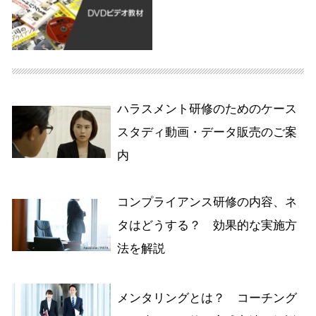
ハラスメント研修のためのケース
スタディ動画・データ販売のご案
内
コンプライアンス研修の内容、ネ
タはどうする？ 効果的な実施方
法を解説
メンタリングとは？ コーチング