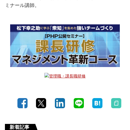
ミナール講師。
新着記事