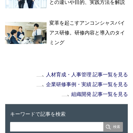
との違いや目的、実践方法を解説
変革を起こすアンコンシャスバイ
アス研修。研修内容と導入のタイ
ミング
人材育成・人事管理 記事一覧を見る
企業研修事例・実績 記事一覧を見る
組織開発 記事一覧を見る
キーワードで記事を検索