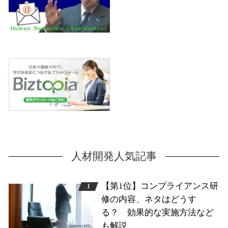
人材開発人気記事
【第1位】コンプライアンス研
修の内容、ネタはどうす
る？ 効果的な実施方法など
も解説