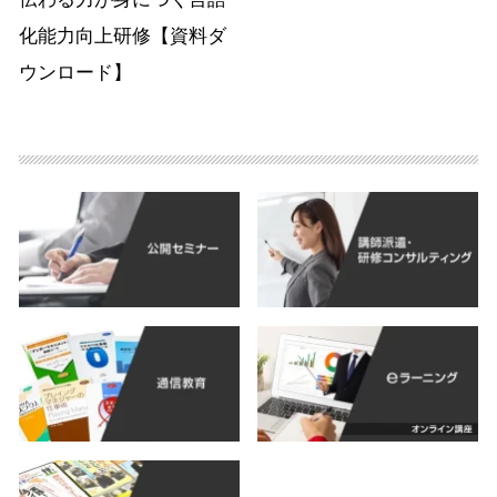
化能力向上研修【資料ダ
ウンロード】