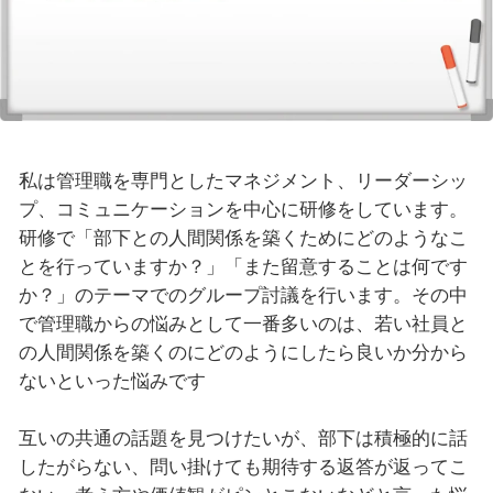
私は管理職を専門としたマネジメント、リーダーシッ
プ、コミュニケーションを中心に研修をしています。
研修で「部下との人間関係を築くためにどのようなこ
とを行っていますか？」「また留意することは何です
か？」のテーマでのグループ討議を行います。その中
で管理職からの悩みとして一番多いのは、若い社員と
の人間関係を築くのにどのようにしたら良いか分から
ないといった悩みです
互いの共通の話題を見つけたいが、部下は積極的に話
したがらない、問い掛けても期待する返答が返ってこ