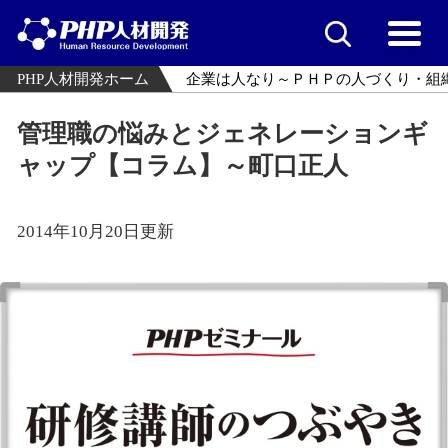
PHP人材開発ホーム
企業は人なり～ＰＨＰの人づくり・組
管理職の悩みとジェネレーションギ
ャップ【コラム】～町口正人
2014年10月20日更新