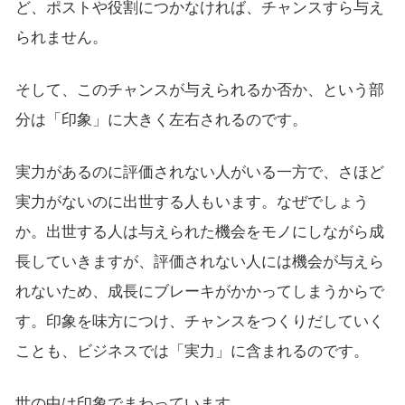
ど、ポストや役割につかなければ、チャンスすら与え
られません。
そして、このチャンスが与えられるか否か、という部
分は「印象」に大きく左右されるのです。
実力があるのに評価されない人がいる一方で、さほど
実力がないのに出世する人もいます。なぜでしょう
か。出世する人は与えられた機会をモノにしながら成
長していきますが、評価されない人には機会が与えら
れないため、成長にブレーキがかかってしまうからで
す。印象を味方につけ、チャンスをつくりだしていく
ことも、ビジネスでは「実力」に含まれるのです。
世の中は印象でまわっています。