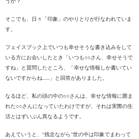
うか？
そこでも、日々「印象」のやりとりが行なわれていま
す。
フェイスブック上でいつも幸せそうな書き込みをして
いる方にお会いしたとき「いつも○○さん、幸せそうで
すね」と質問したところ、「幸せな情報しか書いてい
ないですからね......」と回答がありました。
なるほど、私の頭の中の○○さんは、幸せな情報に囲ま
れた○○さんになっていたわけですが、それは実際の生
活とはずいぶん異なるようです。
あえていうと、"残念ながら"世の中は印象でまわって