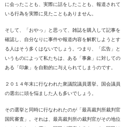
に会ったことも、実際に話をしたことも、報道されて
いる行為を実際に見たこともありません。
そして、「おやっ」と思って、雑誌を購入して記事を
確認し、自分なりに事件や報道内容を解釈しようとす
る人はそう多くはないでしょう。つまり、「広告」と
いうものによって私たちは、ある「事象」に対しての
ある「印象」を自動的に与えられてしまうのです。
２０１４年末に行なわれた衆議院議員選挙。国会議員
の選出に頭を悩ました人も多いでしょう。
その選挙と同時に行なわれたのが「最高裁判所裁判官
国民審査」。それは、最高裁判所の裁判官がその地位