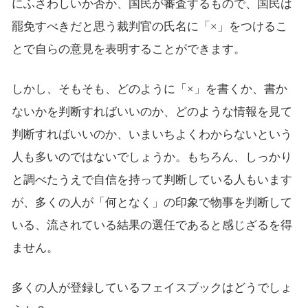
にふさわしいか否か、国民が審査するもので、国民は
罷免すべきだと思う裁判官の氏名に「×」をつけるこ
とで自らの意見を表明することができます。
しかし、そもそも、どのように「×」を書くか、書か
ないかを判断すればいいのか、どのような情報を見て
判断すればいいのか、いまいちよくわからないという
人も多いのではないでしょうか。もちろん、しっかり
と調べたうえで自信を持って判断している人もいます
が、多くの人が「何となく」の印象で物事を判断して
いる、流されている結果の選任であると感じざるを得
ません。
多くの人が登録しているフェイスブックはどうでしょ