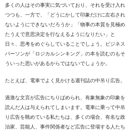
多くの人はその事実に気づいており、それを受け入れ
つつも、一方で、「どうにかして印象だけに左右され
ないようにできないだろうか」「物事の本質を見極め
たうえで意思決定を行なえるようになりたい」と
日々、思考をめぐらしていることでしょう。ビジネス
パーソンが「ロジカルシンキング」の本を読むのもそ
ういった思いがあるからではないでしょうか。
たとえば、電車でよく見かける週刊誌の中吊り広告。
過激な文言が広告にちりばめられ、有象無象の印象を
読んだ人は与えられてしまいます。電車に乗って中吊
り広告を眺めている私たちは、多くの場合、有名な政
治家、芸能人、事件関係者など広告に登場する人たち