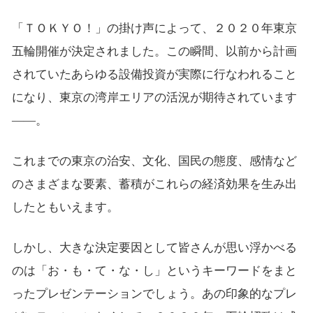
「ＴＯＫＹＯ！」の掛け声によって、２０２０年東京
五輪開催が決定されました。この瞬間、以前から計画
されていたあらゆる設備投資が実際に行なわれること
になり、東京の湾岸エリアの活況が期待されています
――。
これまでの東京の治安、文化、国民の態度、感情など
のさまざまな要素、蓄積がこれらの経済効果を生み出
したともいえます。
しかし、大きな決定要因として皆さんが思い浮かべる
のは「お・も・て・な・し」というキーワードをまと
ったプレゼンテーションでしょう。あの印象的なプレ