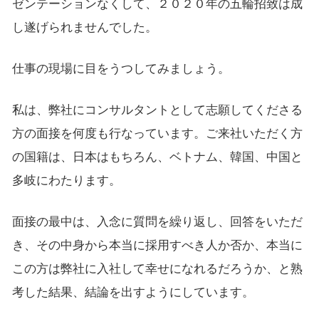
ゼンテーションなくして、２０２０年の五輪招致は成
し遂げられませんでした。
仕事の現場に目をうつしてみましょう。
私は、弊社にコンサルタントとして志願してくださる
方の面接を何度も行なっています。ご来社いただく方
の国籍は、日本はもちろん、ベトナム、韓国、中国と
多岐にわたります。
面接の最中は、入念に質問を繰り返し、回答をいただ
き、その中身から本当に採用すべき人か否か、本当に
この方は弊社に入社して幸せになれるだろうか、と熟
考した結果、結論を出すようにしています。