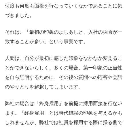
何度も何度も面接を行なっていくなかであることに気
づきました。
それは、「最初の印象のよしあしと、入社の採否が一
致することが多い」という事実です。
人間は、自分が最初に感じた印象をなかなか変えるこ
とができないらしく、多くの場合、第一印象の正当性
を自ら証明するために、その後の質問への応答や会話
のやりとりを解釈してしまいます。
弊社の場合は「終身雇用」を前提に採用面接を行ない
ます。「終身雇用」とは時代錯誤の印象を与えるかも
しれませんが、弊社では社員を採用する際に採る側で