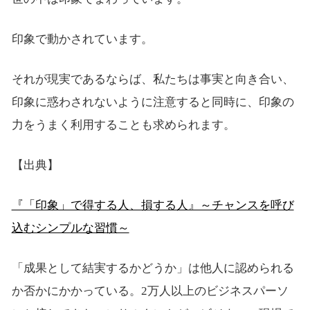
印象で動かされています。
それが現実であるならば、私たちは事実と向き合い、
印象に惑わされないように注意すると同時に、印象の
力をうまく利用することも求められます。
【出典】
『「印象」で得する人、損する人』～チャンスを呼び
込むシンプルな習慣～
「成果として結実するかどうか」は他人に認められる
か否かにかかっている。2万人以上のビジネスパーソ