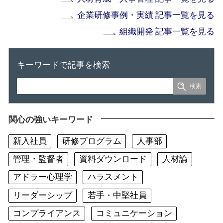
企業研修事例・実績 記事一覧を見る
組織開発 記事一覧を見る
キーワードで記事を検索
関心の強いキーワード
新入社員
研修プログラム
人事部
管理・監督者
資料ダウンロード
人材論
アドラー心理学
ハラスメント
リーダーシップ
若手・中堅社員
コンプライアンス
コミュニケーション