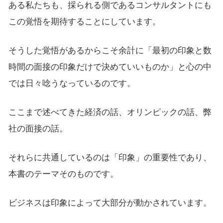
ある私たちも、採られる側であるコンサルタントにも
この覚悟を期待することにしています。
そうした覚悟があるからこそ余計に「最初の印象と数
時間の面接の印象だけで決めていいものか」と心の中
では日々唸うなっているのです。
ここまで述べてきた経済の話、オリンピックの話、弊
社の面接の話。
それらに共通しているのは「印象」の重要性であり、
本書のテーマそのものです。
ビジネスは印象によって大部分が動かされています。