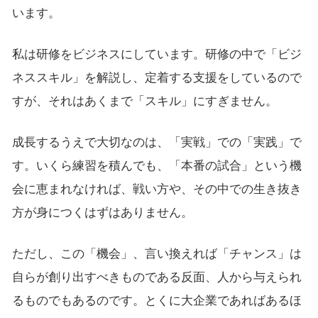
います。
私は研修をビジネスにしています。研修の中で「ビジ
ネススキル」を解説し、定着する支援をしているので
すが、それはあくまで「スキル」にすぎません。
成長するうえで大切なのは、「実戦」での「実践」で
す。いくら練習を積んでも、「本番の試合」という機
会に恵まれなければ、戦い方や、その中での生き抜き
方が身につくはずはありません。
ただし、この「機会」、言い換えれば「チャンス」は
自らが創り出すべきものである反面、人から与えられ
るものでもあるのです。とくに大企業であればあるほ