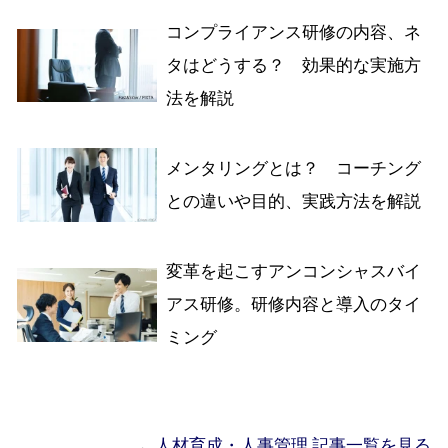
コンプライアンス研修の内容、ネ
タはどうする？ 効果的な実施方
法を解説
メンタリングとは？ コーチング
との違いや目的、実践方法を解説
変革を起こすアンコンシャスバイ
アス研修。研修内容と導入のタイ
ミング
人材育成・人事管理 記事一覧を見る