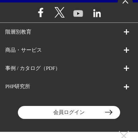
階層別教育
商品・サービス
事例 / カタログ（PDF）
PHP研究所
会員ログイン