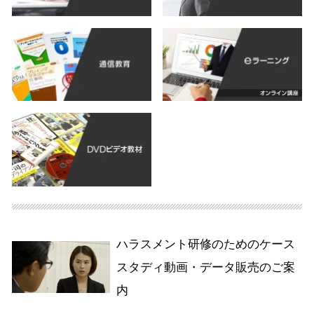
ハラスメント研修のためのケース
スタディ動画・データ販売のご案
内