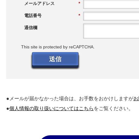
メールアドレス
*
電話番号
*
通信欄
This site is protected by reCAPTCHA.
送信
●メールが届かなかった場合は、お手数をおかけしますが
お
●
個人情報の取り扱いについてはこちら
をご覧ください。