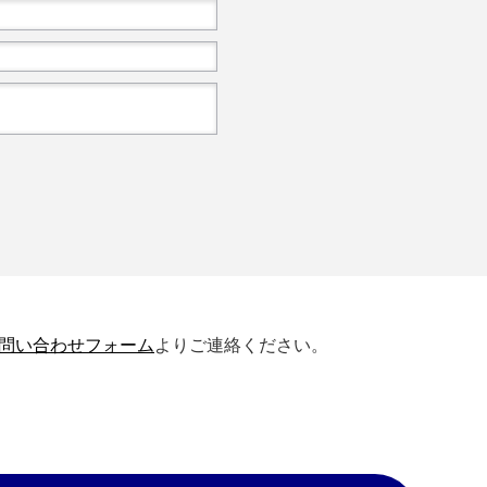
問い合わせフォーム
よりご連絡ください。