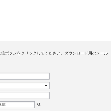
送信ボタンをクリックしてください。ダウンロード用のメール
様