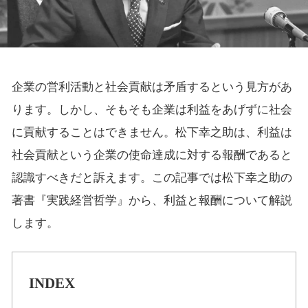
企業の営利活動と社会貢献は矛盾するという見方があ
ります。しかし、そもそも企業は利益をあげずに社会
に貢献することはできません。松下幸之助は、利益は
社会貢献という企業の使命達成に対する報酬であると
認識すべきだと訴えます。この記事では松下幸之助の
著書『実践経営哲学』から、利益と報酬について解説
します。
INDEX