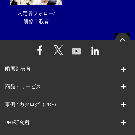
内定者フォロー/
研修・教育
階層別教育
商品・サービス
事例 / カタログ（PDF）
PHP研究所