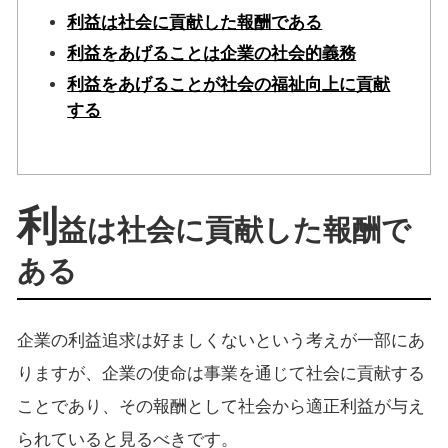
利益は社会に貢献した報酬である
利益をあげることは企業の社会的義務
利益をあげることが社会の福祉向上に貢献
する
利
益は社会に貢献した報酬で
ある
企業の利益追求は好ましくないという考えが一部にあ
りますが、企業の使命は事業を通じて社会に貢献する
ことであり、その報酬として社会から適正利益が与え
られていると見るべきです。