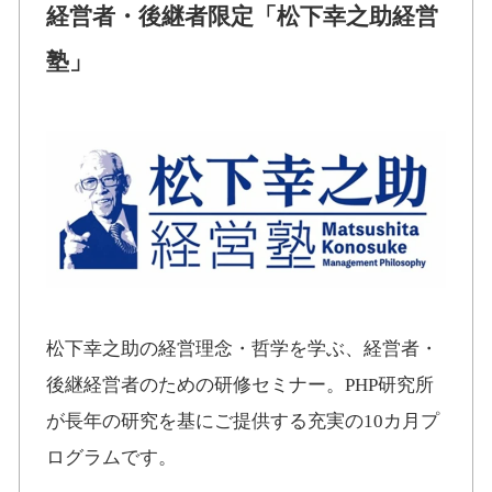
経営者・後継者限定「松下幸之助経営
塾」
松下幸之助の経営理念・哲学を学ぶ、経営者・
後継経営者のための研修セミナー。PHP研究所
が長年の研究を基にご提供する充実の10カ月プ
ログラムです。