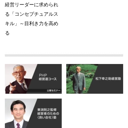
経営リーダーに求められ
る「コンセプチュアルス
キル」～目利き力を高め
る