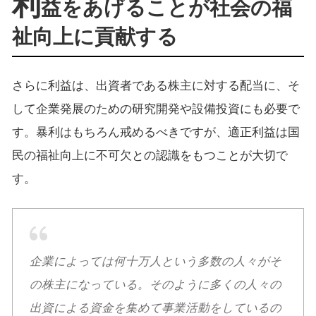
利
益をあげることが社会の福
祉向上に貢献する
さらに利益は、出資者である株主に対する配当に、そ
して企業発展のための研究開発や設備投資にも必要で
す。暴利はもちろん戒めるべきですが、適正利益は国
民の福祉向上に不可欠との認識をもつことが大切で
す。
企業によっては何十万人という多数の人々がそ
の株主になっている。そのように多くの人々の
出資による資金を集めて事業活動をしているの