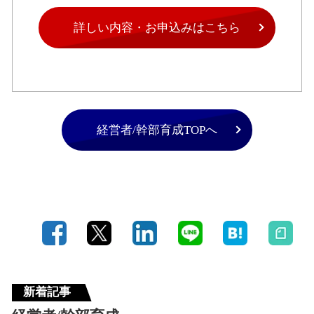
詳しい内容・お申込みはこちら
経営者/幹部育成TOPへ
新着記事