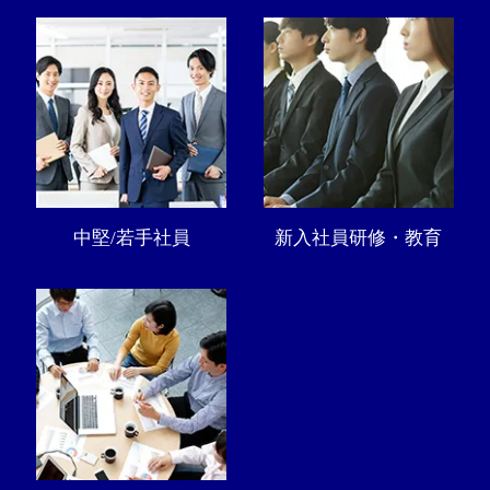
中堅/若手社員
新入社員研修・教育