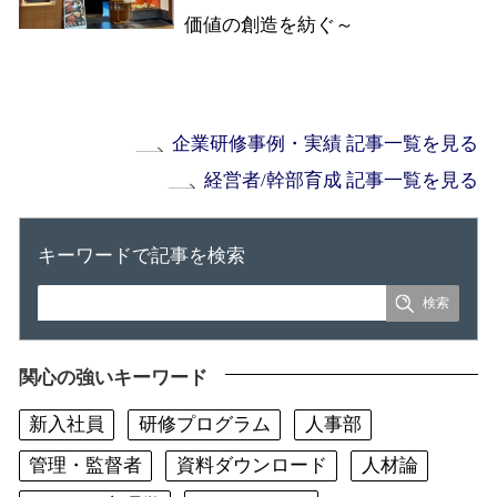
価値の創造を紡ぐ～
企業研修事例・実績 記事一覧を見る
経営者/幹部育成 記事一覧を見る
キーワードで記事を検索
関心の強いキーワード
新入社員
研修プログラム
人事部
管理・監督者
資料ダウンロード
人材論