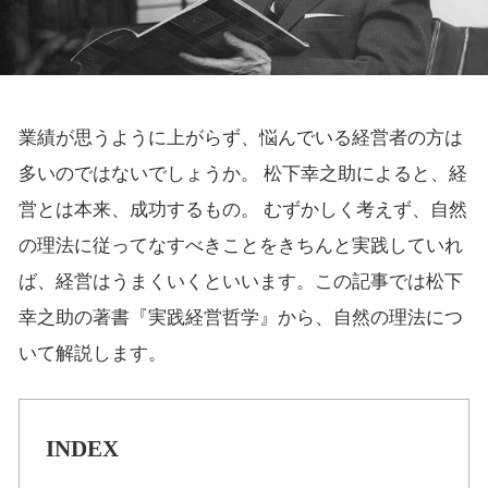
業績が思うように上がらず、悩んでいる経営者の方は
多いのではないでしょうか。 松下幸之助によると、経
営とは本来、成功するもの。 むずかしく考えず、自然
の理法に従ってなすべきことをきちんと実践していれ
ば、経営はうまくいくといいます。この記事では松下
幸之助の著書『実践経営哲学』から、自然の理法につ
いて解説します。
INDEX