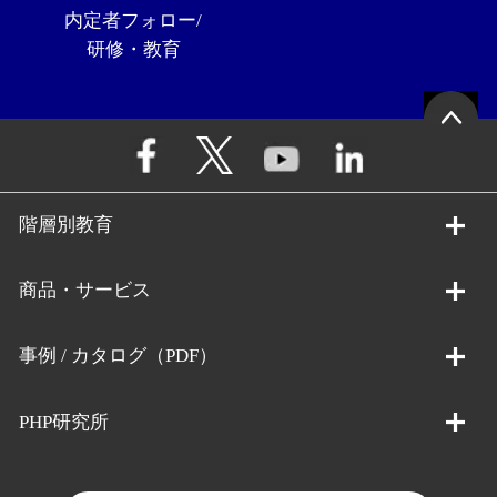
内定者フォロー/
研修・教育
階層別教育
商品・サービス
事例 / カタログ（PDF）
PHP研究所