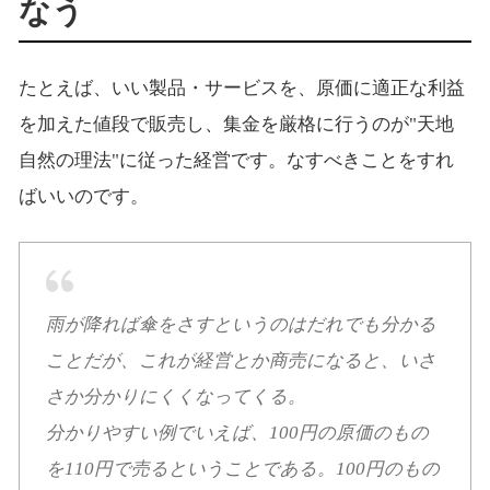
なう
たとえば、いい製品・サービスを、原価に適正な利益
を加えた値段で販売し、集金を厳格に行うのが"天地
自然の理法"に従った経営です。なすべきことをすれ
ばいいのです。
雨が降れば傘をさすというのはだれでも分かる
ことだが、これが経営とか商売になると、いさ
さか分かりにくくなってくる。
分かりやすい例でいえば、100円の原価のもの
を110円で売るということである。100円のもの