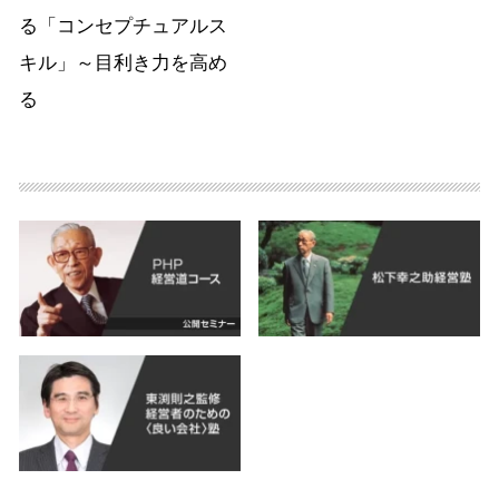
る「コンセプチュアルス
キル」～目利き力を高め
る