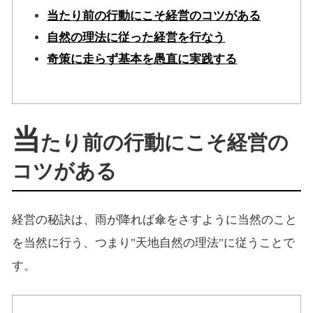
当たり前の行動にこそ経営のコツがある
自然の理法に従った経営を行なう
奇策に走らず基本を愚直に実践する
当
たり前の行動にこそ経営の
コツがある
経営の秘訣は、雨が降れば傘をさすように当然のこと
を当然に行う、つまり"天地自然の理法"に従うことで
す。