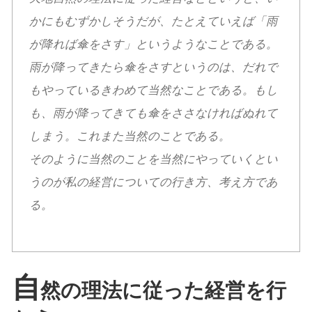
かにもむずかしそうだが、たとえていえば「雨
が降れば傘をさす」というようなことである。
雨が降ってきたら傘をさすというのは、だれで
もやっているきわめて当然なことである。もし
も、雨が降ってきても傘をささなければぬれて
しまう。これまた当然のことである。
そのように当然のことを当然にやっていくとい
うのが私の経営についての行き方、考え方であ
る。
自
然の理法に従った経営を行