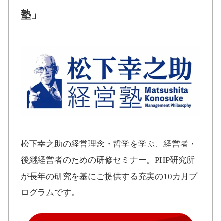
塾」
松下幸之助の経営理念・哲学を学ぶ、経営者・
後継経営者のための研修セミナー。PHP研究所
が長年の研究を基にご提供する充実の10カ月プ
ログラムです。