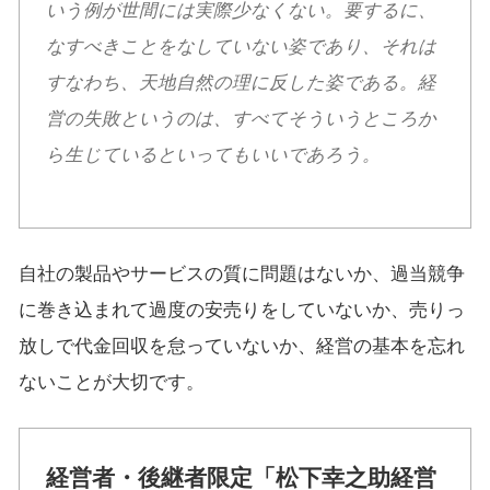
いう例が世間には実際少なくない。要するに、
なすべきことをなしていない姿であり、それは
すなわち、天地自然の理に反した姿である。経
営の失敗というのは、すべてそういうところか
ら生じているといってもいいであろう。
自社の製品やサービスの質に問題はないか、過当競争
に巻き込まれて過度の安売りをしていないか、売りっ
放しで代金回収を怠っていないか、経営の基本を忘れ
ないことが大切です。
経営者・後継者限定「松下幸之助経営