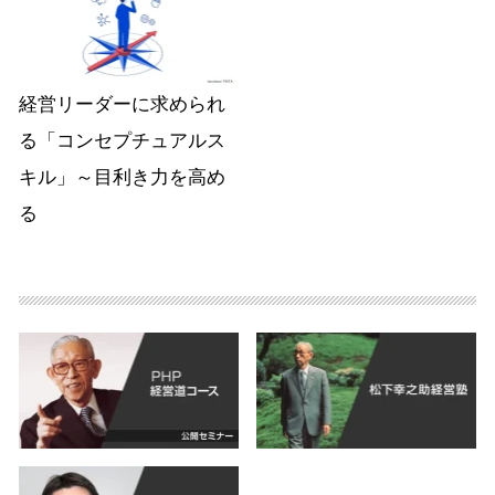
経営リーダーに求められ
る「コンセプチュアルス
キル」～目利き力を高め
る