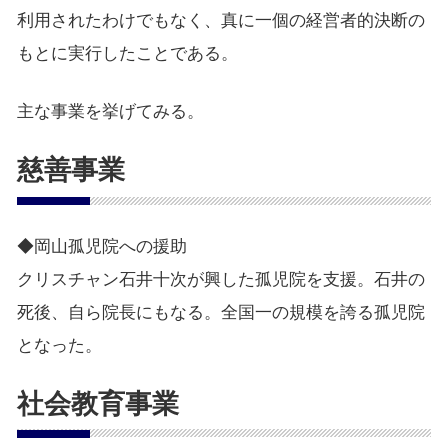
利用されたわけでもなく、真に一個の経営者的決断の
もとに実行したことである。
主な事業を挙げてみる。
慈善事業
◆岡山孤児院への援助
クリスチャン石井十次が興した孤児院を支援。石井の
死後、自ら院長にもなる。全国一の規模を誇る孤児院
となった。
社会教育事業